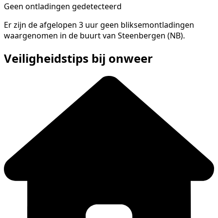
Geen ontladingen gedetecteerd
Er zijn de afgelopen 3 uur geen bliksemontladingen
waargenomen in de buurt van Steenbergen (NB).
Veiligheidstips bij onweer