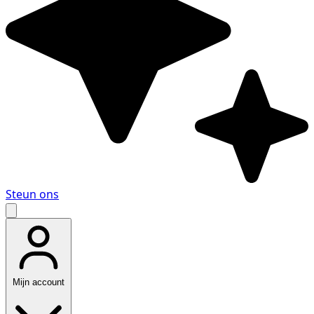
Steun ons
Mijn account