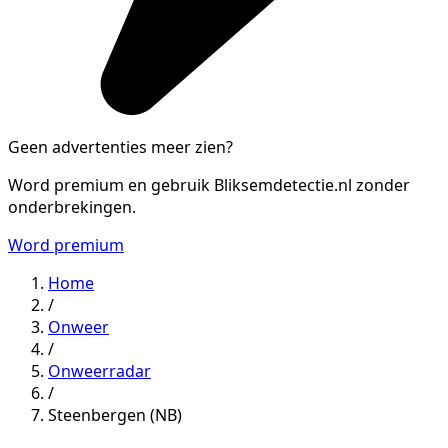
Geen advertenties meer zien?
Word premium en gebruik Bliksemdetectie.nl zonder
onderbrekingen.
Word premium
Home
/
Onweer
/
Onweerradar
/
Steenbergen (NB)