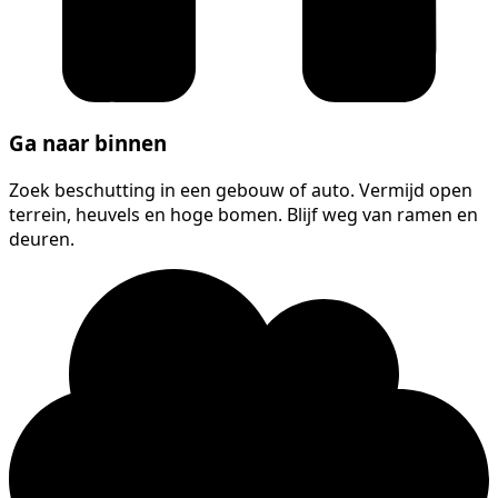
Ga naar binnen
Zoek beschutting in een gebouw of auto. Vermijd open
terrein, heuvels en hoge bomen. Blijf weg van ramen en
deuren.