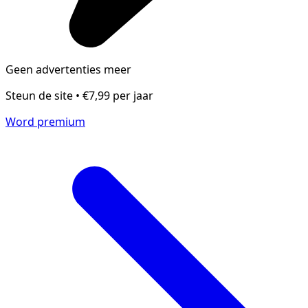
Geen advertenties meer
Steun de site • €7,99 per jaar
Word premium