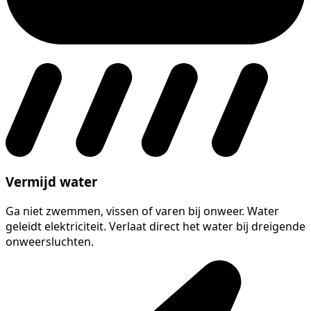
Vermijd water
Ga niet zwemmen, vissen of varen bij onweer. Water
geleidt elektriciteit. Verlaat direct het water bij dreigende
onweersluchten.