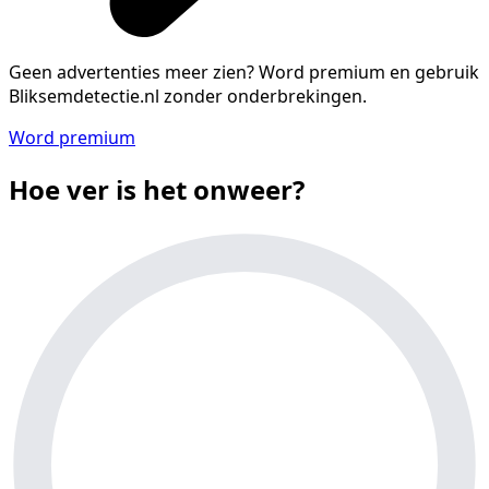
Geen advertenties meer zien?
Word premium en gebruik
Bliksemdetectie.nl zonder onderbrekingen.
Word premium
Hoe ver is het onweer?