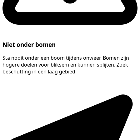
Niet onder bomen
Sta nooit onder een boom tijdens onweer. Bomen zijn
hogere doelen voor bliksem en kunnen splijten. Zoek
beschutting in een laag gebied.