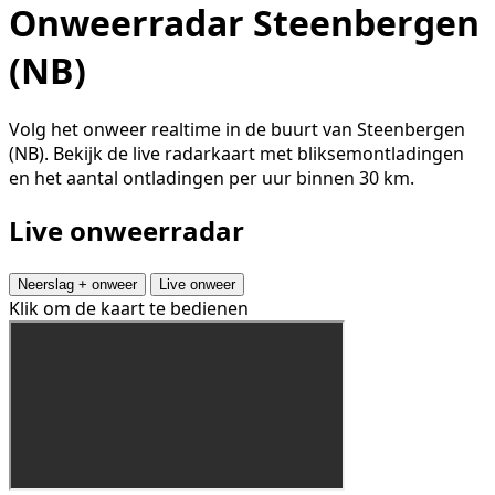
Onweerradar Steenbergen
(NB)
Volg het onweer realtime in de buurt van Steenbergen
(NB). Bekijk de live radarkaart met bliksemontladingen
en het aantal ontladingen per uur binnen 30 km.
Live onweerradar
Neerslag + onweer
Live onweer
Klik om de kaart te bedienen