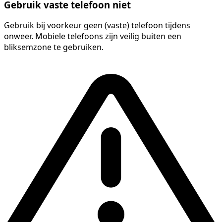
Gebruik vaste telefoon niet
Gebruik bij voorkeur geen (vaste) telefoon tijdens
onweer. Mobiele telefoons zijn veilig buiten een
bliksemzone te gebruiken.