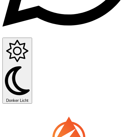
Donker
Licht