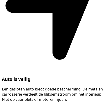
Auto is veilig
Een gesloten auto biedt goede bescherming. De metalen
carrosserie verdeelt de bliksemstroom om het interieur.
Niet op cabriolets of motoren rijden.