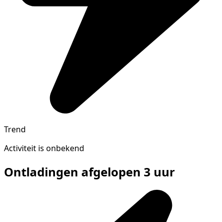
Trend
Activiteit is onbekend
Ontladingen afgelopen 3 uur