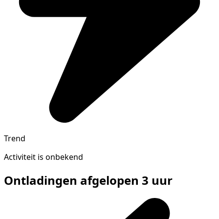
Trend
Activiteit is onbekend
Ontladingen afgelopen 3 uur