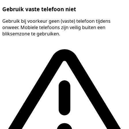
Gebruik vaste telefoon niet
Gebruik bij voorkeur geen (vaste) telefoon tijdens
onweer. Mobiele telefoons zijn veilig buiten een
bliksemzone te gebruiken.