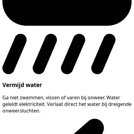
Vermijd water
Ga niet zwemmen, vissen of varen bij onweer. Water
geleidt elektriciteit. Verlaat direct het water bij dreigende
onweersluchten.