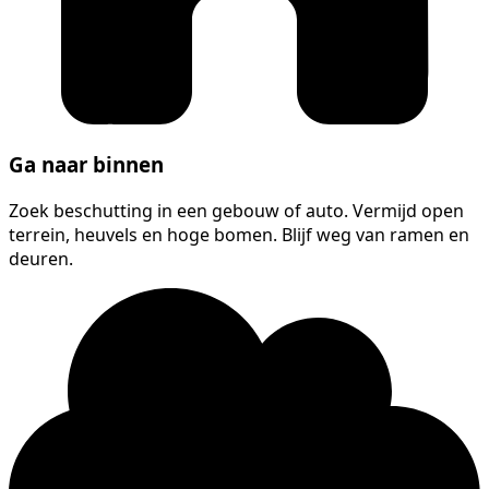
Ga naar binnen
Zoek beschutting in een gebouw of auto. Vermijd open
terrein, heuvels en hoge bomen. Blijf weg van ramen en
deuren.