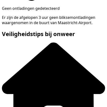
Geen ontladingen gedetecteerd
Er zijn de afgelopen 3 uur geen bliksemontladingen
waargenomen in de buurt van Maastricht-Airport.
Veiligheidstips bij onweer