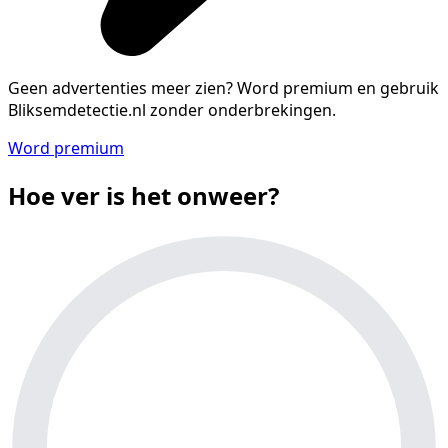
Geen advertenties meer zien?
Word premium en gebruik
Bliksemdetectie.nl zonder onderbrekingen.
Word premium
Hoe ver is het onweer?