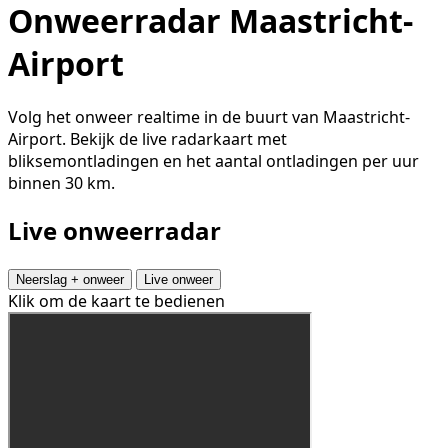
Onweerradar Maastricht-
Airport
Volg het onweer realtime in de buurt van Maastricht-
Airport. Bekijk de live radarkaart met
bliksemontladingen en het aantal ontladingen per uur
binnen 30 km.
Live onweerradar
Neerslag + onweer
Live onweer
Klik om de kaart te bedienen