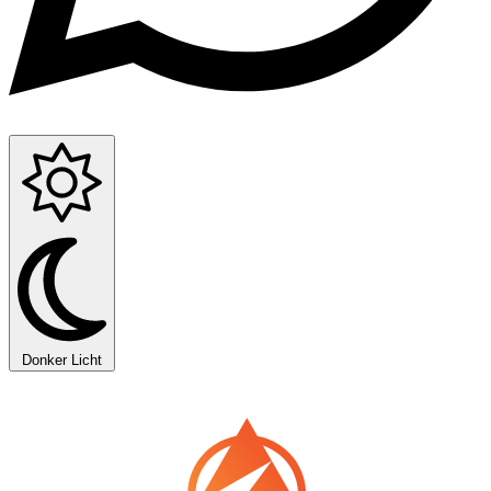
Donker
Licht