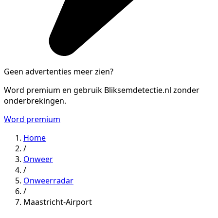
Geen advertenties meer zien?
Word premium en gebruik Bliksemdetectie.nl zonder
onderbrekingen.
Word premium
Home
/
Onweer
/
Onweerradar
/
Maastricht-Airport