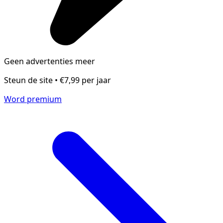
Geen advertenties meer
Steun de site • €7,99 per jaar
Word premium