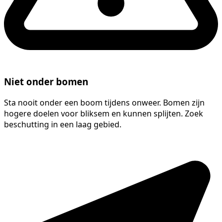
Niet onder bomen
Sta nooit onder een boom tijdens onweer. Bomen zijn
hogere doelen voor bliksem en kunnen splijten. Zoek
beschutting in een laag gebied.