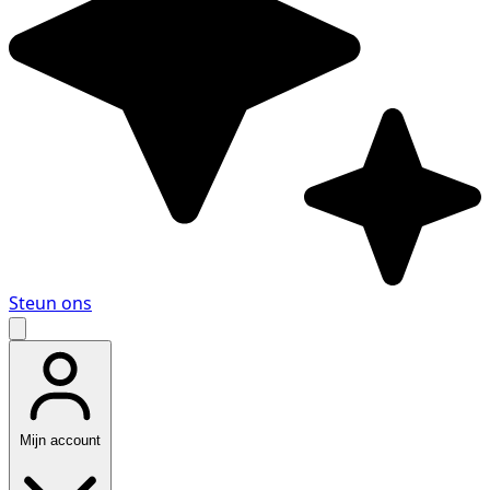
Steun ons
Mijn account