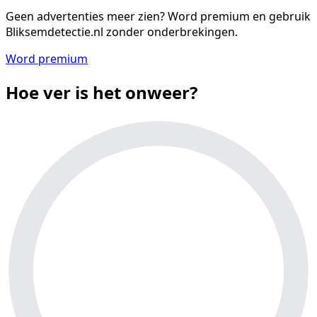
Geen advertenties meer zien?
Word premium en gebruik
Bliksemdetectie.nl zonder onderbrekingen.
Word premium
Hoe ver is het onweer?