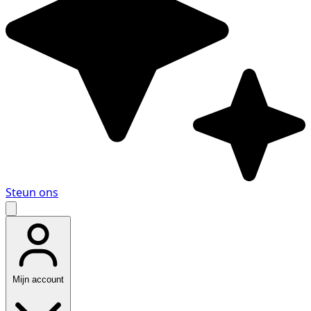
Steun ons
Mijn account