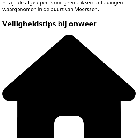
Er zijn de afgelopen 3 uur geen bliksemontladingen
waargenomen in de buurt van Meerssen.
Veiligheidstips bij onweer