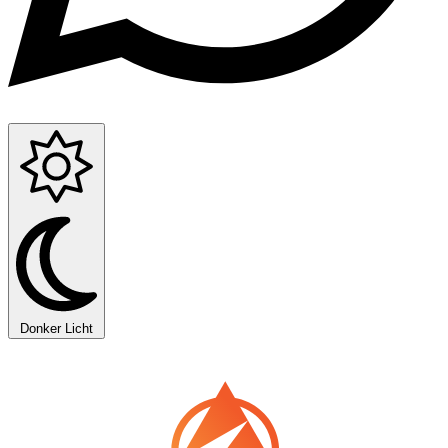
Donker
Licht