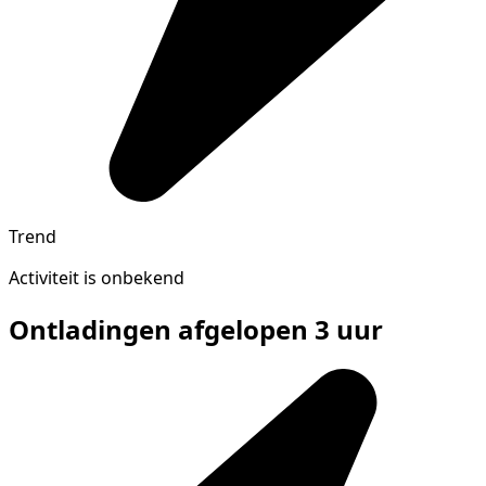
Trend
Activiteit is onbekend
Ontladingen afgelopen 3 uur