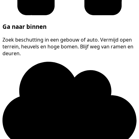
Ga naar binnen
Zoek beschutting in een gebouw of auto. Vermijd open
terrein, heuvels en hoge bomen. Blijf weg van ramen en
deuren.