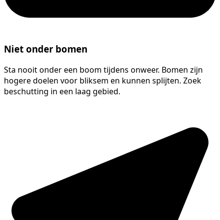
Niet onder bomen
Sta nooit onder een boom tijdens onweer. Bomen zijn
hogere doelen voor bliksem en kunnen splijten. Zoek
beschutting in een laag gebied.