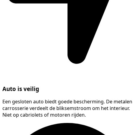
Auto is veilig
Een gesloten auto biedt goede bescherming. De metalen
carrosserie verdeelt de bliksemstroom om het interieur.
Niet op cabriolets of motoren rijden.