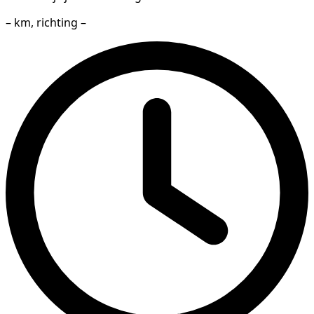
– km, richting –