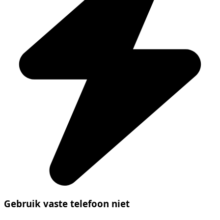
Gebruik vaste telefoon niet