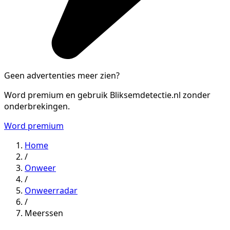
Geen advertenties meer zien?
Word premium en gebruik Bliksemdetectie.nl zonder
onderbrekingen.
Word premium
Home
/
Onweer
/
Onweerradar
/
Meerssen