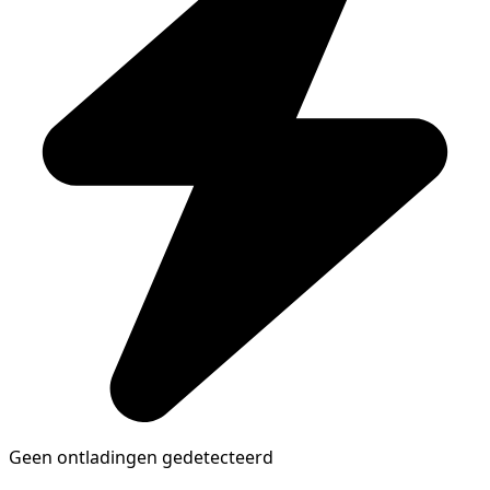
Geen ontladingen gedetecteerd