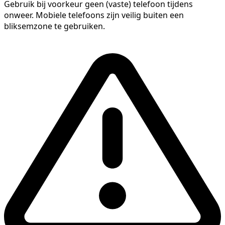
Gebruik bij voorkeur geen (vaste) telefoon tijdens
onweer. Mobiele telefoons zijn veilig buiten een
bliksemzone te gebruiken.