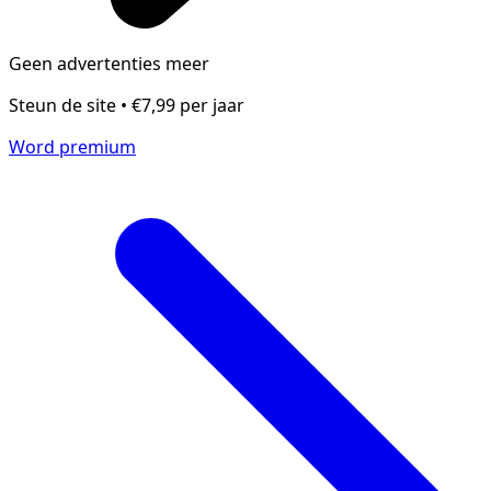
Geen advertenties meer
Steun de site • €7,99 per jaar
Word premium