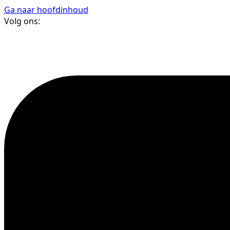
Ga naar hoofdinhoud
Volg ons: