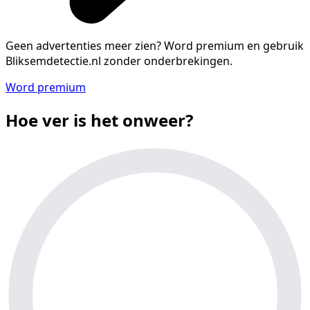
Geen advertenties meer zien?
Word premium en gebruik
Bliksemdetectie.nl zonder onderbrekingen.
Word premium
Hoe ver is het onweer?