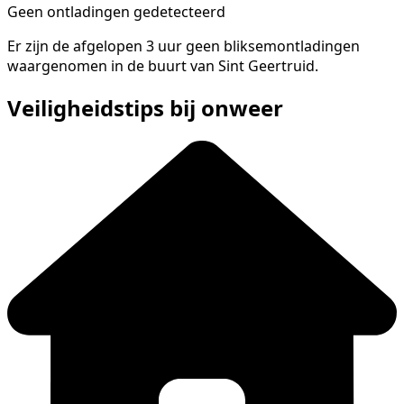
Geen ontladingen gedetecteerd
Er zijn de afgelopen 3 uur geen bliksemontladingen
waargenomen in de buurt van Sint Geertruid.
Veiligheidstips bij onweer