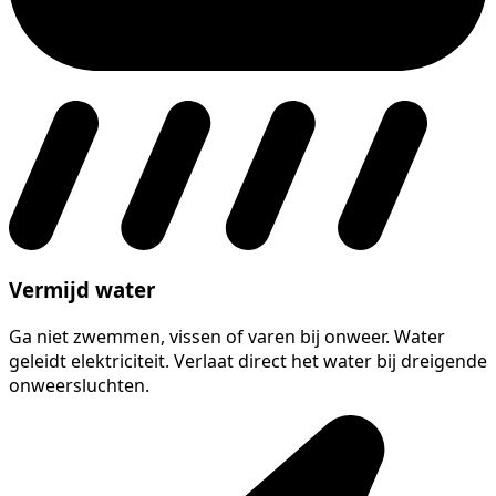
Vermijd water
Ga niet zwemmen, vissen of varen bij onweer. Water
geleidt elektriciteit. Verlaat direct het water bij dreigende
onweersluchten.