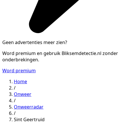
Geen advertenties meer zien?
Word premium en gebruik Bliksemdetectie.nl zonder
onderbrekingen.
Word premium
Home
/
Onweer
/
Onweerradar
/
Sint Geertruid