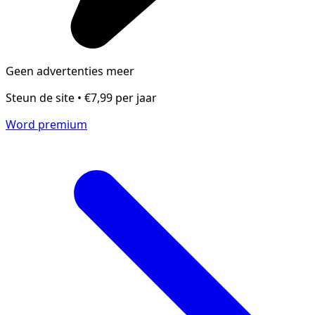
Geen advertenties meer
Steun de site • €7,99 per jaar
Word premium