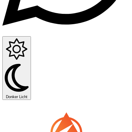
Donker
Licht