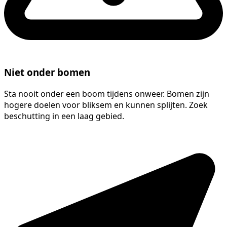
Niet onder bomen
Sta nooit onder een boom tijdens onweer. Bomen zijn
hogere doelen voor bliksem en kunnen splijten. Zoek
beschutting in een laag gebied.