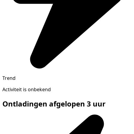
Trend
Activiteit is onbekend
Ontladingen afgelopen 3 uur