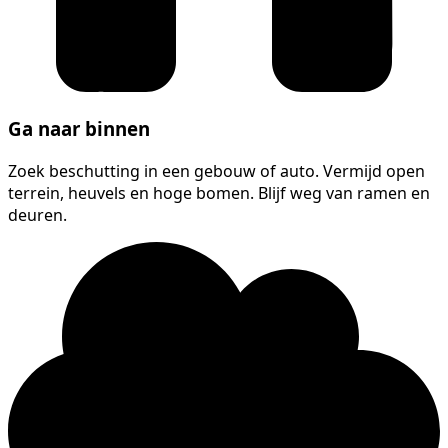
Ga naar binnen
Zoek beschutting in een gebouw of auto. Vermijd open
terrein, heuvels en hoge bomen. Blijf weg van ramen en
deuren.