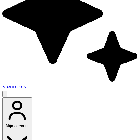
Steun ons
Mijn account