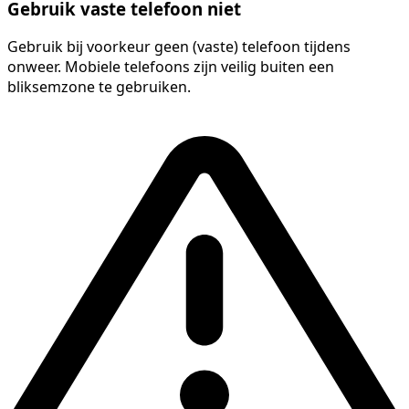
Gebruik vaste telefoon niet
Gebruik bij voorkeur geen (vaste) telefoon tijdens
onweer. Mobiele telefoons zijn veilig buiten een
bliksemzone te gebruiken.