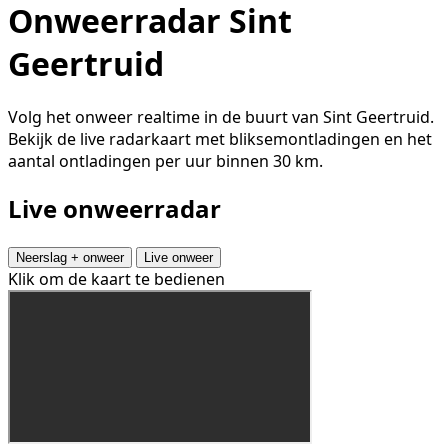
Onweerradar Sint
Geertruid
Volg het onweer realtime in de buurt van Sint Geertruid.
Bekijk de live radarkaart met bliksemontladingen en het
aantal ontladingen per uur binnen 30 km.
Live onweerradar
Neerslag + onweer
Live onweer
Klik om de kaart te bedienen