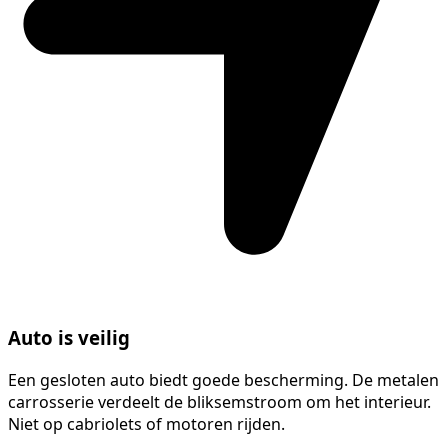
Auto is veilig
Een gesloten auto biedt goede bescherming. De metalen
carrosserie verdeelt de bliksemstroom om het interieur.
Niet op cabriolets of motoren rijden.