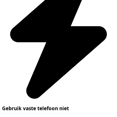
Gebruik vaste telefoon niet