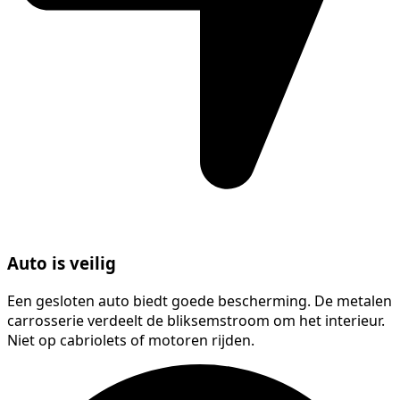
Auto is veilig
Een gesloten auto biedt goede bescherming. De metalen
carrosserie verdeelt de bliksemstroom om het interieur.
Niet op cabriolets of motoren rijden.