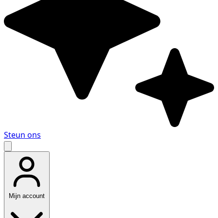
Steun ons
Mijn account