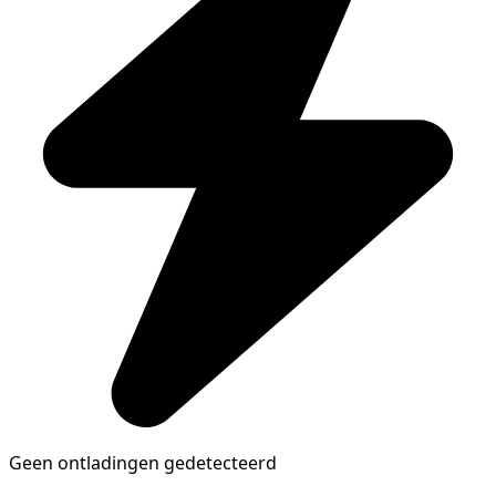
Geen ontladingen gedetecteerd