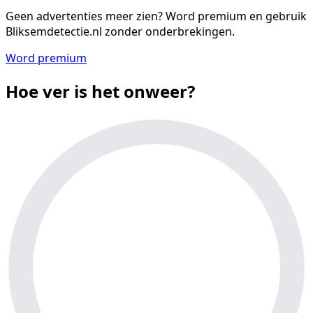
Geen advertenties meer zien?
Word premium en gebruik
Bliksemdetectie.nl zonder onderbrekingen.
Word premium
Hoe ver is het onweer?