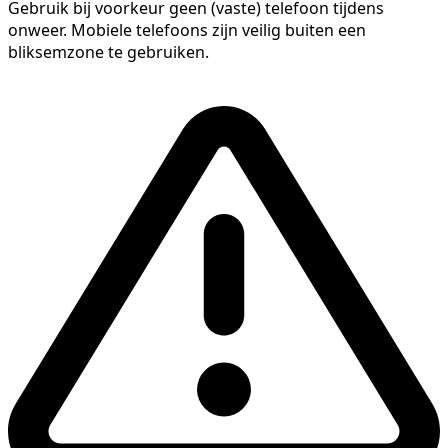
Gebruik bij voorkeur geen (vaste) telefoon tijdens
onweer. Mobiele telefoons zijn veilig buiten een
bliksemzone te gebruiken.