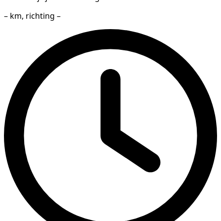
– km, richting –