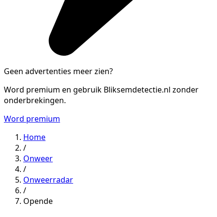
Geen advertenties meer zien?
Word premium en gebruik Bliksemdetectie.nl zonder
onderbrekingen.
Word premium
Home
/
Onweer
/
Onweerradar
/
Opende