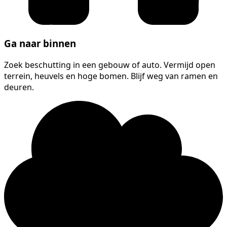
Ga naar binnen
Zoek beschutting in een gebouw of auto. Vermijd open
terrein, heuvels en hoge bomen. Blijf weg van ramen en
deuren.