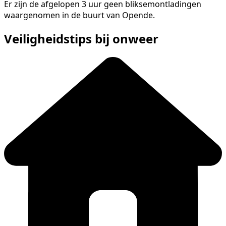
Er zijn de afgelopen 3 uur geen bliksemontladingen
waargenomen in de buurt van Opende.
Veiligheidstips bij onweer