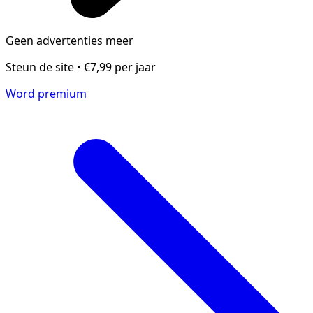
Geen advertenties meer
Steun de site • €7,99 per jaar
Word premium