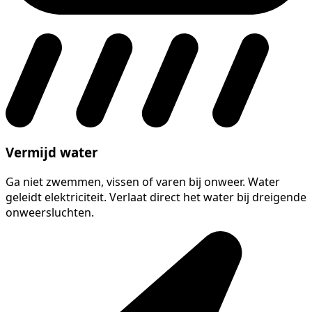
Vermijd water
Ga niet zwemmen, vissen of varen bij onweer. Water
geleidt elektriciteit. Verlaat direct het water bij dreigende
onweersluchten.