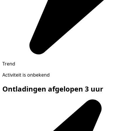
Trend
Activiteit is onbekend
Ontladingen afgelopen 3 uur