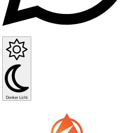
Donker
Licht