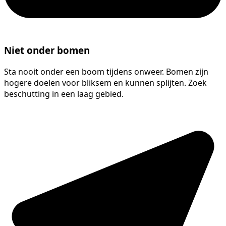
Niet onder bomen
Sta nooit onder een boom tijdens onweer. Bomen zijn
hogere doelen voor bliksem en kunnen splijten. Zoek
beschutting in een laag gebied.