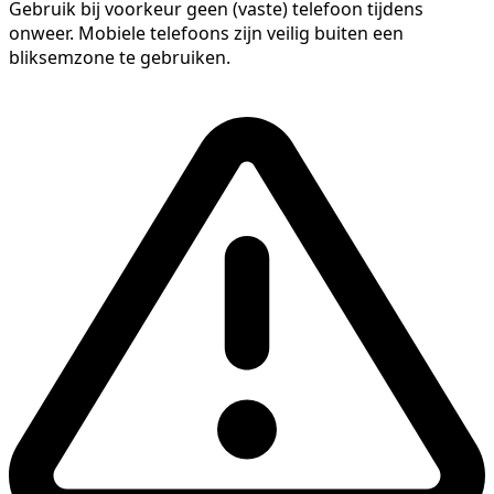
Gebruik bij voorkeur geen (vaste) telefoon tijdens
onweer. Mobiele telefoons zijn veilig buiten een
bliksemzone te gebruiken.