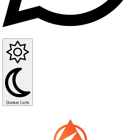
Donker
Licht