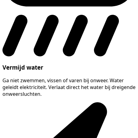
Vermijd water
Ga niet zwemmen, vissen of varen bij onweer. Water
geleidt elektriciteit. Verlaat direct het water bij dreigende
onweersluchten.