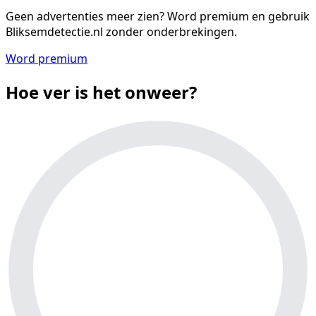
Geen advertenties meer zien?
Word premium en gebruik
Bliksemdetectie.nl zonder onderbrekingen.
Word premium
Hoe ver is het onweer?