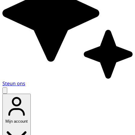
Steun ons
Mijn account