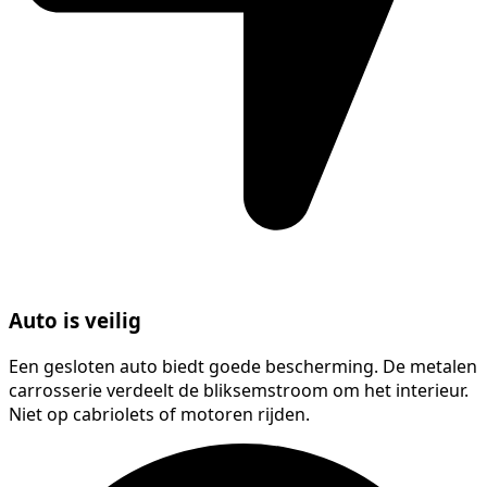
Auto is veilig
Een gesloten auto biedt goede bescherming. De metalen
carrosserie verdeelt de bliksemstroom om het interieur.
Niet op cabriolets of motoren rijden.