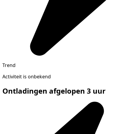
Trend
Activiteit is onbekend
Ontladingen afgelopen 3 uur