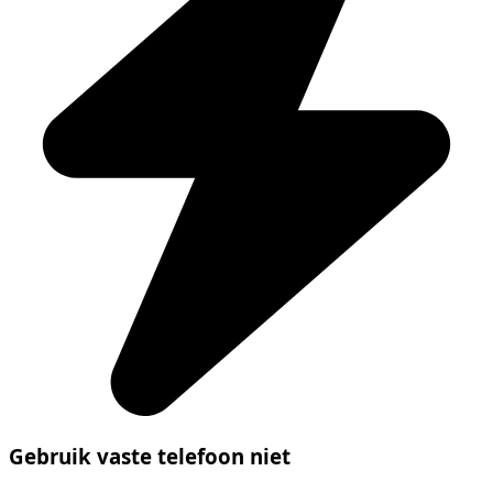
Gebruik vaste telefoon niet