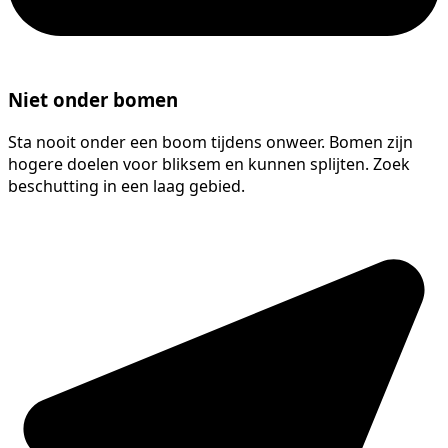
Niet onder bomen
Sta nooit onder een boom tijdens onweer. Bomen zijn
hogere doelen voor bliksem en kunnen splijten. Zoek
beschutting in een laag gebied.