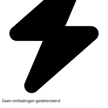
Geen ontladingen gedetecteerd