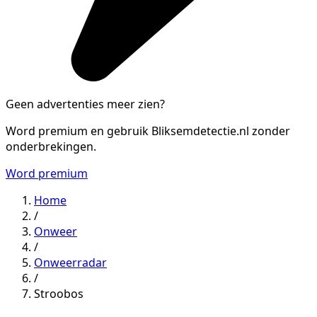
Geen advertenties meer zien?
Word premium en gebruik Bliksemdetectie.nl zonder
onderbrekingen.
Word premium
Home
/
Onweer
/
Onweerradar
/
Stroobos