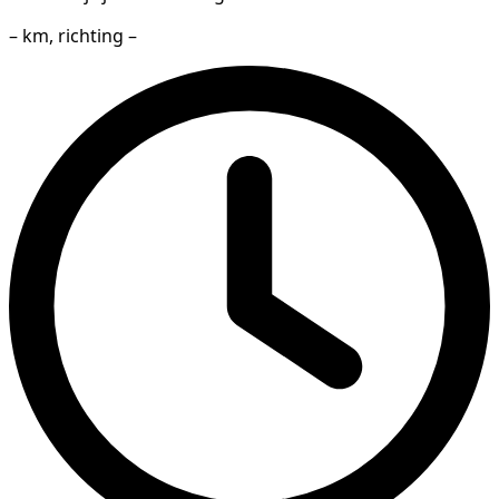
– km, richting –