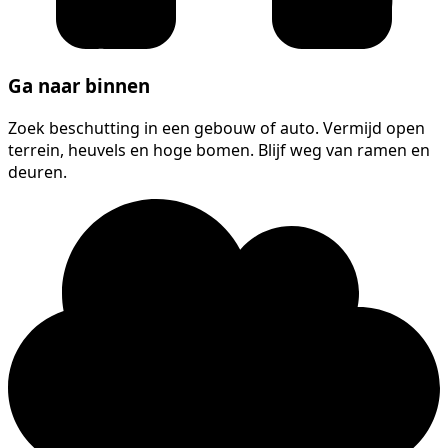
Ga naar binnen
Zoek beschutting in een gebouw of auto. Vermijd open
terrein, heuvels en hoge bomen. Blijf weg van ramen en
deuren.