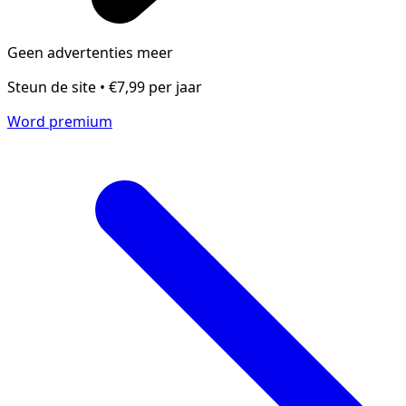
Geen advertenties meer
Steun de site • €7,99 per jaar
Word premium