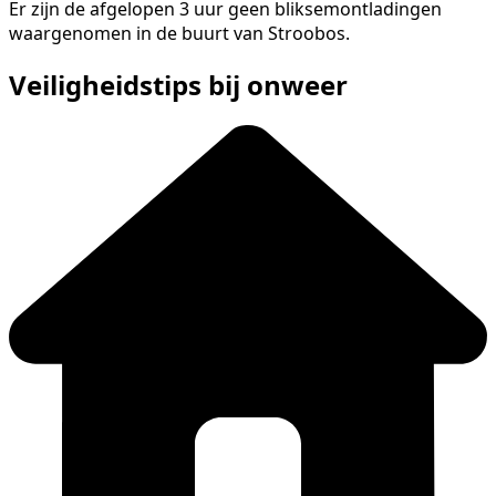
Er zijn de afgelopen 3 uur geen bliksemontladingen
waargenomen in de buurt van Stroobos.
Veiligheidstips bij onweer