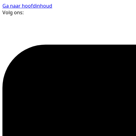
Ga naar hoofdinhoud
Volg ons: