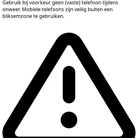
Gebruik bij voorkeur geen (vaste) telefoon tijdens
onweer. Mobiele telefoons zijn veilig buiten een
bliksemzone te gebruiken.