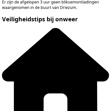
Er zijn de afgelopen 3 uur geen bliksemontladingen
waargenomen in de buurt van Driezum.
Veiligheidstips bij onweer