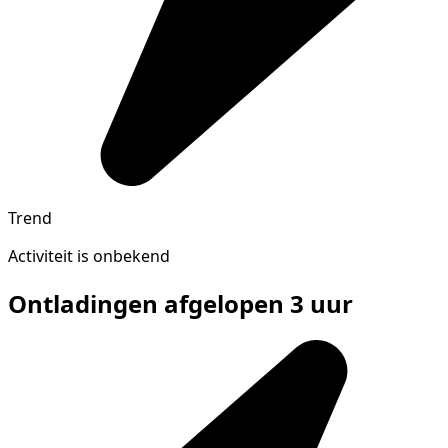
Trend
Activiteit is onbekend
Ontladingen afgelopen 3 uur