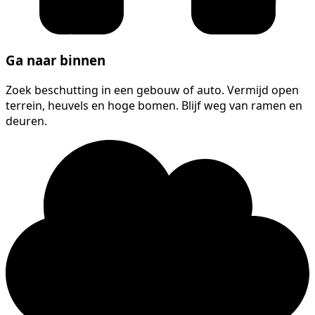
Ga naar binnen
Zoek beschutting in een gebouw of auto. Vermijd open
terrein, heuvels en hoge bomen. Blijf weg van ramen en
deuren.