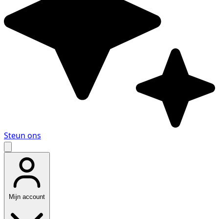
Steun ons
Mijn account