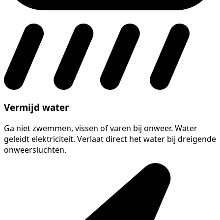
Vermijd water
Ga niet zwemmen, vissen of varen bij onweer. Water
geleidt elektriciteit. Verlaat direct het water bij dreigende
onweersluchten.