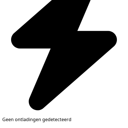
Geen ontladingen gedetecteerd