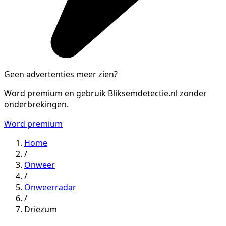
Geen advertenties meer zien?
Word premium en gebruik Bliksemdetectie.nl zonder
onderbrekingen.
Word premium
Home
/
Onweer
/
Onweerradar
/
Driezum