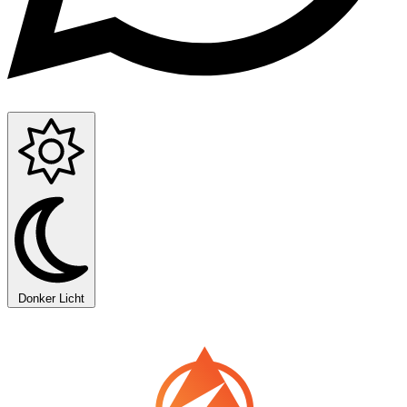
Donker
Licht