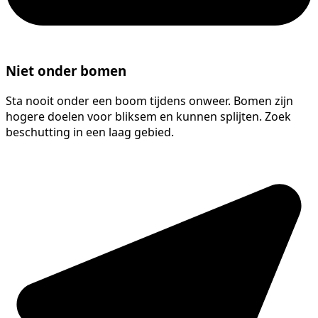
Niet onder bomen
Sta nooit onder een boom tijdens onweer. Bomen zijn
hogere doelen voor bliksem en kunnen splijten. Zoek
beschutting in een laag gebied.