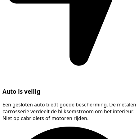
Auto is veilig
Een gesloten auto biedt goede bescherming. De metalen
carrosserie verdeelt de bliksemstroom om het interieur.
Niet op cabriolets of motoren rijden.