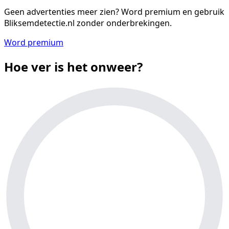
Geen advertenties meer zien?
Word premium en gebruik
Bliksemdetectie.nl zonder onderbrekingen.
Word premium
Hoe ver is het onweer?