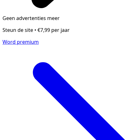
Geen advertenties meer
Steun de site • €7,99 per jaar
Word premium