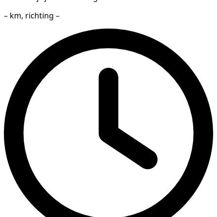
– km, richting –