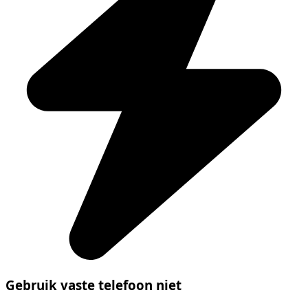
Gebruik vaste telefoon niet