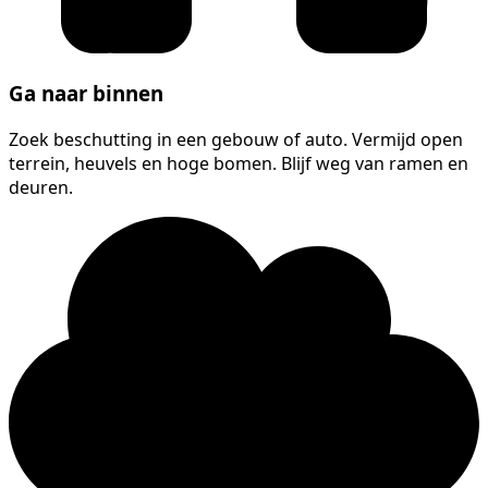
Ga naar binnen
Zoek beschutting in een gebouw of auto. Vermijd open
terrein, heuvels en hoge bomen. Blijf weg van ramen en
deuren.