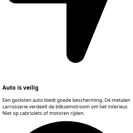
Auto is veilig
Een gesloten auto biedt goede bescherming. De metalen
carrosserie verdeelt de bliksemstroom om het interieur.
Niet op cabriolets of motoren rijden.