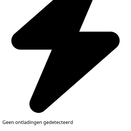
Geen ontladingen gedetecteerd