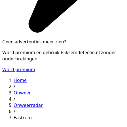
Geen advertenties meer zien?
Word premium en gebruik Bliksemdetectie.nl zonder
onderbrekingen.
Word premium
Home
/
Onweer
/
Onweerradar
/
Eastrum