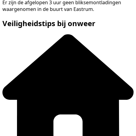
Er zijn de afgelopen 3 uur geen bliksemontladingen
waargenomen in de buurt van Eastrum.
Veiligheidstips bij onweer