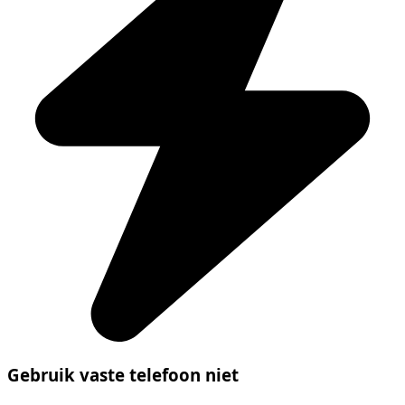
Gebruik vaste telefoon niet