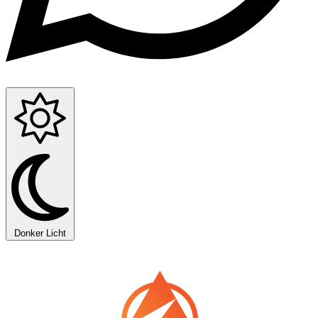
Donker
Licht