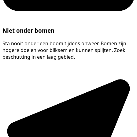
Niet onder bomen
Sta nooit onder een boom tijdens onweer. Bomen zijn
hogere doelen voor bliksem en kunnen splijten. Zoek
beschutting in een laag gebied.