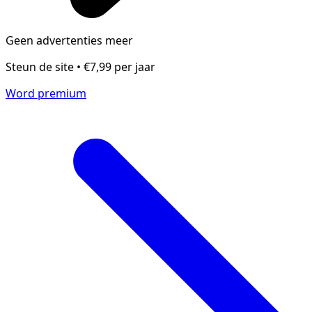
Geen advertenties meer
Steun de site • €7,99 per jaar
Word premium