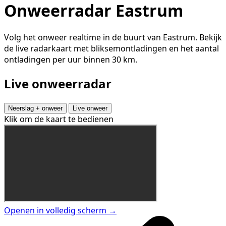
Onweerradar Eastrum
Volg het onweer realtime in de buurt van Eastrum. Bekijk
de live radarkaart met bliksemontladingen en het aantal
ontladingen per uur binnen 30 km.
Live onweerradar
Neerslag + onweer
Live onweer
Klik om de kaart te bedienen
Openen in volledig scherm →