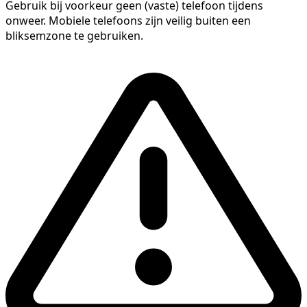
Gebruik bij voorkeur geen (vaste) telefoon tijdens
onweer. Mobiele telefoons zijn veilig buiten een
bliksemzone te gebruiken.