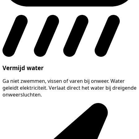
Vermijd water
Ga niet zwemmen, vissen of varen bij onweer. Water
geleidt elektriciteit. Verlaat direct het water bij dreigende
onweersluchten.