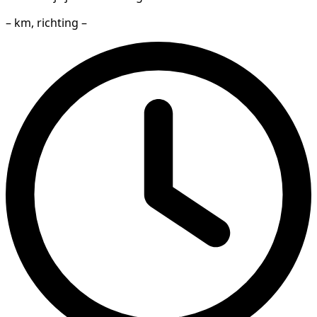
– km, richting –