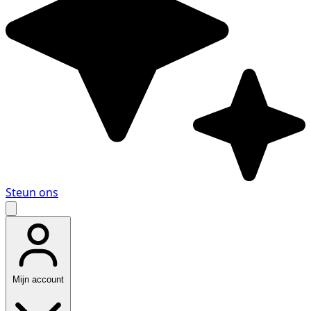
Steun ons
Mijn account