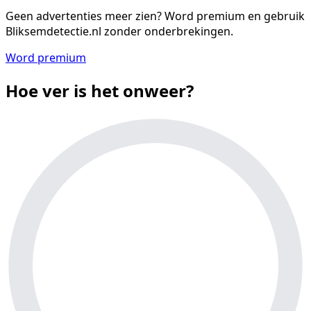
Geen advertenties meer zien?
Word premium en gebruik
Bliksemdetectie.nl zonder onderbrekingen.
Word premium
Hoe ver is het onweer?