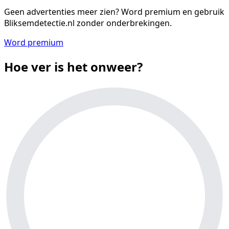
Geen advertenties meer zien?
Word premium en gebruik
Bliksemdetectie.nl zonder onderbrekingen.
Word premium
Hoe ver is het onweer?