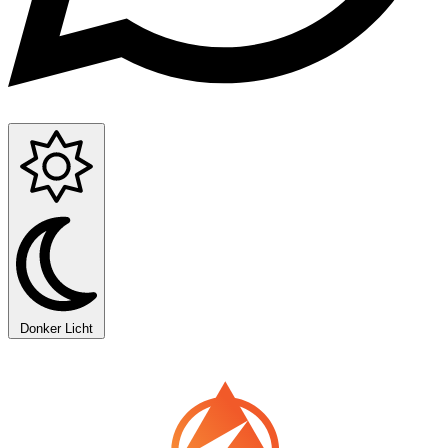
Donker
Licht