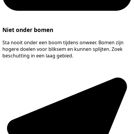
Niet onder bomen
Sta nooit onder een boom tijdens onweer. Bomen zijn
hogere doelen voor bliksem en kunnen splijten. Zoek
beschutting in een laag gebied.