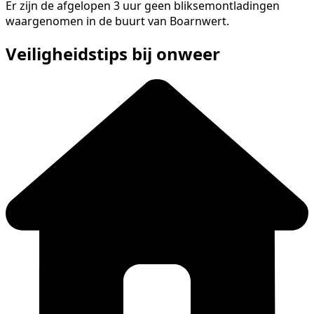
Er zijn de afgelopen 3 uur geen bliksemontladingen
waargenomen in de buurt van Boarnwert.
Veiligheidstips bij onweer