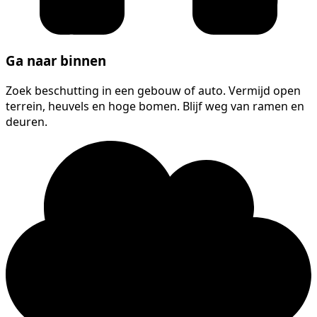
Ga naar binnen
Zoek beschutting in een gebouw of auto. Vermijd open
terrein, heuvels en hoge bomen. Blijf weg van ramen en
deuren.