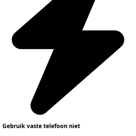
Gebruik vaste telefoon niet