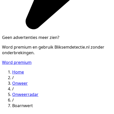
Geen advertenties meer zien?
Word premium en gebruik Bliksemdetectie.nl zonder
onderbrekingen.
Word premium
Home
/
Onweer
/
Onweerradar
/
Boarnwert