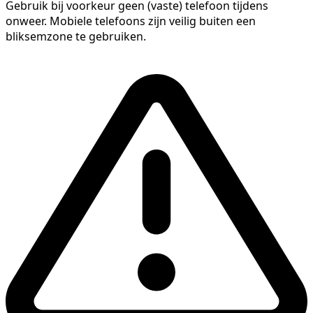
Gebruik bij voorkeur geen (vaste) telefoon tijdens
onweer. Mobiele telefoons zijn veilig buiten een
bliksemzone te gebruiken.