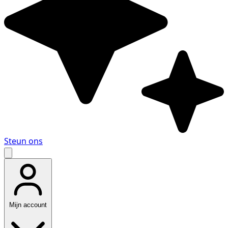
Steun ons
Mijn account