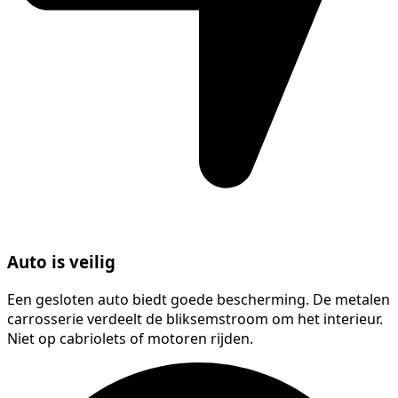
Auto is veilig
Een gesloten auto biedt goede bescherming. De metalen
carrosserie verdeelt de bliksemstroom om het interieur.
Niet op cabriolets of motoren rijden.