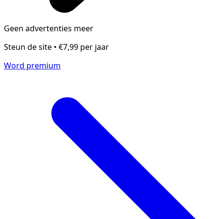
Geen advertenties meer
Steun de site • €7,99 per jaar
Word premium