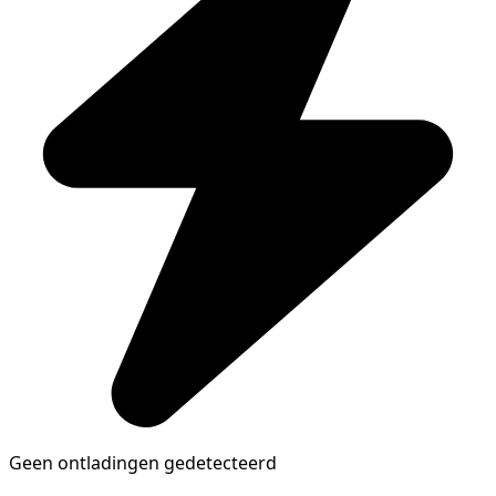
Geen ontladingen gedetecteerd