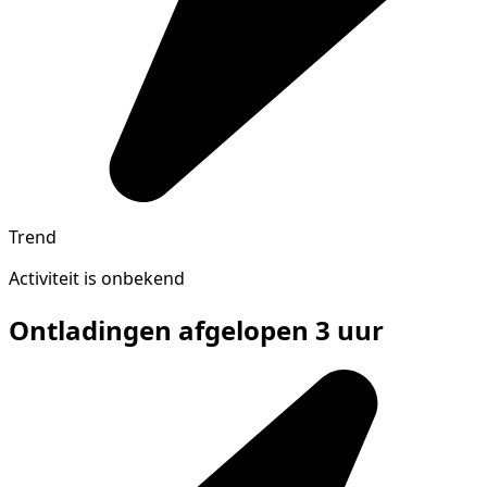
Trend
Activiteit is onbekend
Ontladingen afgelopen 3 uur