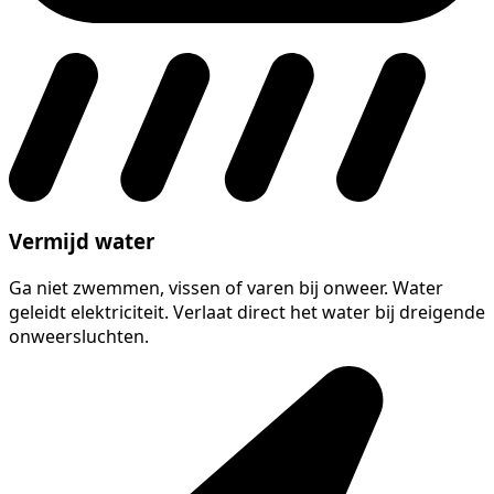
Vermijd water
Ga niet zwemmen, vissen of varen bij onweer. Water
geleidt elektriciteit. Verlaat direct het water bij dreigende
onweersluchten.