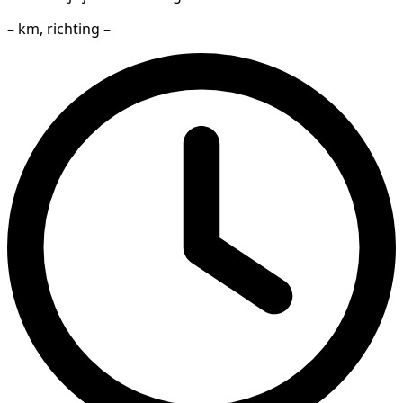
– km, richting –