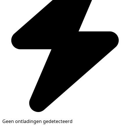
Geen ontladingen gedetecteerd