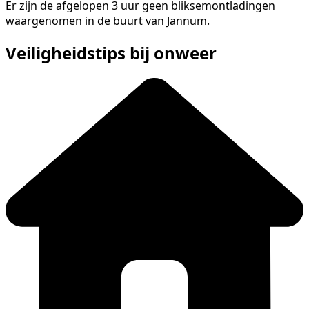
Er zijn de afgelopen 3 uur geen bliksemontladingen
waargenomen in de buurt van Jannum.
Veiligheidstips bij onweer