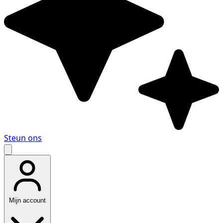
Steun ons
Mijn account