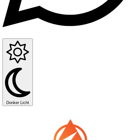
Donker
Licht