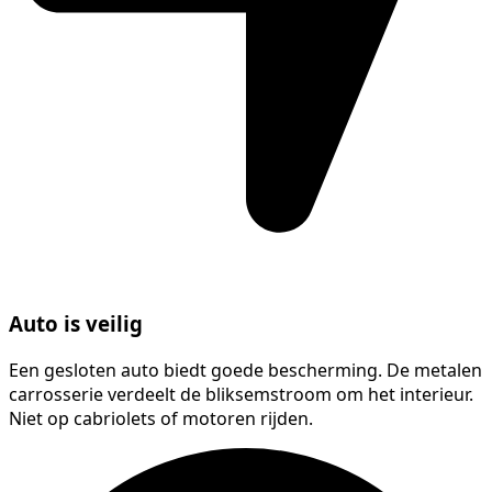
Auto is veilig
Een gesloten auto biedt goede bescherming. De metalen
carrosserie verdeelt de bliksemstroom om het interieur.
Niet op cabriolets of motoren rijden.