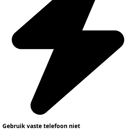
Gebruik vaste telefoon niet