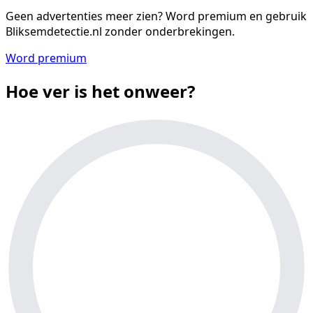
Geen advertenties meer zien?
Word premium en gebruik
Bliksemdetectie.nl zonder onderbrekingen.
Word premium
Hoe ver is het onweer?