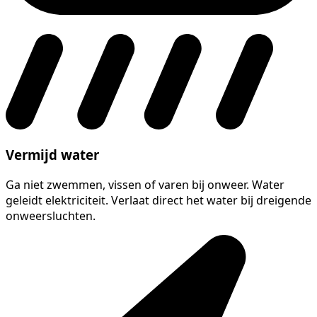
Vermijd water
Ga niet zwemmen, vissen of varen bij onweer. Water
geleidt elektriciteit. Verlaat direct het water bij dreigende
onweersluchten.