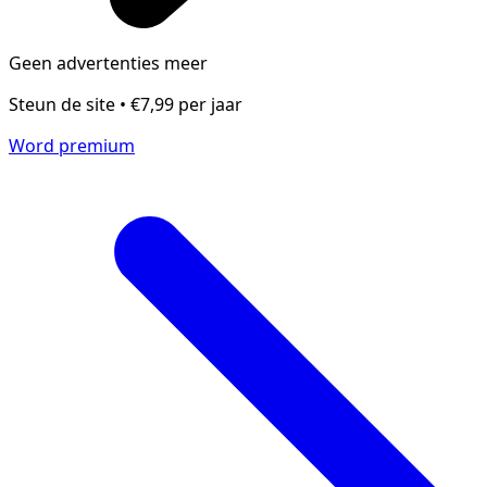
Geen advertenties meer
Steun de site • €7,99 per jaar
Word premium