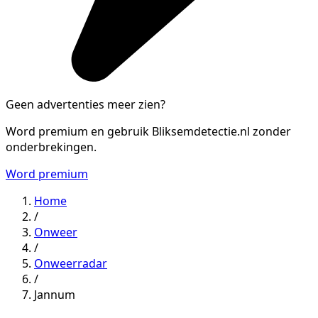
Geen advertenties meer zien?
Word premium en gebruik Bliksemdetectie.nl zonder
onderbrekingen.
Word premium
Home
/
Onweer
/
Onweerradar
/
Jannum