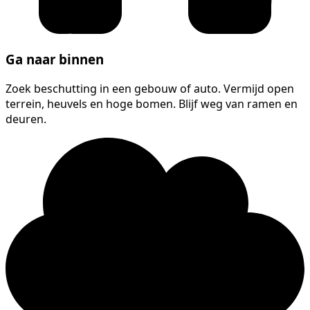
Ga naar binnen
Zoek beschutting in een gebouw of auto. Vermijd open
terrein, heuvels en hoge bomen. Blijf weg van ramen en
deuren.