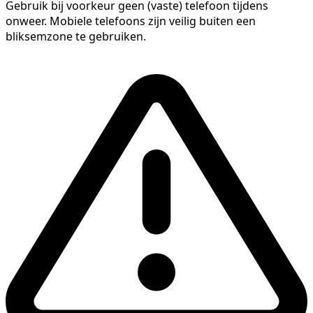
Gebruik bij voorkeur geen (vaste) telefoon tijdens
onweer. Mobiele telefoons zijn veilig buiten een
bliksemzone te gebruiken.