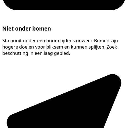
Niet onder bomen
Sta nooit onder een boom tijdens onweer. Bomen zijn
hogere doelen voor bliksem en kunnen splijten. Zoek
beschutting in een laag gebied.