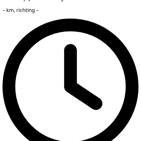
– km, richting –