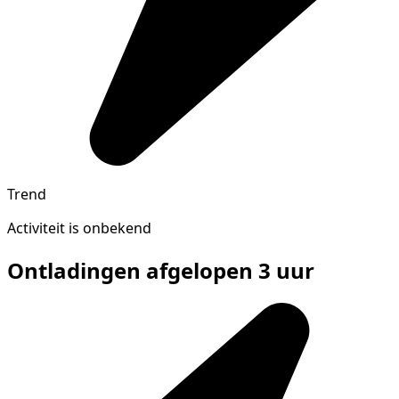
Trend
Activiteit is onbekend
Ontladingen afgelopen 3 uur