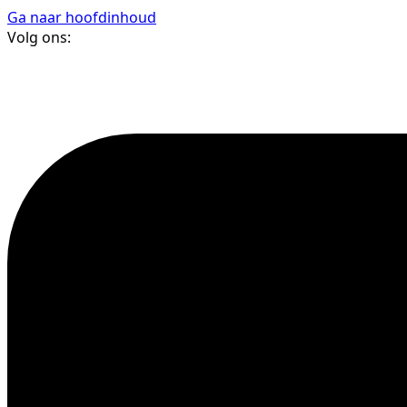
Ga naar hoofdinhoud
Volg ons: