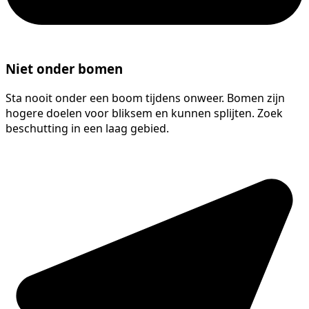
Niet onder bomen
Sta nooit onder een boom tijdens onweer. Bomen zijn
hogere doelen voor bliksem en kunnen splijten. Zoek
beschutting in een laag gebied.