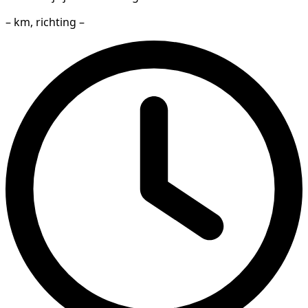
– km, richting –