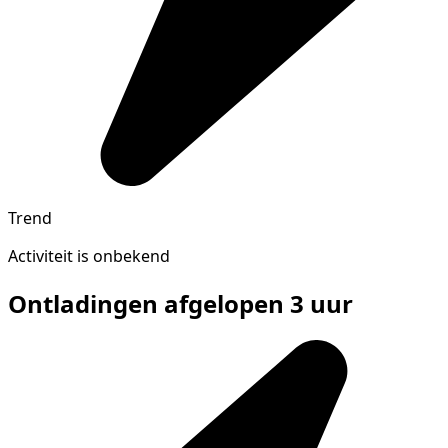
Trend
Activiteit is onbekend
Ontladingen afgelopen 3 uur