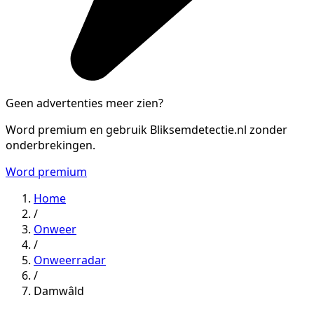
Geen advertenties meer zien?
Word premium en gebruik Bliksemdetectie.nl zonder
onderbrekingen.
Word premium
Home
/
Onweer
/
Onweerradar
/
Damwâld