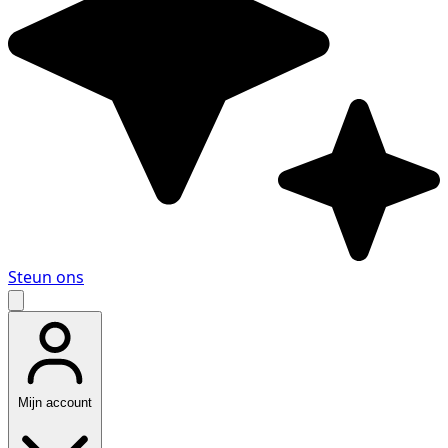
Steun ons
Mijn account