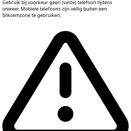
Gebruik bij voorkeur geen (vaste) telefoon tijdens
onweer. Mobiele telefoons zijn veilig buiten een
bliksemzone te gebruiken.