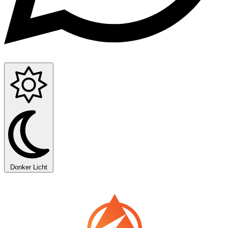
Donker
Licht