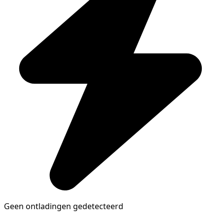
Geen ontladingen gedetecteerd