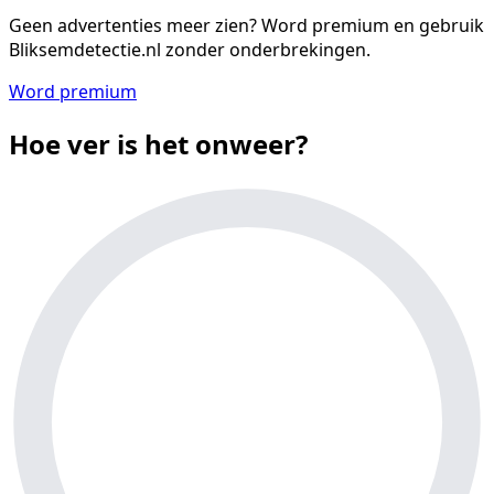
Geen advertenties meer zien?
Word premium en gebruik
Bliksemdetectie.nl zonder onderbrekingen.
Word premium
Hoe ver is het onweer?