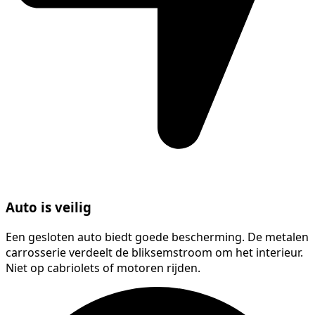
Auto is veilig
Een gesloten auto biedt goede bescherming. De metalen
carrosserie verdeelt de bliksemstroom om het interieur.
Niet op cabriolets of motoren rijden.