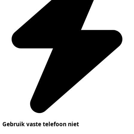
Gebruik vaste telefoon niet