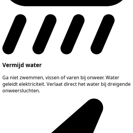
Vermijd water
Ga niet zwemmen, vissen of varen bij onweer. Water
geleidt elektriciteit. Verlaat direct het water bij dreigende
onweersluchten.