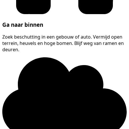
Ga naar binnen
Zoek beschutting in een gebouw of auto. Vermijd open
terrein, heuvels en hoge bomen. Blijf weg van ramen en
deuren.