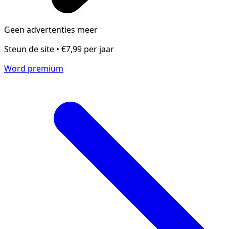
Geen advertenties meer
Steun de site • €7,99 per jaar
Word premium