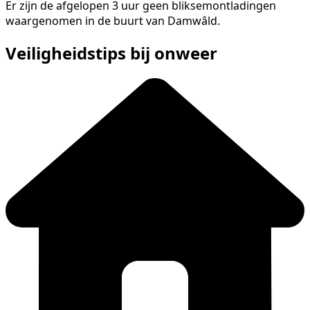
Er zijn de afgelopen 3 uur geen bliksemontladingen
waargenomen in de buurt van Damwâld.
Veiligheidstips bij onweer