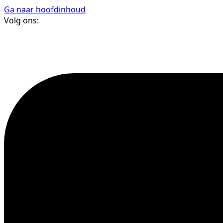
Ga naar hoofdinhoud
Volg ons: