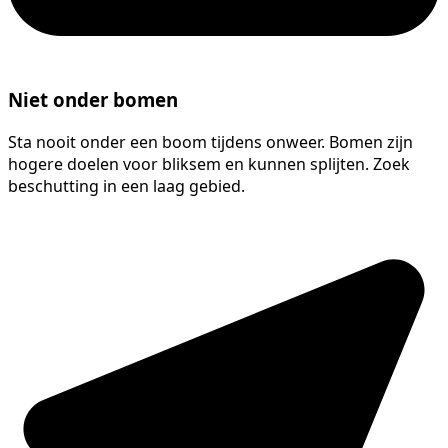
Niet onder bomen
Sta nooit onder een boom tijdens onweer. Bomen zijn
hogere doelen voor bliksem en kunnen splijten. Zoek
beschutting in een laag gebied.