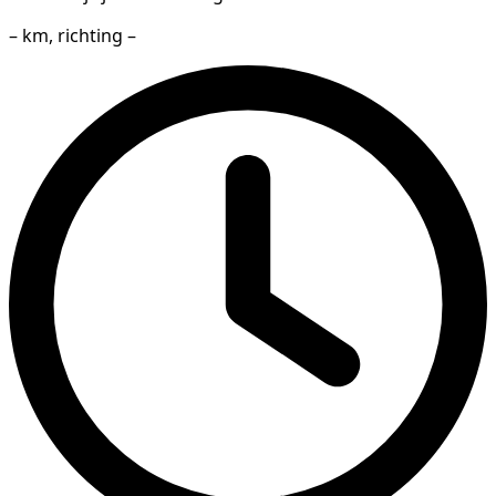
– km, richting –