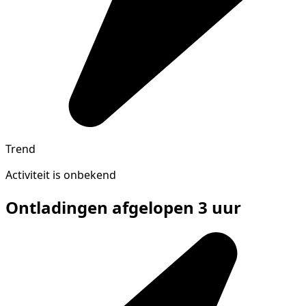
Trend
Activiteit is onbekend
Ontladingen afgelopen 3 uur