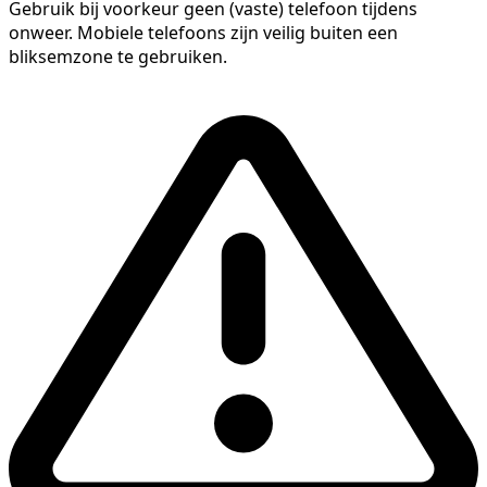
Gebruik bij voorkeur geen (vaste) telefoon tijdens
onweer. Mobiele telefoons zijn veilig buiten een
bliksemzone te gebruiken.