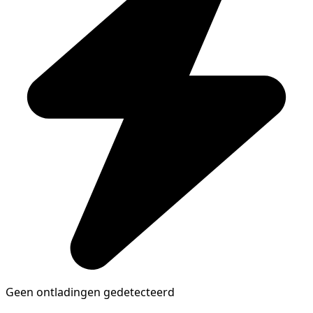
Geen ontladingen gedetecteerd