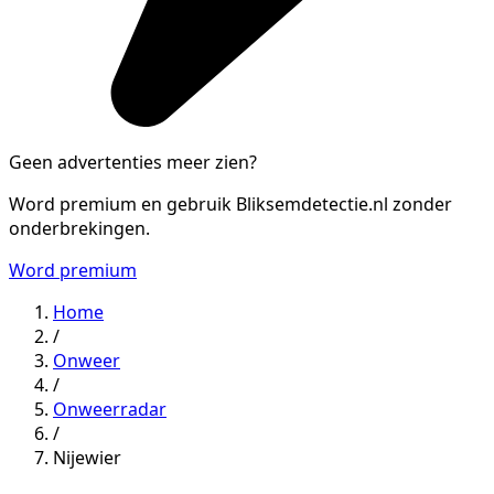
Geen advertenties meer zien?
Word premium en gebruik Bliksemdetectie.nl zonder
onderbrekingen.
Word premium
Home
/
Onweer
/
Onweerradar
/
Nijewier