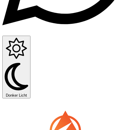
Donker
Licht