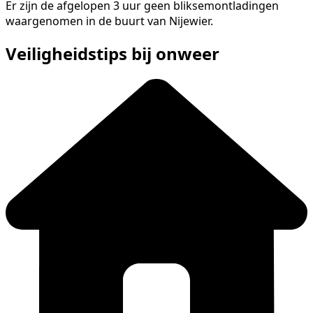
Er zijn de afgelopen 3 uur geen bliksemontladingen
waargenomen in de buurt van Nijewier.
Veiligheidstips bij onweer