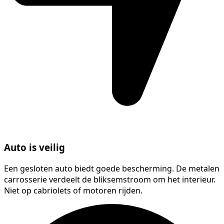
Auto is veilig
Een gesloten auto biedt goede bescherming. De metalen
carrosserie verdeelt de bliksemstroom om het interieur.
Niet op cabriolets of motoren rijden.