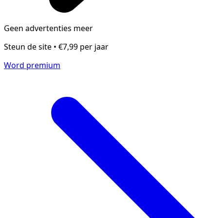
Geen advertenties meer
Steun de site • €7,99 per jaar
Word premium