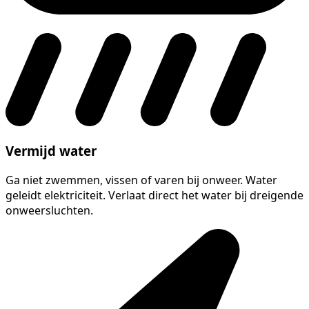
Vermijd water
Ga niet zwemmen, vissen of varen bij onweer. Water
geleidt elektriciteit. Verlaat direct het water bij dreigende
onweersluchten.