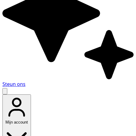
Steun ons
Mijn account