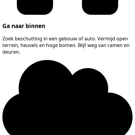
Ga naar binnen
Zoek beschutting in een gebouw of auto. Vermijd open
terrein, heuvels en hoge bomen. Blijf weg van ramen en
deuren.