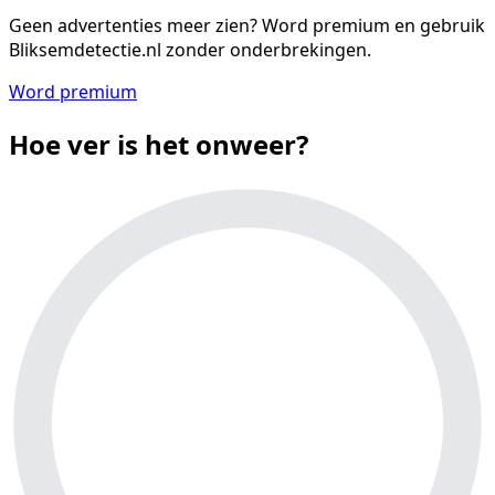
Geen advertenties meer zien?
Word premium en gebruik
Bliksemdetectie.nl zonder onderbrekingen.
Word premium
Hoe ver is het onweer?