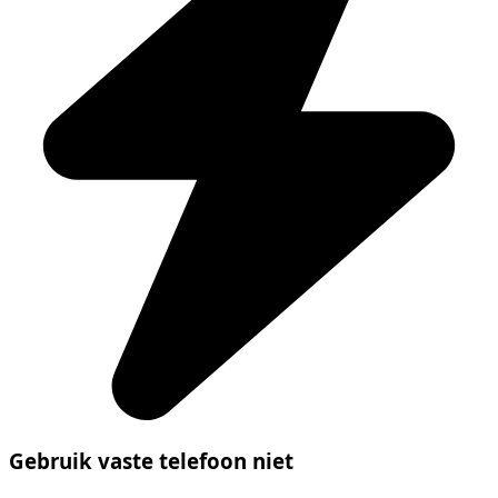
Gebruik vaste telefoon niet