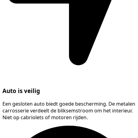
Auto is veilig
Een gesloten auto biedt goede bescherming. De metalen
carrosserie verdeelt de bliksemstroom om het interieur.
Niet op cabriolets of motoren rijden.