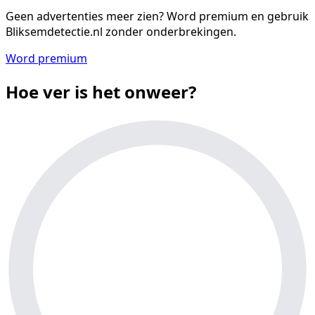
Geen advertenties meer zien?
Word premium en gebruik
Bliksemdetectie.nl zonder onderbrekingen.
Word premium
Hoe ver is het onweer?