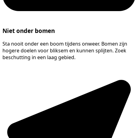
Niet onder bomen
Sta nooit onder een boom tijdens onweer. Bomen zijn
hogere doelen voor bliksem en kunnen splijten. Zoek
beschutting in een laag gebied.