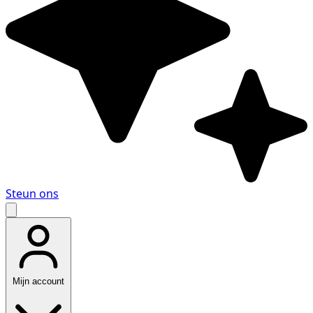
Steun ons
Mijn account