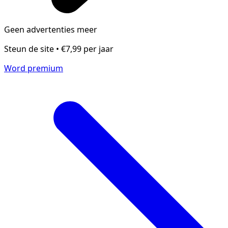
Geen advertenties meer
Steun de site • €7,99 per jaar
Word premium