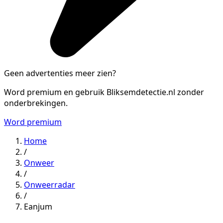
Geen advertenties meer zien?
Word premium en gebruik Bliksemdetectie.nl zonder
onderbrekingen.
Word premium
Home
/
Onweer
/
Onweerradar
/
Eanjum