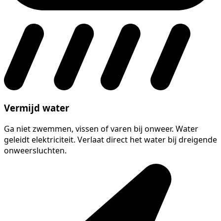
Vermijd water
Ga niet zwemmen, vissen of varen bij onweer. Water
geleidt elektriciteit. Verlaat direct het water bij dreigende
onweersluchten.