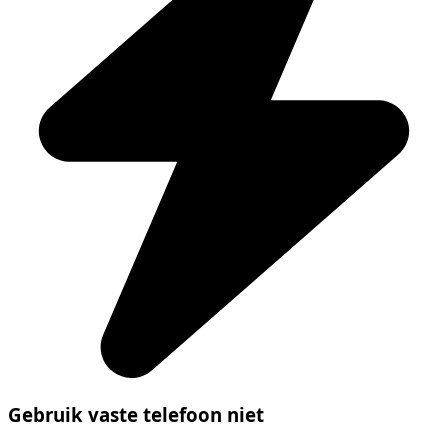
Gebruik vaste telefoon niet