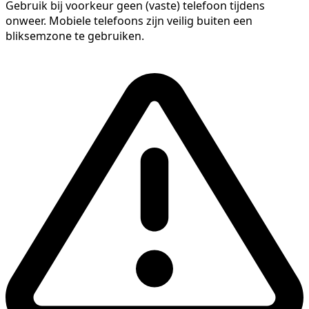
Gebruik bij voorkeur geen (vaste) telefoon tijdens
onweer. Mobiele telefoons zijn veilig buiten een
bliksemzone te gebruiken.