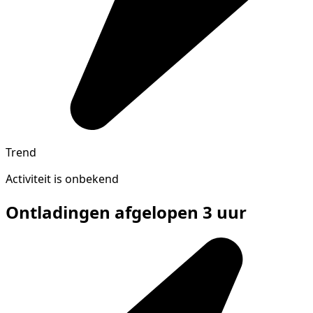
Trend
Activiteit is onbekend
Ontladingen afgelopen 3 uur