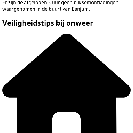
Er zijn de afgelopen 3 uur geen bliksemontladingen
waargenomen in de buurt van Eanjum.
Veiligheidstips bij onweer