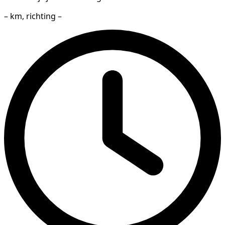
– km, richting –