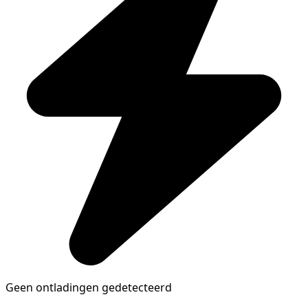
Geen ontladingen gedetecteerd