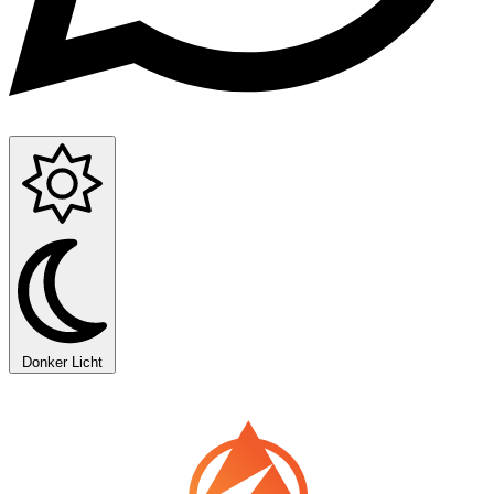
Donker
Licht