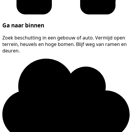
Ga naar binnen
Zoek beschutting in een gebouw of auto. Vermijd open
terrein, heuvels en hoge bomen. Blijf weg van ramen en
deuren.