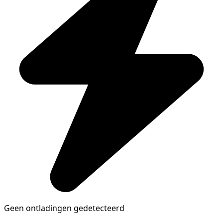
Geen ontladingen gedetecteerd