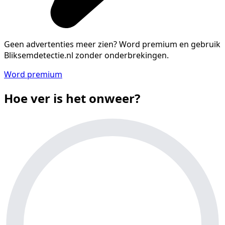
Geen advertenties meer zien?
Word premium en gebruik
Bliksemdetectie.nl zonder onderbrekingen.
Word premium
Hoe ver is het onweer?