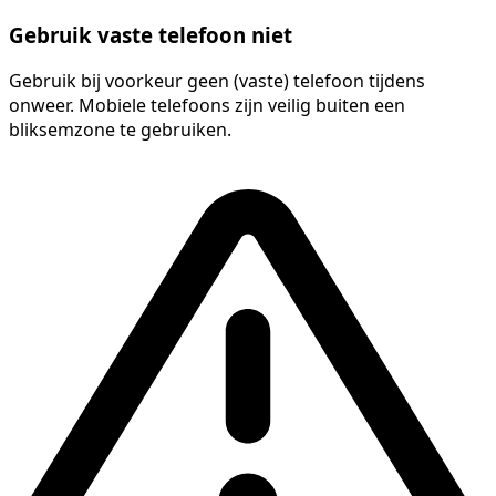
Gebruik vaste telefoon niet
Gebruik bij voorkeur geen (vaste) telefoon tijdens
onweer. Mobiele telefoons zijn veilig buiten een
bliksemzone te gebruiken.