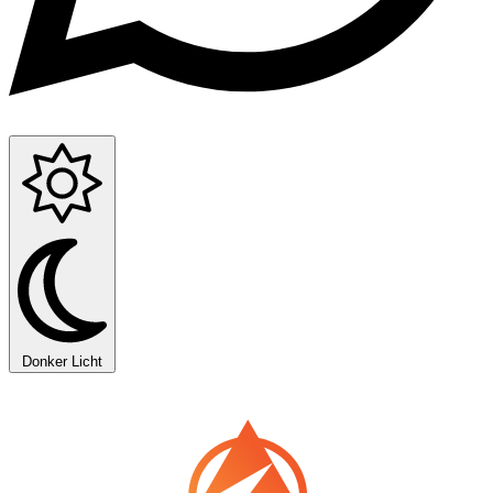
Donker
Licht