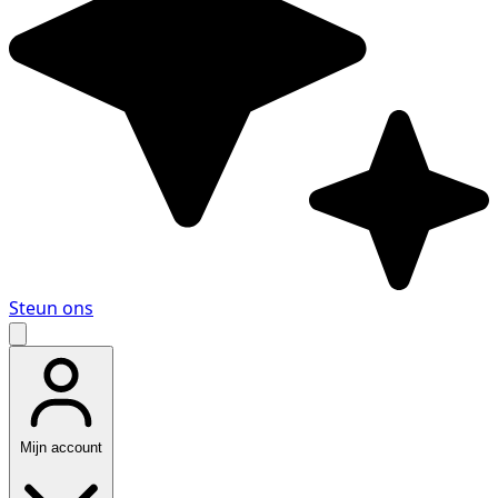
Steun ons
Mijn account