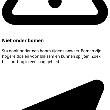
Niet onder bomen
Sta nooit onder een boom tijdens onweer. Bomen zijn
hogere doelen voor bliksem en kunnen splijten. Zoek
beschutting in een laag gebied.