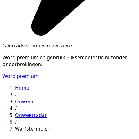
Geen advertenties meer zien?
Word premium en gebruik Bliksemdetectie.nl zonder
onderbrekingen.
Word premium
Home
/
Onweer
/
Onweerradar
/
Warfstermolen