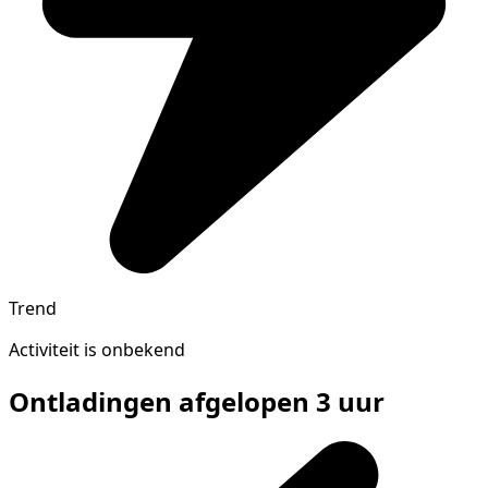
Trend
Activiteit is onbekend
Ontladingen afgelopen 3 uur