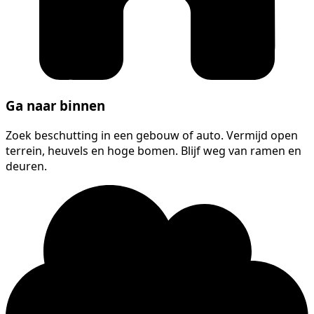
Ga naar binnen
Zoek beschutting in een gebouw of auto. Vermijd open
terrein, heuvels en hoge bomen. Blijf weg van ramen en
deuren.