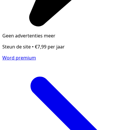
Geen advertenties meer
Steun de site • €7,99 per jaar
Word premium