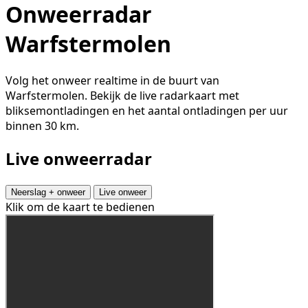
Onweerradar
Warfstermolen
Volg het onweer realtime in de buurt van
Warfstermolen. Bekijk de live radarkaart met
bliksemontladingen en het aantal ontladingen per uur
binnen 30 km.
Live onweerradar
Neerslag + onweer
Live onweer
Klik om de kaart te bedienen