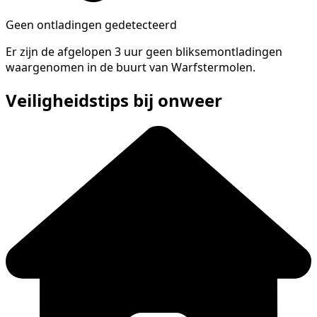
Geen ontladingen gedetecteerd
Er zijn de afgelopen 3 uur geen bliksemontladingen
waargenomen in de buurt van Warfstermolen.
Veiligheidstips bij onweer