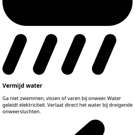
Vermijd water
Ga niet zwemmen, vissen of varen bij onweer. Water
geleidt elektriciteit. Verlaat direct het water bij dreigende
onweersluchten.