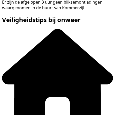
Er zijn de afgelopen 3 uur geen bliksemontladingen
waargenomen in de buurt van Kommerzijl.
Veiligheidstips bij onweer