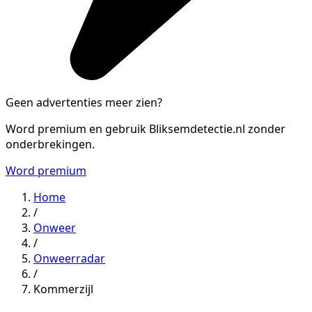
Geen advertenties meer zien?
Word premium en gebruik Bliksemdetectie.nl zonder
onderbrekingen.
Word premium
Home
/
Onweer
/
Onweerradar
/
Kommerzijl