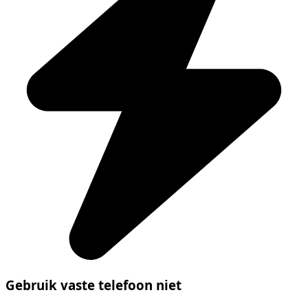
Gebruik vaste telefoon niet