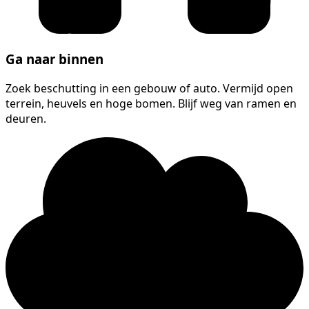
Ga naar binnen
Zoek beschutting in een gebouw of auto. Vermijd open
terrein, heuvels en hoge bomen. Blijf weg van ramen en
deuren.