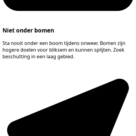
Niet onder bomen
Sta nooit onder een boom tijdens onweer. Bomen zijn
hogere doelen voor bliksem en kunnen splijten. Zoek
beschutting in een laag gebied.