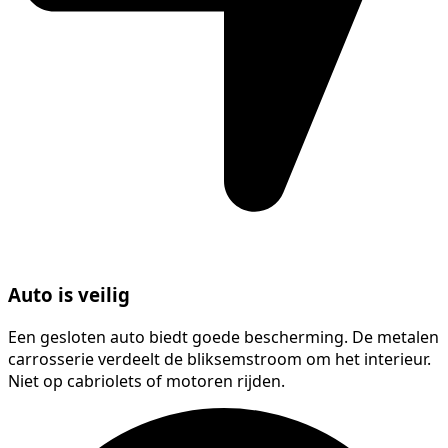
Auto is veilig
Een gesloten auto biedt goede bescherming. De metalen
carrosserie verdeelt de bliksemstroom om het interieur.
Niet op cabriolets of motoren rijden.