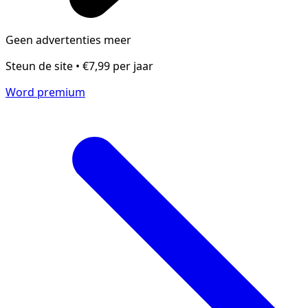
Geen advertenties meer
Steun de site • €7,99 per jaar
Word premium