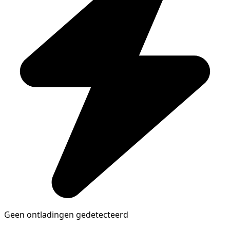
Geen ontladingen gedetecteerd