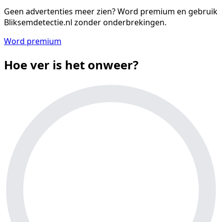
Geen advertenties meer zien?
Word premium en gebruik
Bliksemdetectie.nl zonder onderbrekingen.
Word premium
Hoe ver is het onweer?