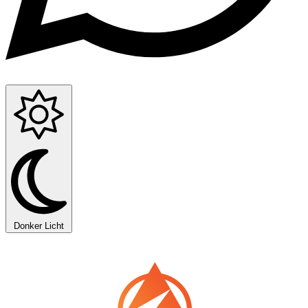
Donker
Licht