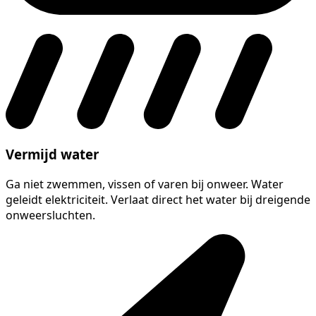
Vermijd water
Ga niet zwemmen, vissen of varen bij onweer. Water
geleidt elektriciteit. Verlaat direct het water bij dreigende
onweersluchten.