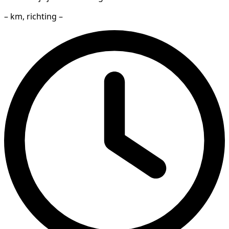
– km, richting –