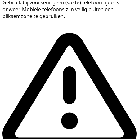
Gebruik bij voorkeur geen (vaste) telefoon tijdens
onweer. Mobiele telefoons zijn veilig buiten een
bliksemzone te gebruiken.