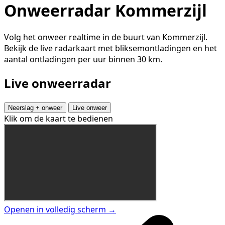
Onweerradar Kommerzijl
Volg het onweer realtime in de buurt van Kommerzijl.
Bekijk de live radarkaart met bliksemontladingen en het
aantal ontladingen per uur binnen 30 km.
Live onweerradar
Neerslag + onweer
Live onweer
Klik om de kaart te bedienen
Openen in volledig scherm →