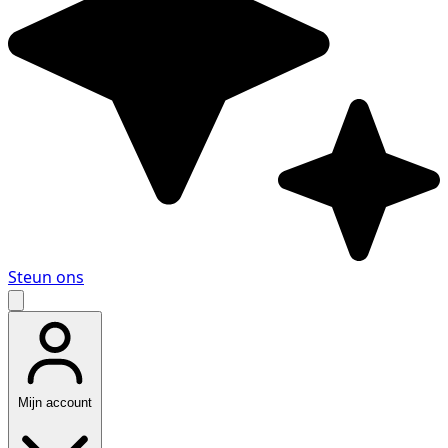
Steun ons
Mijn account