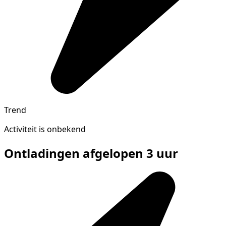
Trend
Activiteit is onbekend
Ontladingen afgelopen 3 uur