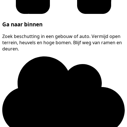
Ga naar binnen
Zoek beschutting in een gebouw of auto. Vermijd open
terrein, heuvels en hoge bomen. Blijf weg van ramen en
deuren.