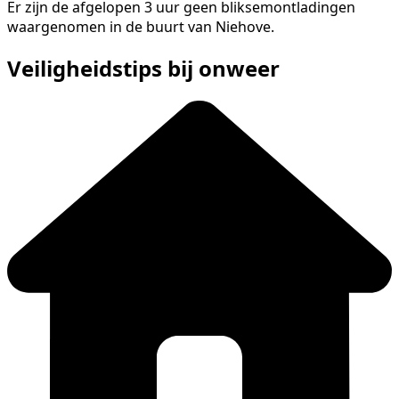
Er zijn de afgelopen 3 uur geen bliksemontladingen
waargenomen in de buurt van Niehove.
Veiligheidstips bij onweer