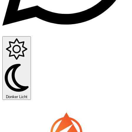
Donker
Licht