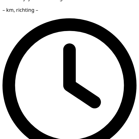
– km, richting –