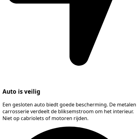
Auto is veilig
Een gesloten auto biedt goede bescherming. De metalen
carrosserie verdeelt de bliksemstroom om het interieur.
Niet op cabriolets of motoren rijden.