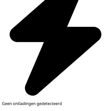
Geen ontladingen gedetecteerd