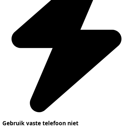
Gebruik vaste telefoon niet