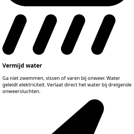
Vermijd water
Ga niet zwemmen, vissen of varen bij onweer. Water
geleidt elektriciteit. Verlaat direct het water bij dreigende
onweersluchten.