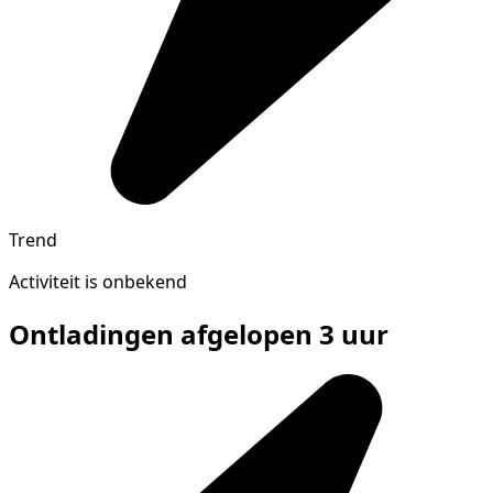
Trend
Activiteit is onbekend
Ontladingen afgelopen 3 uur