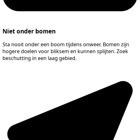
Niet onder bomen
Sta nooit onder een boom tijdens onweer. Bomen zijn
hogere doelen voor bliksem en kunnen splijten. Zoek
beschutting in een laag gebied.