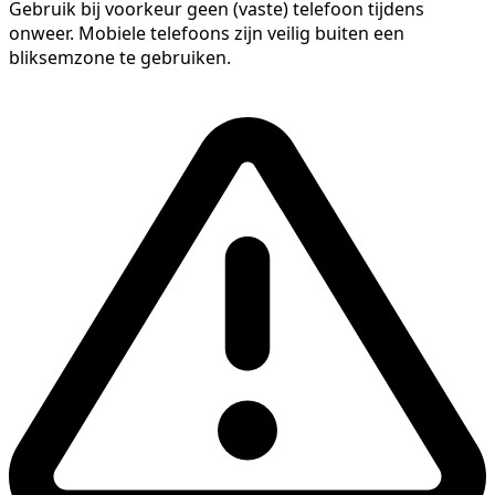
Gebruik bij voorkeur geen (vaste) telefoon tijdens
onweer. Mobiele telefoons zijn veilig buiten een
bliksemzone te gebruiken.