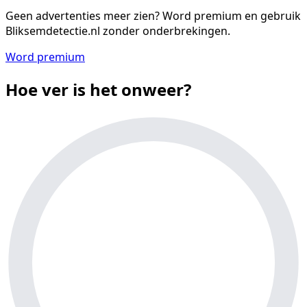
Geen advertenties meer zien?
Word premium en gebruik
Bliksemdetectie.nl zonder onderbrekingen.
Word premium
Hoe ver is het onweer?