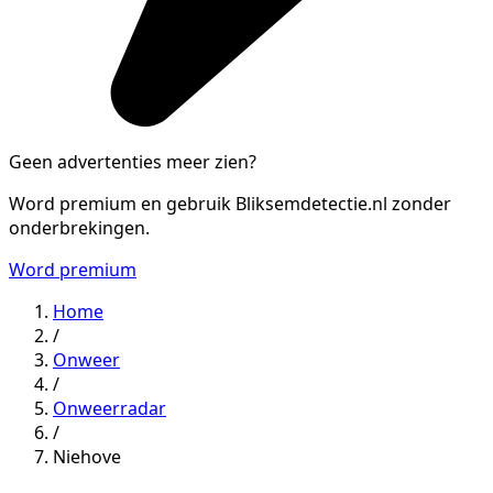
Geen advertenties meer zien?
Word premium en gebruik Bliksemdetectie.nl zonder
onderbrekingen.
Word premium
Home
/
Onweer
/
Onweerradar
/
Niehove