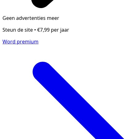
Geen advertenties meer
Steun de site • €7,99 per jaar
Word premium