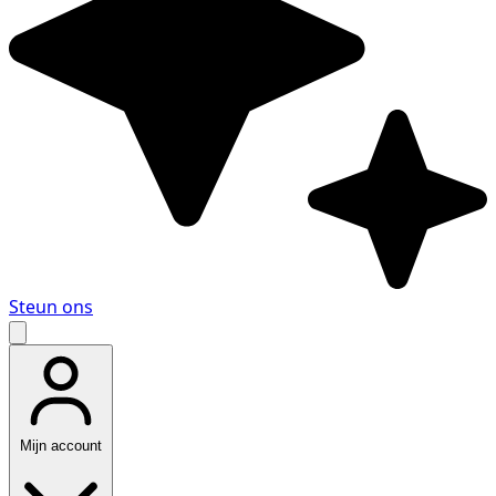
Steun ons
Mijn account