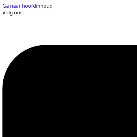
Ga naar hoofdinhoud
Volg ons: