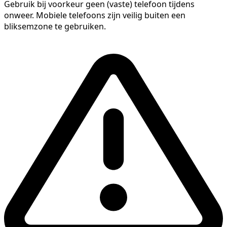
Gebruik bij voorkeur geen (vaste) telefoon tijdens
onweer. Mobiele telefoons zijn veilig buiten een
bliksemzone te gebruiken.