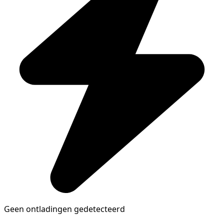
Geen ontladingen gedetecteerd