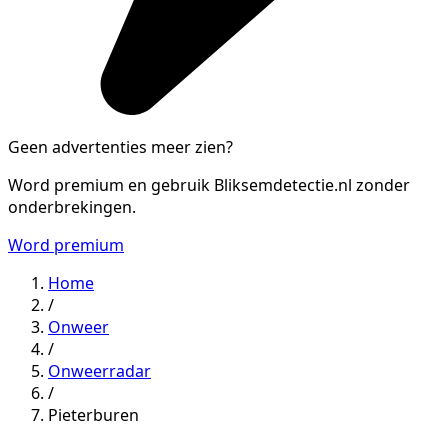
Geen advertenties meer zien?
Word premium en gebruik Bliksemdetectie.nl zonder
onderbrekingen.
Word premium
Home
/
Onweer
/
Onweerradar
/
Pieterburen