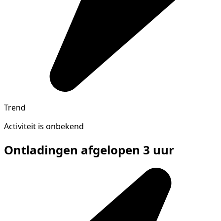
Trend
Activiteit is onbekend
Ontladingen afgelopen 3 uur