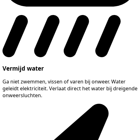
Vermijd water
Ga niet zwemmen, vissen of varen bij onweer. Water
geleidt elektriciteit. Verlaat direct het water bij dreigende
onweersluchten.