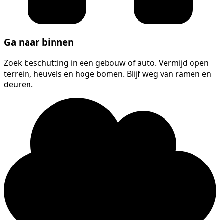
Ga naar binnen
Zoek beschutting in een gebouw of auto. Vermijd open
terrein, heuvels en hoge bomen. Blijf weg van ramen en
deuren.