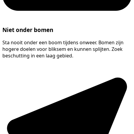
Niet onder bomen
Sta nooit onder een boom tijdens onweer. Bomen zijn
hogere doelen voor bliksem en kunnen splijten. Zoek
beschutting in een laag gebied.