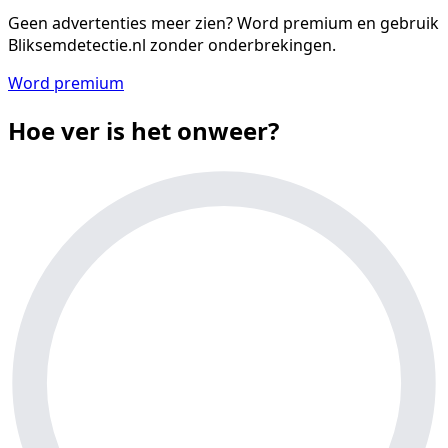
Geen advertenties meer zien?
Word premium en gebruik
Bliksemdetectie.nl zonder onderbrekingen.
Word premium
Hoe ver is het onweer?