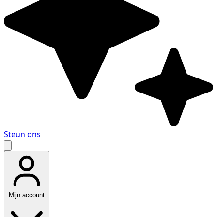
Steun ons
Mijn account