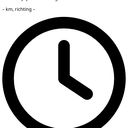
– km, richting –