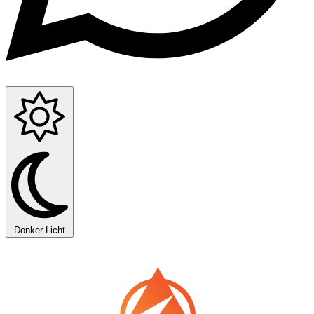
Donker
Licht