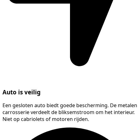
Auto is veilig
Een gesloten auto biedt goede bescherming. De metalen
carrosserie verdeelt de bliksemstroom om het interieur.
Niet op cabriolets of motoren rijden.