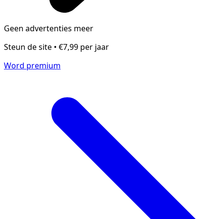
Geen advertenties meer
Steun de site • €7,99 per jaar
Word premium