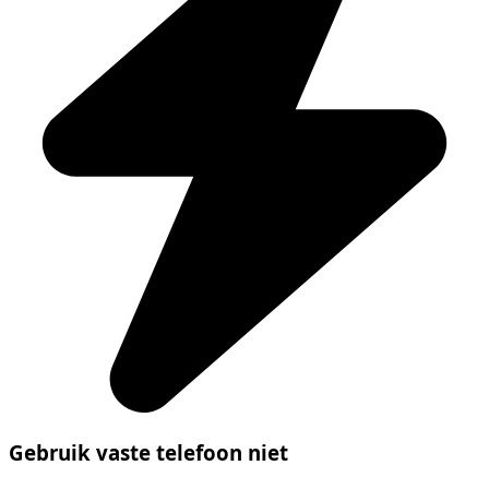
Gebruik vaste telefoon niet