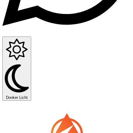
Donker
Licht