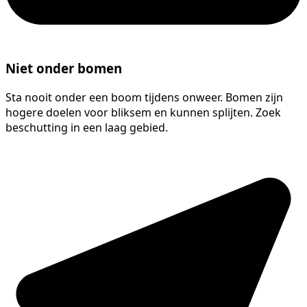
Niet onder bomen
Sta nooit onder een boom tijdens onweer. Bomen zijn
hogere doelen voor bliksem en kunnen splijten. Zoek
beschutting in een laag gebied.