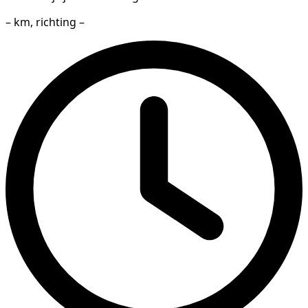
– km, richting –