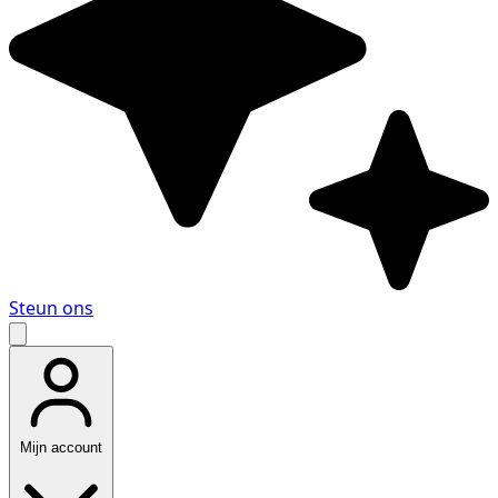
Steun ons
Mijn account