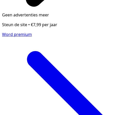
Geen advertenties meer
Steun de site • €7,99 per jaar
Word premium