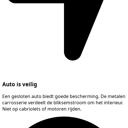
Auto is veilig
Een gesloten auto biedt goede bescherming. De metalen
carrosserie verdeelt de bliksemstroom om het interieur.
Niet op cabriolets of motoren rijden.