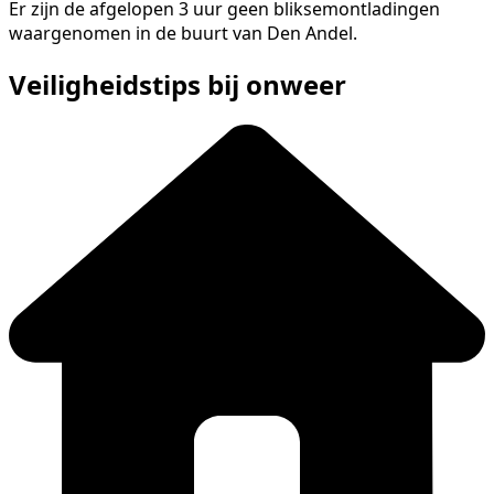
Er zijn de afgelopen 3 uur geen bliksemontladingen
waargenomen in de buurt van Den Andel.
Veiligheidstips bij onweer