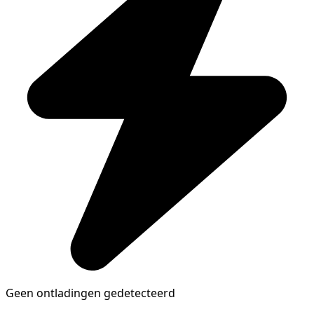
Geen ontladingen gedetecteerd