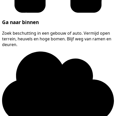
Ga naar binnen
Zoek beschutting in een gebouw of auto. Vermijd open
terrein, heuvels en hoge bomen. Blijf weg van ramen en
deuren.