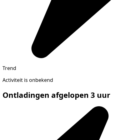
Trend
Activiteit is onbekend
Ontladingen afgelopen 3 uur