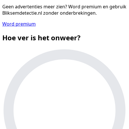
Geen advertenties meer zien?
Word premium en gebruik
Bliksemdetectie.nl zonder onderbrekingen.
Word premium
Hoe ver is het onweer?