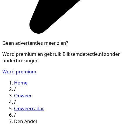
Geen advertenties meer zien?
Word premium en gebruik Bliksemdetectie.nl zonder
onderbrekingen.
Word premium
Home
/
Onweer
/
Onweerradar
/
Den Andel