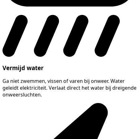
Vermijd water
Ga niet zwemmen, vissen of varen bij onweer. Water
geleidt elektriciteit. Verlaat direct het water bij dreigende
onweersluchten.