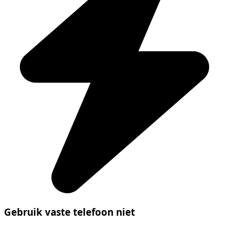
Gebruik vaste telefoon niet