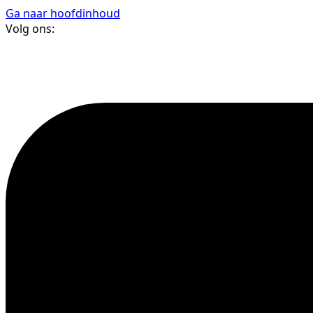
Ga naar hoofdinhoud
Volg ons: