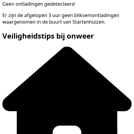
Geen ontladingen gedetecteerd
Er zijn de afgelopen 3 uur geen bliksemontladingen
waargenomen in de buurt van Startenhuizen.
Veiligheidstips bij onweer