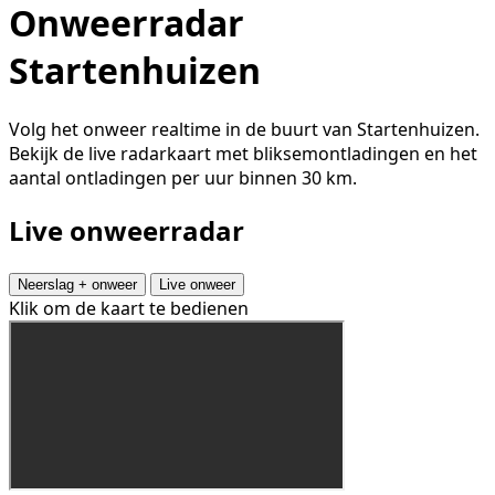
Onweerradar
Startenhuizen
Volg het onweer realtime in de buurt van Startenhuizen.
Bekijk de live radarkaart met bliksemontladingen en het
aantal ontladingen per uur binnen 30 km.
Live onweerradar
Neerslag + onweer
Live onweer
Klik om de kaart te bedienen