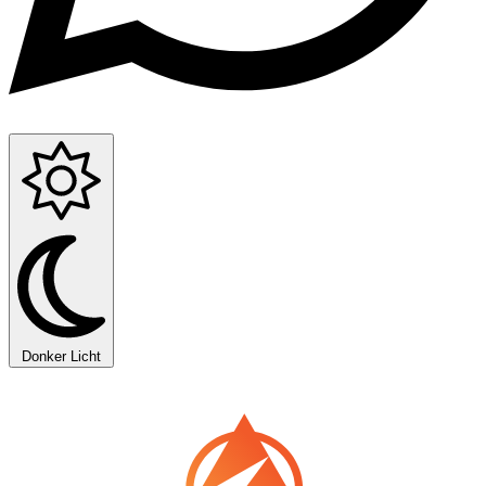
Donker
Licht