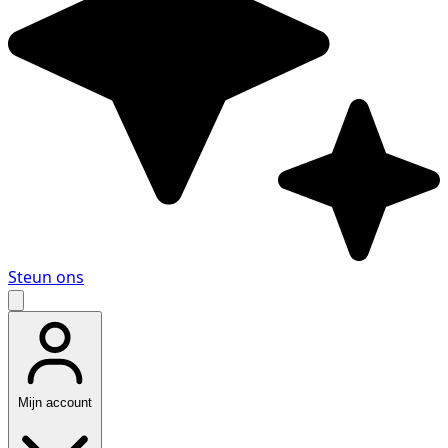
Steun ons
Mijn account