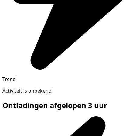
Trend
Activiteit is onbekend
Ontladingen afgelopen 3 uur