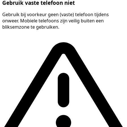
Gebruik vaste telefoon niet
Gebruik bij voorkeur geen (vaste) telefoon tijdens
onweer. Mobiele telefoons zijn veilig buiten een
bliksemzone te gebruiken.