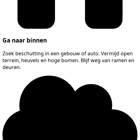
Ga naar binnen
Zoek beschutting in een gebouw of auto. Vermijd open
terrein, heuvels en hoge bomen. Blijf weg van ramen en
deuren.