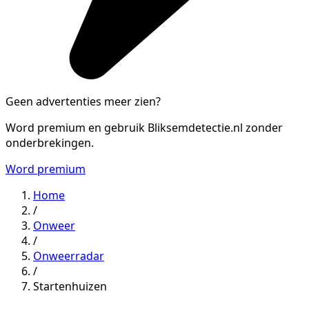
Geen advertenties meer zien?
Word premium en gebruik Bliksemdetectie.nl zonder
onderbrekingen.
Word premium
Home
/
Onweer
/
Onweerradar
/
Startenhuizen