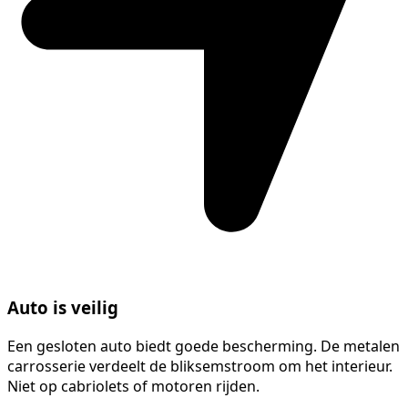
Auto is veilig
Een gesloten auto biedt goede bescherming. De metalen
carrosserie verdeelt de bliksemstroom om het interieur.
Niet op cabriolets of motoren rijden.