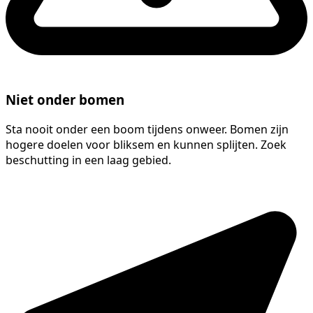
Niet onder bomen
Sta nooit onder een boom tijdens onweer. Bomen zijn
hogere doelen voor bliksem en kunnen splijten. Zoek
beschutting in een laag gebied.