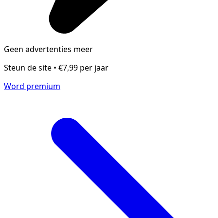
Geen advertenties meer
Steun de site • €7,99 per jaar
Word premium