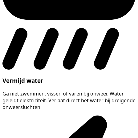
Vermijd water
Ga niet zwemmen, vissen of varen bij onweer. Water
geleidt elektriciteit. Verlaat direct het water bij dreigende
onweersluchten.