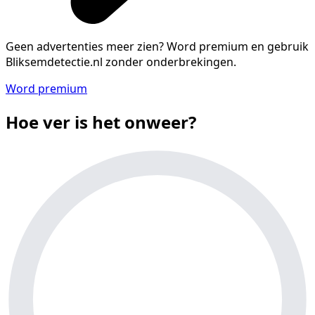
Geen advertenties meer zien?
Word premium en gebruik
Bliksemdetectie.nl zonder onderbrekingen.
Word premium
Hoe ver is het onweer?