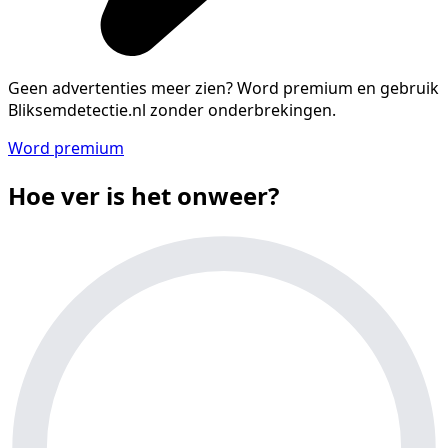
Geen advertenties meer zien?
Word premium en gebruik
Bliksemdetectie.nl zonder onderbrekingen.
Word premium
Hoe ver is het onweer?