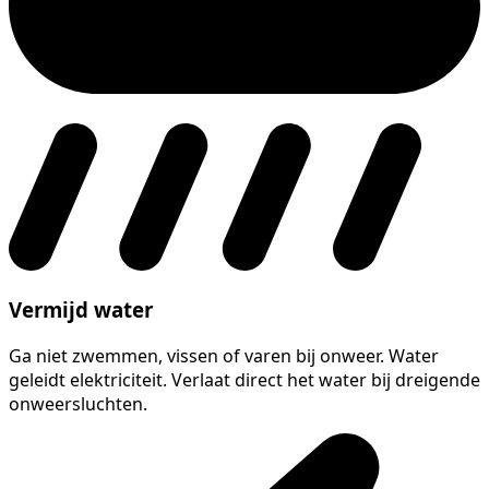
Vermijd water
Ga niet zwemmen, vissen of varen bij onweer. Water
geleidt elektriciteit. Verlaat direct het water bij dreigende
onweersluchten.