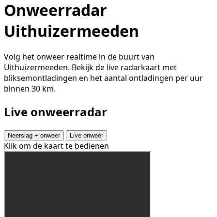
Onweerradar
Uithuizermeeden
Volg het onweer realtime in de buurt van
Uithuizermeeden. Bekijk de live radarkaart met
bliksemontladingen en het aantal ontladingen per uur
binnen 30 km.
Live onweerradar
Neerslag + onweer
Live onweer
Klik om de kaart te bedienen