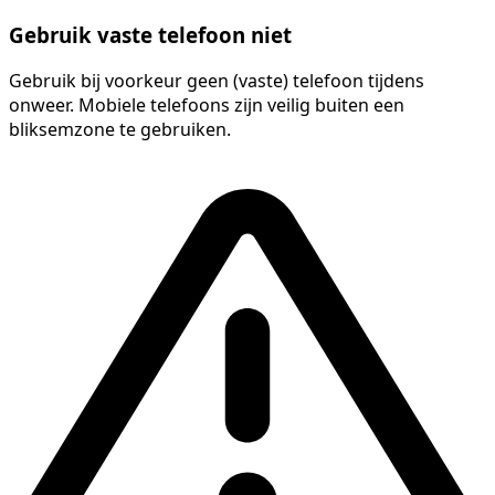
Gebruik vaste telefoon niet
Gebruik bij voorkeur geen (vaste) telefoon tijdens
onweer. Mobiele telefoons zijn veilig buiten een
bliksemzone te gebruiken.