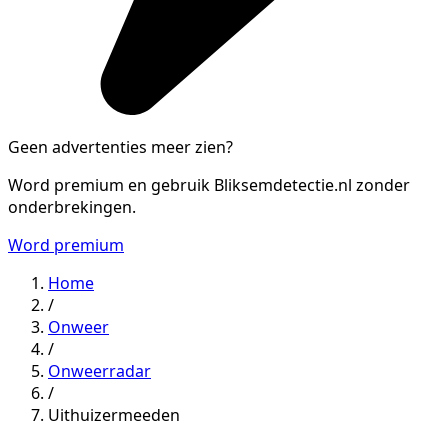
Geen advertenties meer zien?
Word premium en gebruik Bliksemdetectie.nl zonder
onderbrekingen.
Word premium
Home
/
Onweer
/
Onweerradar
/
Uithuizermeeden