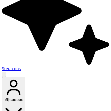
Steun ons
Mijn account