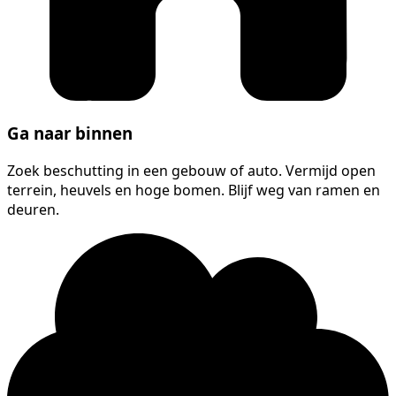
Ga naar binnen
Zoek beschutting in een gebouw of auto. Vermijd open
terrein, heuvels en hoge bomen. Blijf weg van ramen en
deuren.