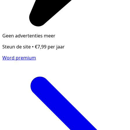
Geen advertenties meer
Steun de site • €7,99 per jaar
Word premium