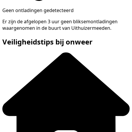
Geen ontladingen gedetecteerd
Er zijn de afgelopen 3 uur geen bliksemontladingen
waargenomen in de buurt van Uithuizermeeden.
Veiligheidstips bij onweer