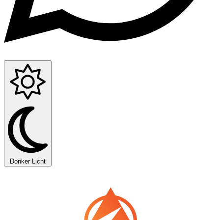
Donker
Licht