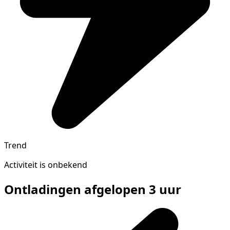
Trend
Activiteit is onbekend
Ontladingen afgelopen 3 uur