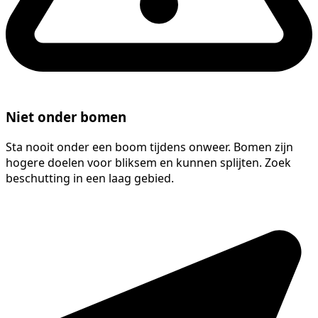
Niet onder bomen
Sta nooit onder een boom tijdens onweer. Bomen zijn
hogere doelen voor bliksem en kunnen splijten. Zoek
beschutting in een laag gebied.