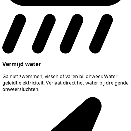
Vermijd water
Ga niet zwemmen, vissen of varen bij onweer. Water
geleidt elektriciteit. Verlaat direct het water bij dreigende
onweersluchten.