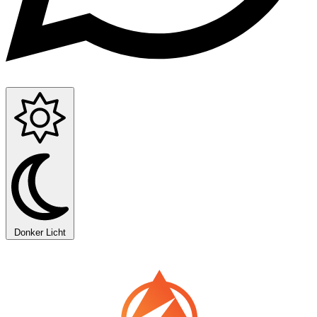
Donker
Licht