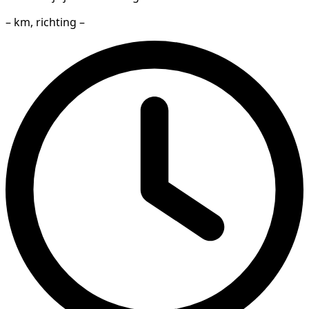
– km, richting –