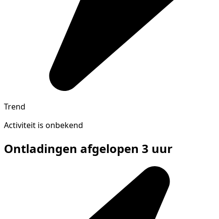
Trend
Activiteit is onbekend
Ontladingen afgelopen 3 uur