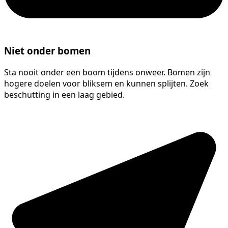
Niet onder bomen
Sta nooit onder een boom tijdens onweer. Bomen zijn
hogere doelen voor bliksem en kunnen splijten. Zoek
beschutting in een laag gebied.