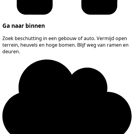
Ga naar binnen
Zoek beschutting in een gebouw of auto. Vermijd open
terrein, heuvels en hoge bomen. Blijf weg van ramen en
deuren.