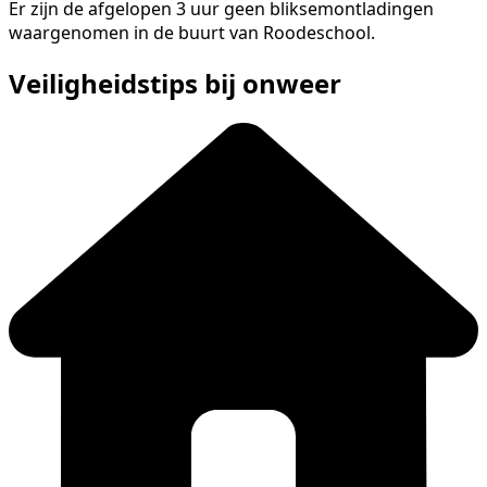
Er zijn de afgelopen 3 uur geen bliksemontladingen
waargenomen in de buurt van Roodeschool.
Veiligheidstips bij onweer