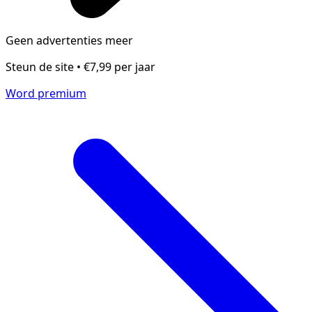
Geen advertenties meer
Steun de site • €7,99 per jaar
Word premium