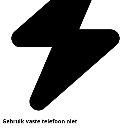
Gebruik vaste telefoon niet