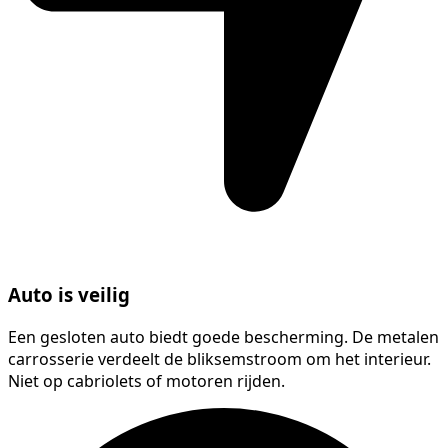
Auto is veilig
Een gesloten auto biedt goede bescherming. De metalen
carrosserie verdeelt de bliksemstroom om het interieur.
Niet op cabriolets of motoren rijden.