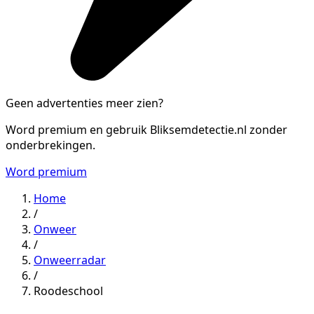
Geen advertenties meer zien?
Word premium en gebruik Bliksemdetectie.nl zonder
onderbrekingen.
Word premium
Home
/
Onweer
/
Onweerradar
/
Roodeschool