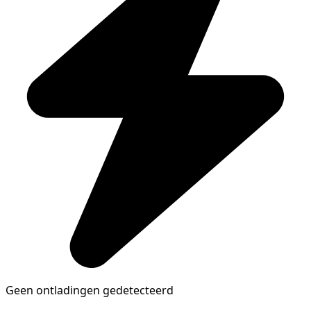
Geen ontladingen gedetecteerd