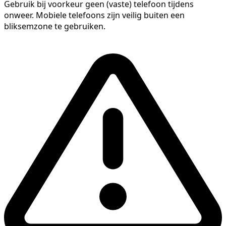
Gebruik bij voorkeur geen (vaste) telefoon tijdens
onweer. Mobiele telefoons zijn veilig buiten een
bliksemzone te gebruiken.