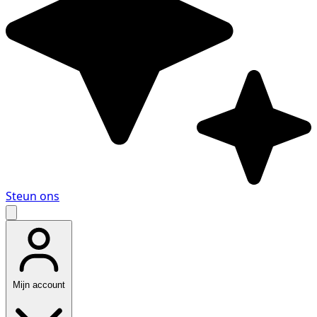
Steun ons
Mijn account