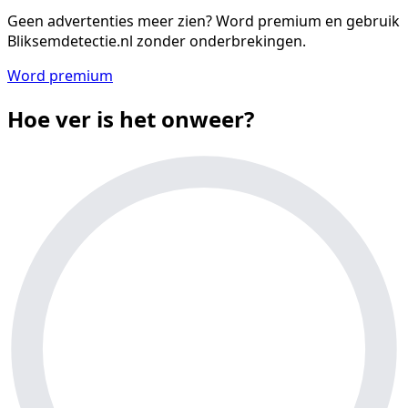
Geen advertenties meer zien?
Word premium en gebruik
Bliksemdetectie.nl zonder onderbrekingen.
Word premium
Hoe ver is het onweer?