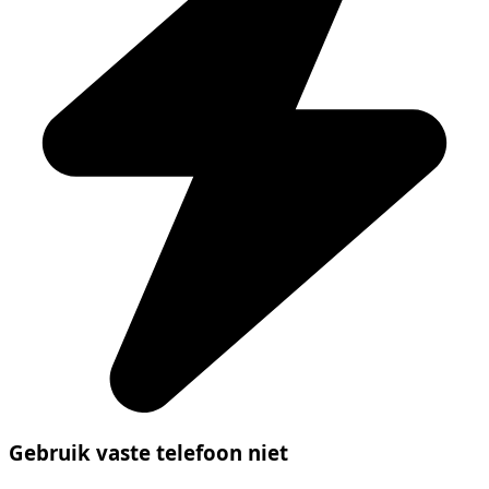
Gebruik vaste telefoon niet