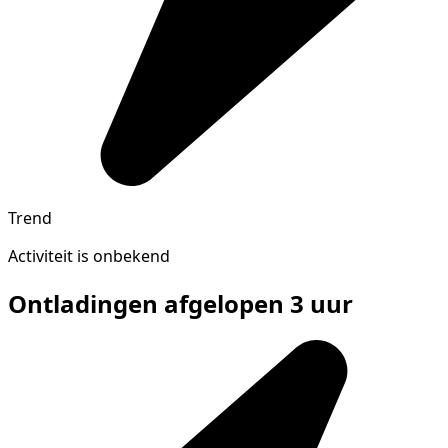
Trend
Activiteit is onbekend
Ontladingen afgelopen 3 uur