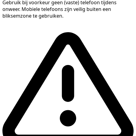
Gebruik bij voorkeur geen (vaste) telefoon tijdens
onweer. Mobiele telefoons zijn veilig buiten een
bliksemzone te gebruiken.