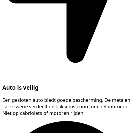
Auto is veilig
Een gesloten auto biedt goede bescherming. De metalen
carrosserie verdeelt de bliksemstroom om het interieur.
Niet op cabriolets of motoren rijden.