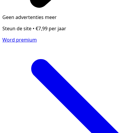
Geen advertenties meer
Steun de site • €7,99 per jaar
Word premium