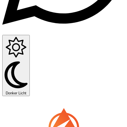
Donker
Licht