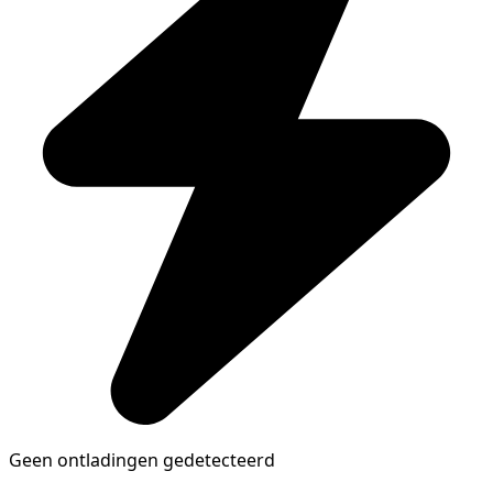
Geen ontladingen gedetecteerd