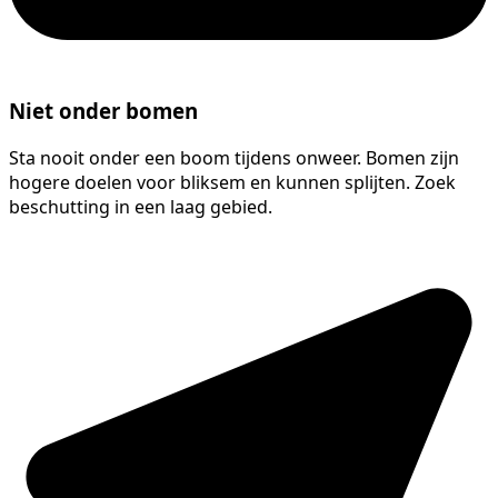
Niet onder bomen
Sta nooit onder een boom tijdens onweer. Bomen zijn
hogere doelen voor bliksem en kunnen splijten. Zoek
beschutting in een laag gebied.