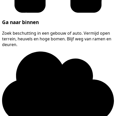
Ga naar binnen
Zoek beschutting in een gebouw of auto. Vermijd open
terrein, heuvels en hoge bomen. Blijf weg van ramen en
deuren.