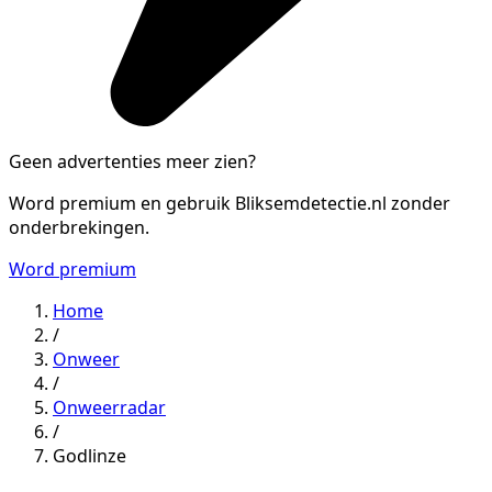
Geen advertenties meer zien?
Word premium en gebruik Bliksemdetectie.nl zonder
onderbrekingen.
Word premium
Home
/
Onweer
/
Onweerradar
/
Godlinze