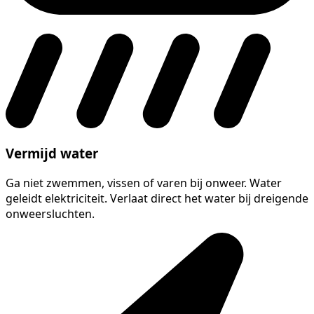
Vermijd water
Ga niet zwemmen, vissen of varen bij onweer. Water
geleidt elektriciteit. Verlaat direct het water bij dreigende
onweersluchten.