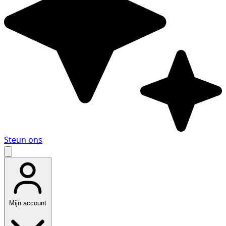
Steun ons
Mijn account