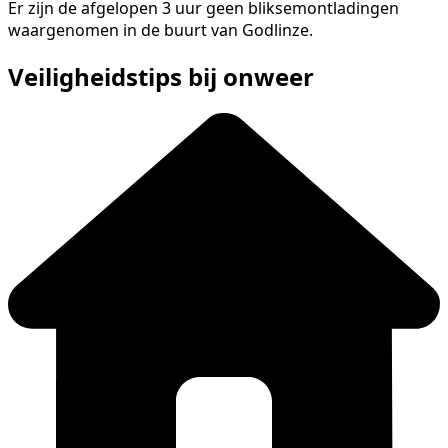
Er zijn de afgelopen 3 uur geen bliksemontladingen
waargenomen in de buurt van Godlinze.
Veiligheidstips bij onweer