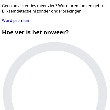
Geen advertenties meer zien?
Word premium en gebruik
Bliksemdetectie.nl zonder onderbrekingen.
Word premium
Hoe ver is het onweer?