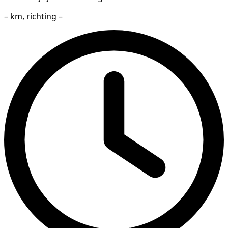
– km, richting –