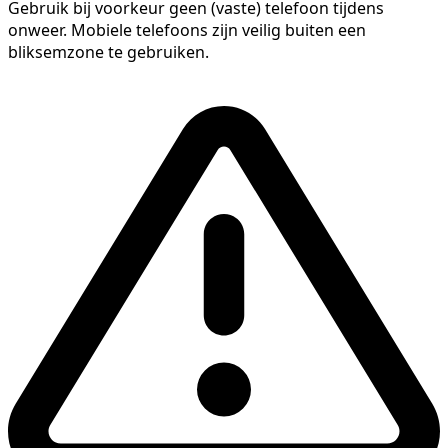
Gebruik bij voorkeur geen (vaste) telefoon tijdens
onweer. Mobiele telefoons zijn veilig buiten een
bliksemzone te gebruiken.