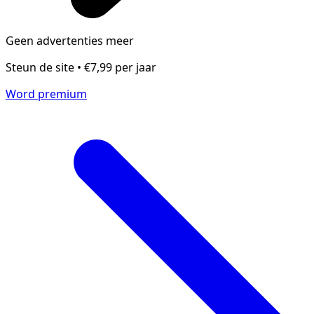
Geen advertenties meer
Steun de site • €7,99 per jaar
Word premium