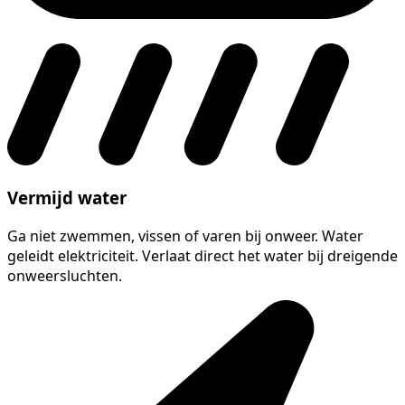
Vermijd water
Ga niet zwemmen, vissen of varen bij onweer. Water
geleidt elektriciteit. Verlaat direct het water bij dreigende
onweersluchten.