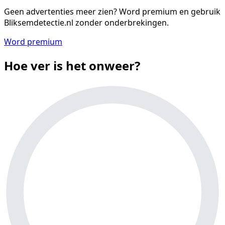
Geen advertenties meer zien?
Word premium en gebruik
Bliksemdetectie.nl zonder onderbrekingen.
Word premium
Hoe ver is het onweer?