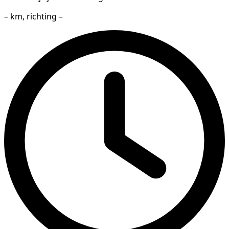
– km, richting –