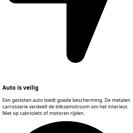
Auto is veilig
Een gesloten auto biedt goede bescherming. De metalen
carrosserie verdeelt de bliksemstroom om het interieur.
Niet op cabriolets of motoren rijden.