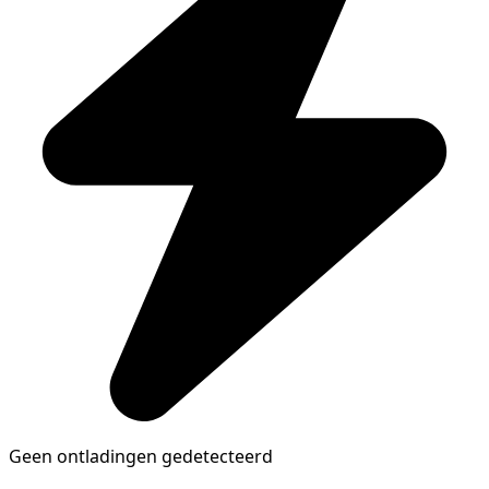
Geen ontladingen gedetecteerd