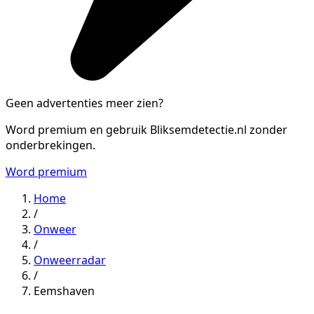
Geen advertenties meer zien?
Word premium en gebruik Bliksemdetectie.nl zonder
onderbrekingen.
Word premium
Home
/
Onweer
/
Onweerradar
/
Eemshaven