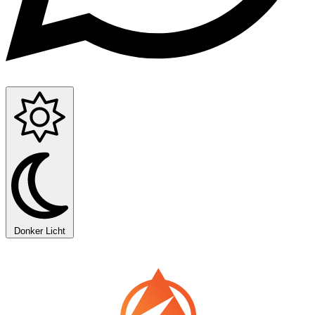
Donker
Licht