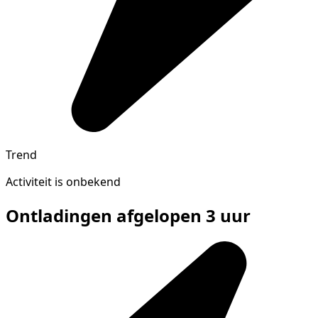
Trend
Activiteit is onbekend
Ontladingen afgelopen 3 uur