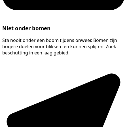
Niet onder bomen
Sta nooit onder een boom tijdens onweer. Bomen zijn
hogere doelen voor bliksem en kunnen splijten. Zoek
beschutting in een laag gebied.