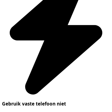
Gebruik vaste telefoon niet