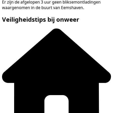
Er zijn de afgelopen 3 uur geen bliksemontladingen
waargenomen in de buurt van Eemshaven.
Veiligheidstips bij onweer