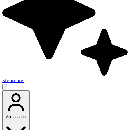
Steun ons
Mijn account