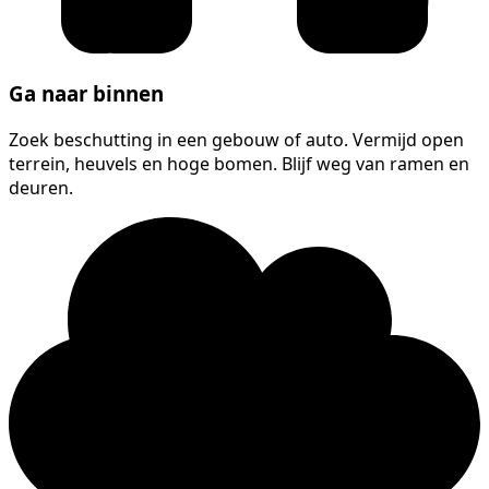
Ga naar binnen
Zoek beschutting in een gebouw of auto. Vermijd open
terrein, heuvels en hoge bomen. Blijf weg van ramen en
deuren.