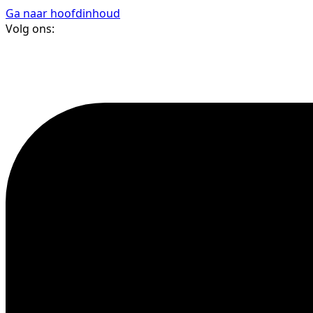
Ga naar hoofdinhoud
Volg ons: