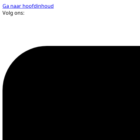
Ga naar hoofdinhoud
Volg ons: