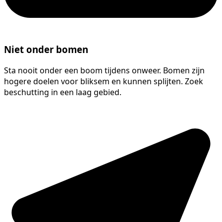
Niet onder bomen
Sta nooit onder een boom tijdens onweer. Bomen zijn
hogere doelen voor bliksem en kunnen splijten. Zoek
beschutting in een laag gebied.