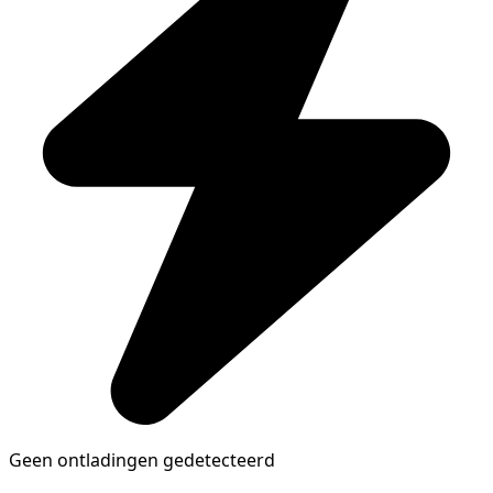
Geen ontladingen gedetecteerd