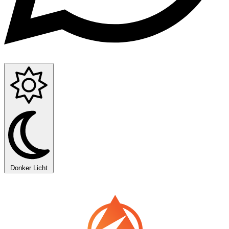
Donker
Licht