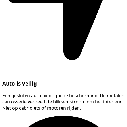
Auto is veilig
Een gesloten auto biedt goede bescherming. De metalen
carrosserie verdeelt de bliksemstroom om het interieur.
Niet op cabriolets of motoren rijden.