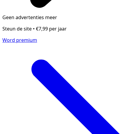
Geen advertenties meer
Steun de site • €7,99 per jaar
Word premium