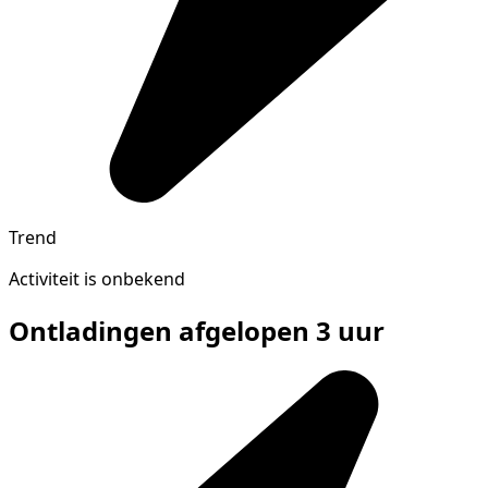
Trend
Activiteit is onbekend
Ontladingen afgelopen 3 uur