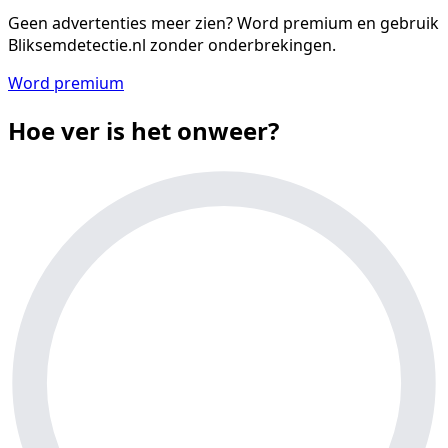
Geen advertenties meer zien?
Word premium en gebruik
Bliksemdetectie.nl zonder onderbrekingen.
Word premium
Hoe ver is het onweer?