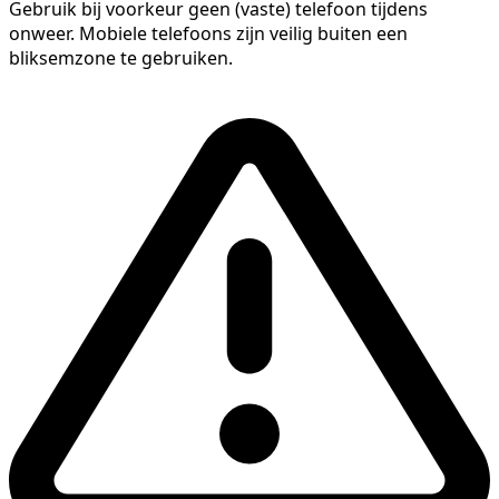
Gebruik bij voorkeur geen (vaste) telefoon tijdens
onweer. Mobiele telefoons zijn veilig buiten een
bliksemzone te gebruiken.