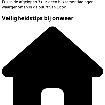
Er zijn de afgelopen 3 uur geen bliksemontladingen
waargenomen in de buurt van Exloo.
Veiligheidstips bij onweer