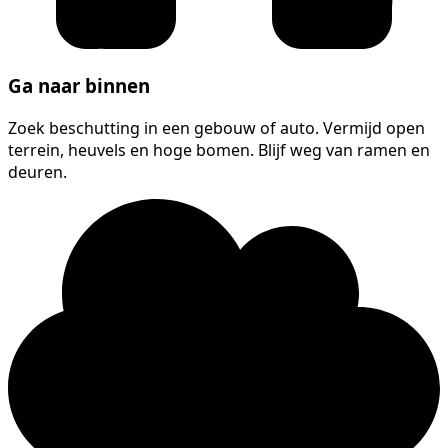
Ga naar binnen
Zoek beschutting in een gebouw of auto. Vermijd open
terrein, heuvels en hoge bomen. Blijf weg van ramen en
deuren.