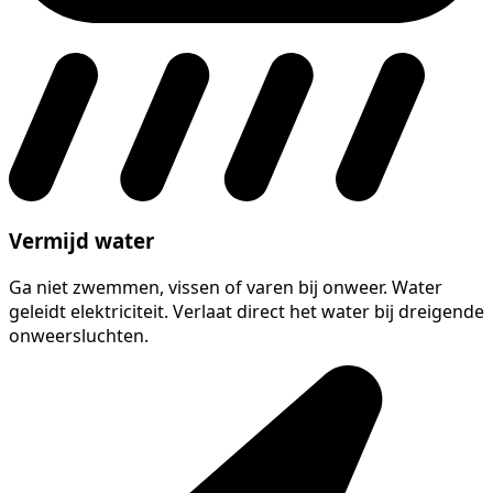
Vermijd water
Ga niet zwemmen, vissen of varen bij onweer. Water
geleidt elektriciteit. Verlaat direct het water bij dreigende
onweersluchten.