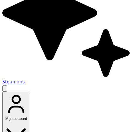
Steun ons
Mijn account