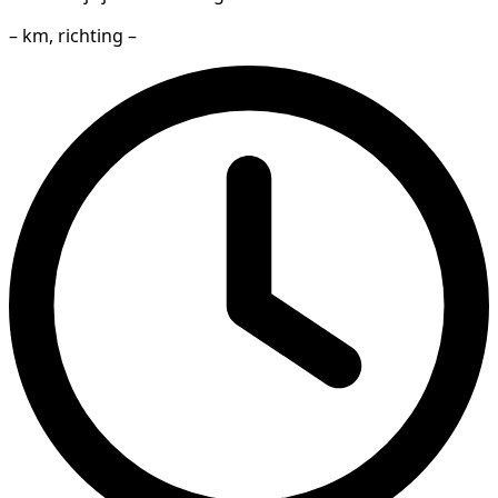
– km, richting –