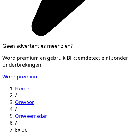
Geen advertenties meer zien?
Word premium en gebruik Bliksemdetectie.nl zonder
onderbrekingen.
Word premium
Home
/
Onweer
/
Onweerradar
/
Exloo