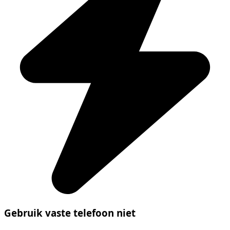
Gebruik vaste telefoon niet