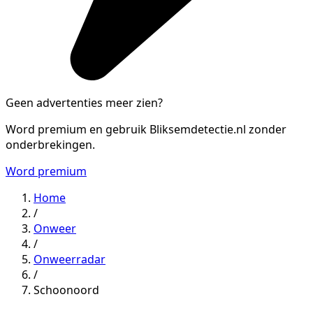
Geen advertenties meer zien?
Word premium en gebruik Bliksemdetectie.nl zonder
onderbrekingen.
Word premium
Home
/
Onweer
/
Onweerradar
/
Schoonoord