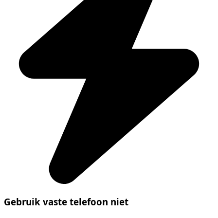
Gebruik vaste telefoon niet