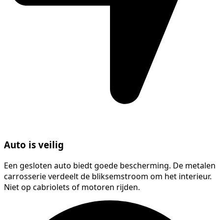
Auto is veilig
Een gesloten auto biedt goede bescherming. De metalen
carrosserie verdeelt de bliksemstroom om het interieur.
Niet op cabriolets of motoren rijden.