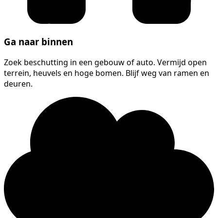
Ga naar binnen
Zoek beschutting in een gebouw of auto. Vermijd open
terrein, heuvels en hoge bomen. Blijf weg van ramen en
deuren.