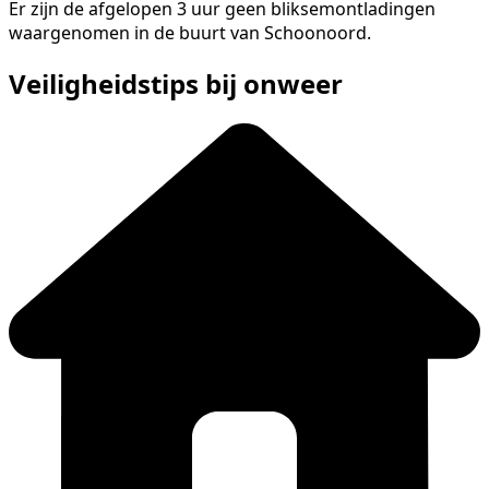
Er zijn de afgelopen 3 uur geen bliksemontladingen
waargenomen in de buurt van Schoonoord.
Veiligheidstips bij onweer