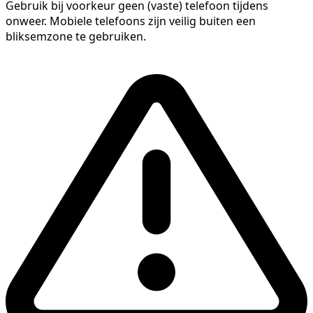
Gebruik bij voorkeur geen (vaste) telefoon tijdens
onweer. Mobiele telefoons zijn veilig buiten een
bliksemzone te gebruiken.