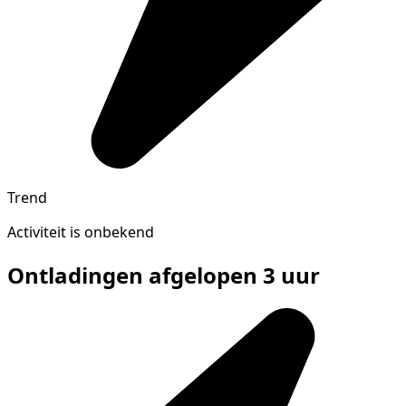
Trend
Activiteit is onbekend
Ontladingen afgelopen 3 uur