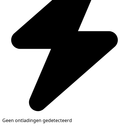
Geen ontladingen gedetecteerd