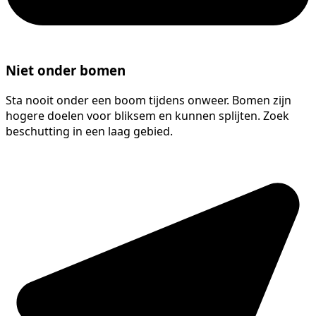
Niet onder bomen
Sta nooit onder een boom tijdens onweer. Bomen zijn
hogere doelen voor bliksem en kunnen splijten. Zoek
beschutting in een laag gebied.