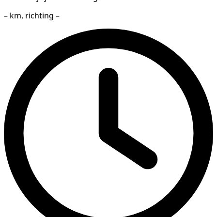
– km, richting –