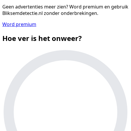
Geen advertenties meer zien?
Word premium en gebruik
Bliksemdetectie.nl zonder onderbrekingen.
Word premium
Hoe ver is het onweer?