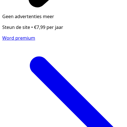
Geen advertenties meer
Steun de site • €7,99 per jaar
Word premium