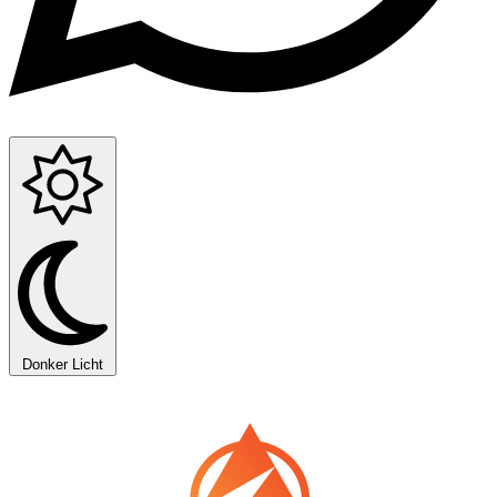
Donker
Licht