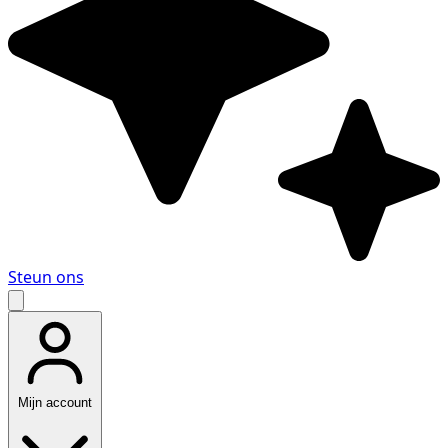
Steun ons
Mijn account