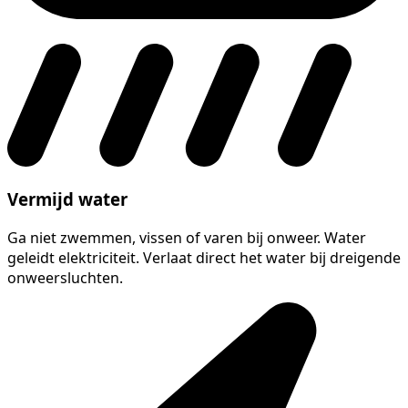
Vermijd water
Ga niet zwemmen, vissen of varen bij onweer. Water
geleidt elektriciteit. Verlaat direct het water bij dreigende
onweersluchten.