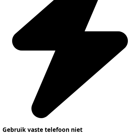
Gebruik vaste telefoon niet