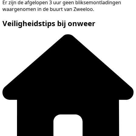
Er zijn de afgelopen 3 uur geen bliksemontladingen
waargenomen in de buurt van Zweeloo.
Veiligheidstips bij onweer