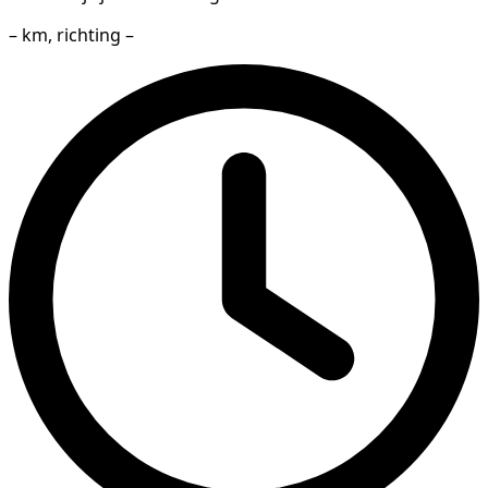
– km, richting –