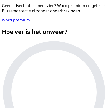
Geen advertenties meer zien?
Word premium en gebruik
Bliksemdetectie.nl zonder onderbrekingen.
Word premium
Hoe ver is het onweer?