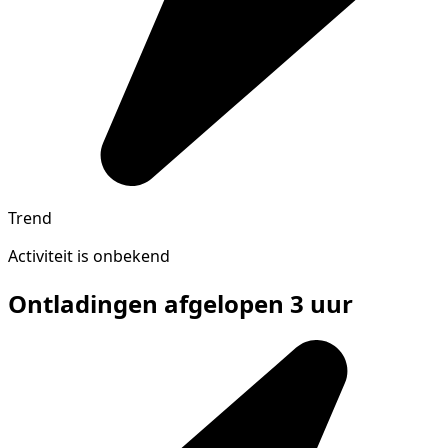
Trend
Activiteit is onbekend
Ontladingen afgelopen 3 uur