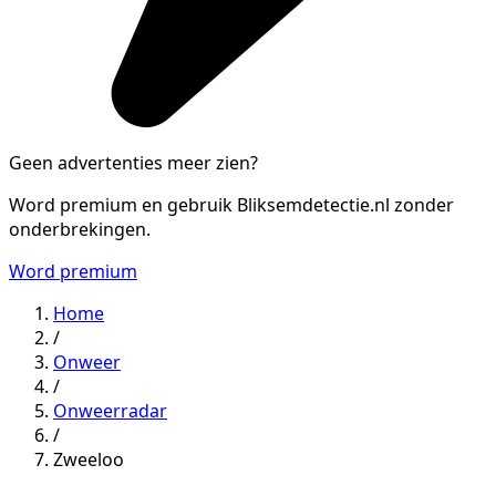
Geen advertenties meer zien?
Word premium en gebruik Bliksemdetectie.nl zonder
onderbrekingen.
Word premium
Home
/
Onweer
/
Onweerradar
/
Zweeloo