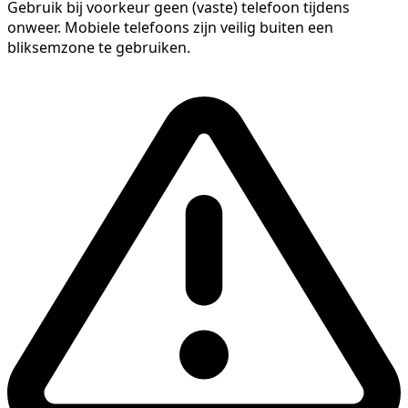
Gebruik bij voorkeur geen (vaste) telefoon tijdens
onweer. Mobiele telefoons zijn veilig buiten een
bliksemzone te gebruiken.