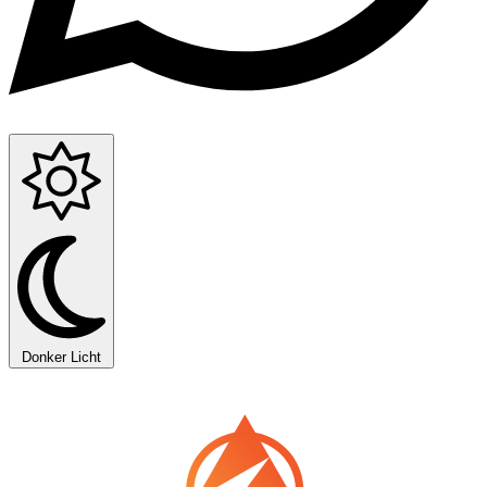
Donker
Licht