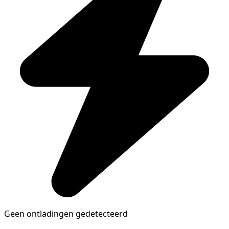
Geen ontladingen gedetecteerd