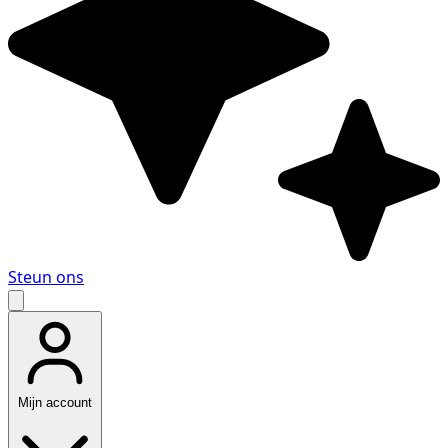
Steun ons
Mijn account