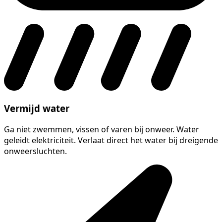
Vermijd water
Ga niet zwemmen, vissen of varen bij onweer. Water
geleidt elektriciteit. Verlaat direct het water bij dreigende
onweersluchten.