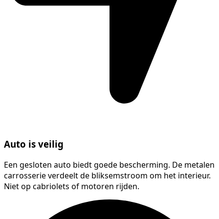
Auto is veilig
Een gesloten auto biedt goede bescherming. De metalen
carrosserie verdeelt de bliksemstroom om het interieur.
Niet op cabriolets of motoren rijden.