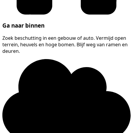
Ga naar binnen
Zoek beschutting in een gebouw of auto. Vermijd open
terrein, heuvels en hoge bomen. Blijf weg van ramen en
deuren.