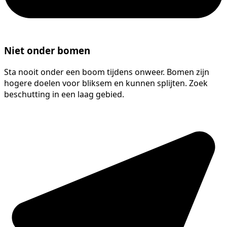
Niet onder bomen
Sta nooit onder een boom tijdens onweer. Bomen zijn
hogere doelen voor bliksem en kunnen splijten. Zoek
beschutting in een laag gebied.