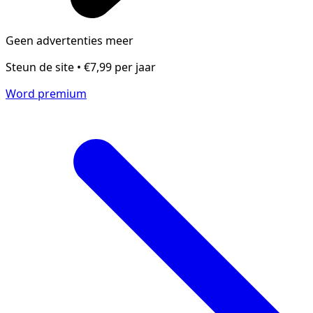
Geen advertenties meer
Steun de site • €7,99 per jaar
Word premium