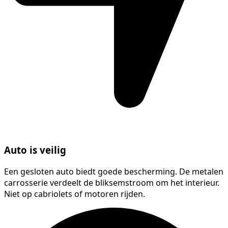
Auto is veilig
Een gesloten auto biedt goede bescherming. De metalen
carrosserie verdeelt de bliksemstroom om het interieur.
Niet op cabriolets of motoren rijden.