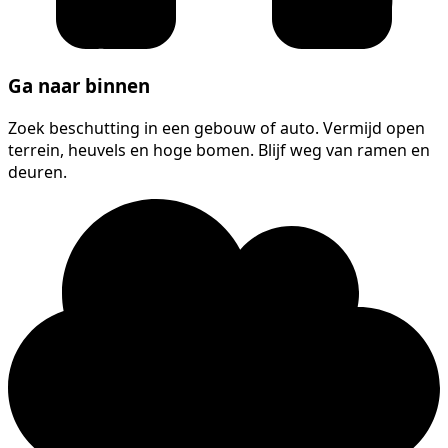
Ga naar binnen
Zoek beschutting in een gebouw of auto. Vermijd open
terrein, heuvels en hoge bomen. Blijf weg van ramen en
deuren.