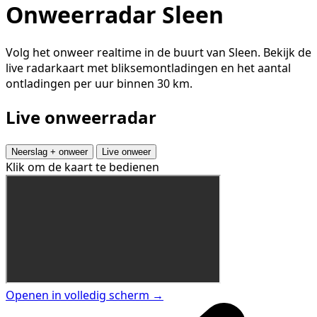
Onweerradar Sleen
Volg het onweer realtime in de buurt van Sleen. Bekijk de
live radarkaart met bliksemontladingen en het aantal
ontladingen per uur binnen 30 km.
Live onweerradar
Neerslag + onweer
Live onweer
Klik om de kaart te bedienen
Openen in volledig scherm →