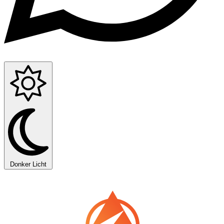
Donker
Licht