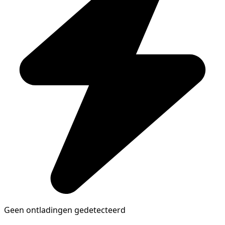
Geen ontladingen gedetecteerd