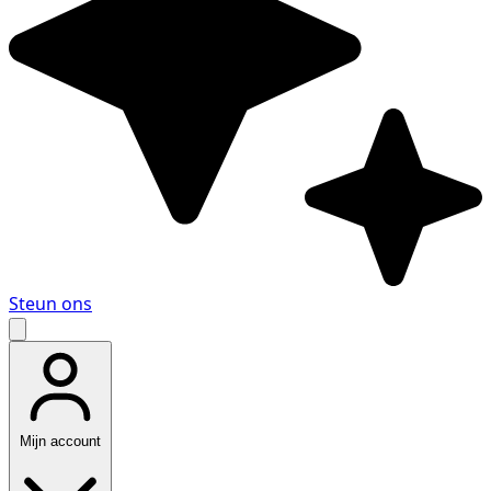
Steun ons
Mijn account