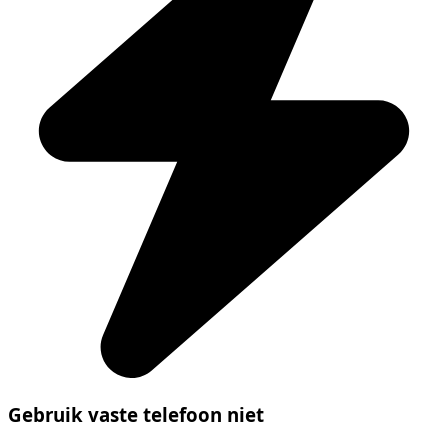
Gebruik vaste telefoon niet