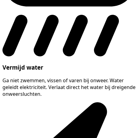
Vermijd water
Ga niet zwemmen, vissen of varen bij onweer. Water
geleidt elektriciteit. Verlaat direct het water bij dreigende
onweersluchten.