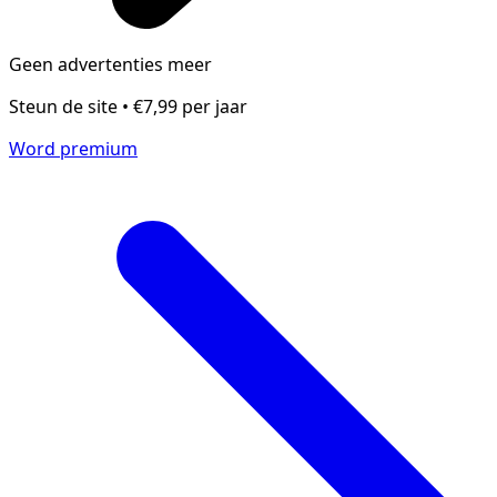
Geen advertenties meer
Steun de site • €7,99 per jaar
Word premium