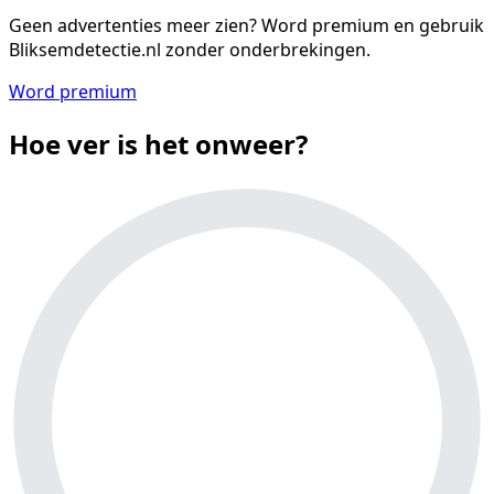
Geen advertenties meer zien?
Word premium en gebruik
Bliksemdetectie.nl zonder onderbrekingen.
Word premium
Hoe ver is het onweer?