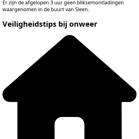
Er zijn de afgelopen 3 uur geen bliksemontladingen
waargenomen in de buurt van Sleen.
Veiligheidstips bij onweer