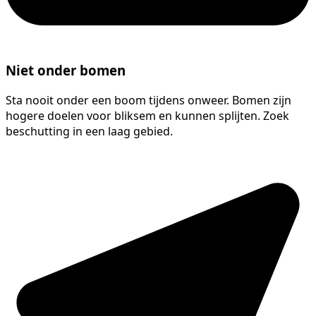
Niet onder bomen
Sta nooit onder een boom tijdens onweer. Bomen zijn
hogere doelen voor bliksem en kunnen splijten. Zoek
beschutting in een laag gebied.