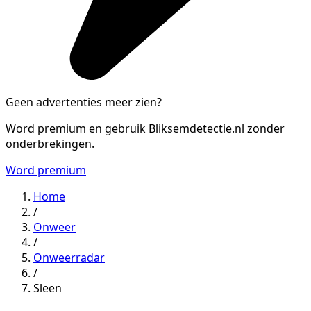
Geen advertenties meer zien?
Word premium en gebruik Bliksemdetectie.nl zonder
onderbrekingen.
Word premium
Home
/
Onweer
/
Onweerradar
/
Sleen