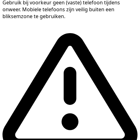
Gebruik bij voorkeur geen (vaste) telefoon tijdens
onweer. Mobiele telefoons zijn veilig buiten een
bliksemzone te gebruiken.