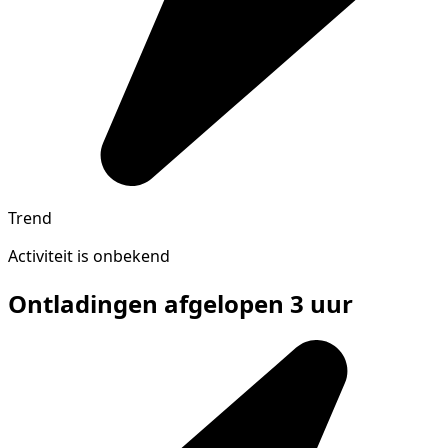
Trend
Activiteit is onbekend
Ontladingen afgelopen 3 uur