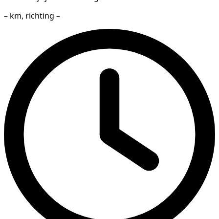
– km, richting –