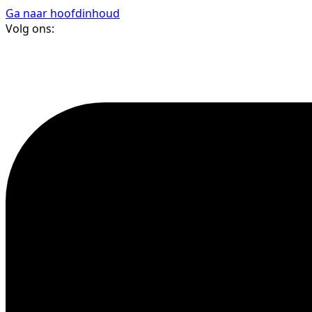
Ga naar hoofdinhoud
Volg ons: