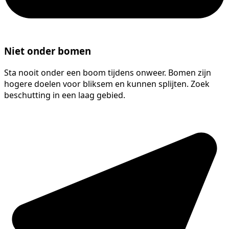
Niet onder bomen
Sta nooit onder een boom tijdens onweer. Bomen zijn
hogere doelen voor bliksem en kunnen splijten. Zoek
beschutting in een laag gebied.