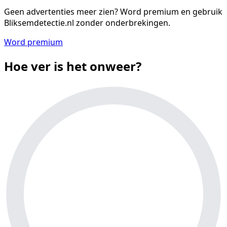
Geen advertenties meer zien?
Word premium en gebruik
Bliksemdetectie.nl zonder onderbrekingen.
Word premium
Hoe ver is het onweer?