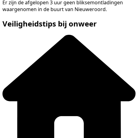
Er zijn de afgelopen 3 uur geen bliksemontladingen
waargenomen in de buurt van Nieuweroord.
Veiligheidstips bij onweer