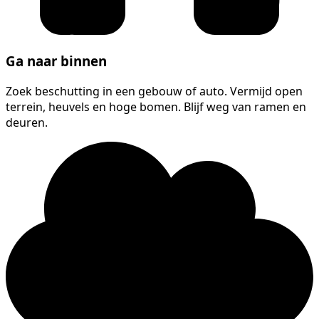
Ga naar binnen
Zoek beschutting in een gebouw of auto. Vermijd open
terrein, heuvels en hoge bomen. Blijf weg van ramen en
deuren.