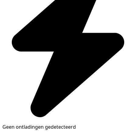
Geen ontladingen gedetecteerd