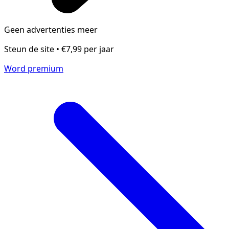
Geen advertenties meer
Steun de site • €7,99 per jaar
Word premium