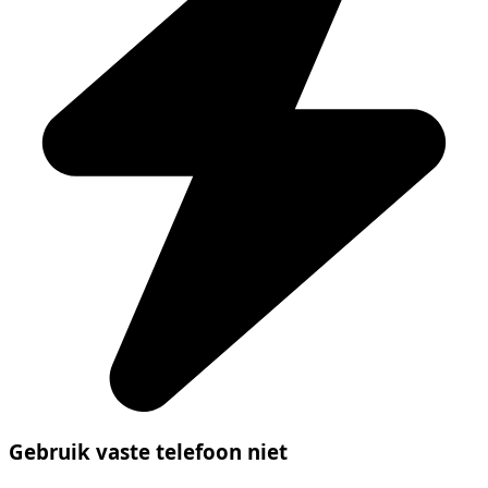
Gebruik vaste telefoon niet