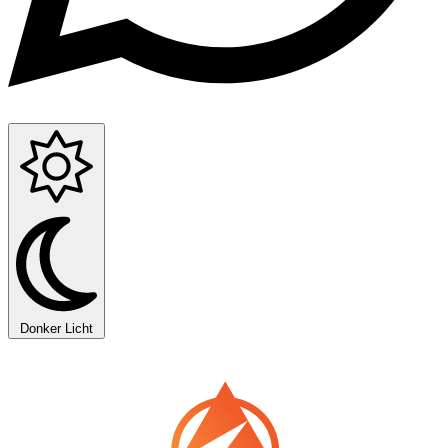
Donker
Licht