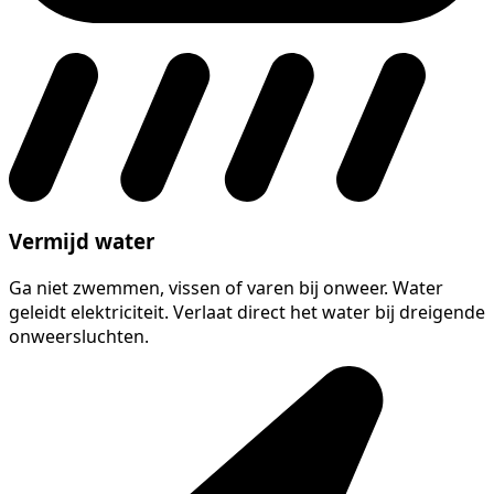
Vermijd water
Ga niet zwemmen, vissen of varen bij onweer. Water
geleidt elektriciteit. Verlaat direct het water bij dreigende
onweersluchten.