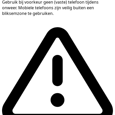
Gebruik bij voorkeur geen (vaste) telefoon tijdens
onweer. Mobiele telefoons zijn veilig buiten een
bliksemzone te gebruiken.