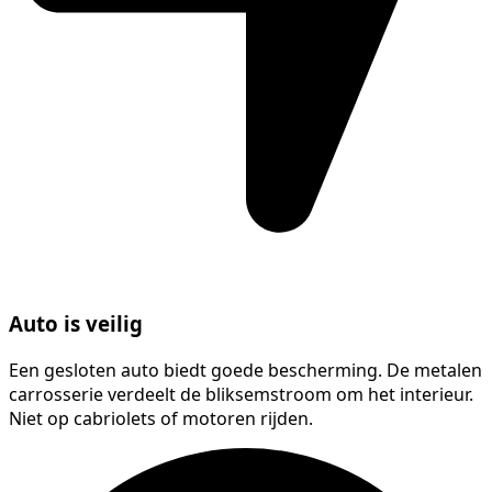
Auto is veilig
Een gesloten auto biedt goede bescherming. De metalen
carrosserie verdeelt de bliksemstroom om het interieur.
Niet op cabriolets of motoren rijden.