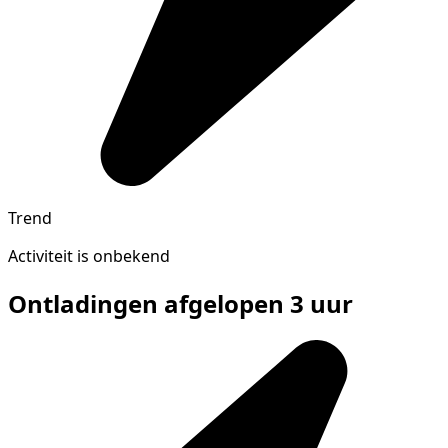
Trend
Activiteit is onbekend
Ontladingen afgelopen 3 uur