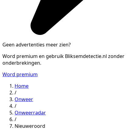
Geen advertenties meer zien?
Word premium en gebruik Bliksemdetectie.nl zonder
onderbrekingen.
Word premium
Home
/
Onweer
/
Onweerradar
/
Nieuweroord