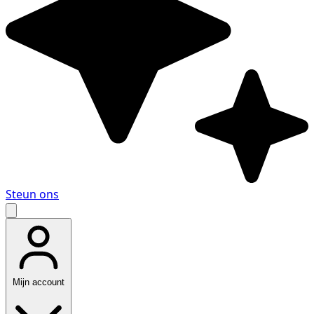
Steun ons
Mijn account