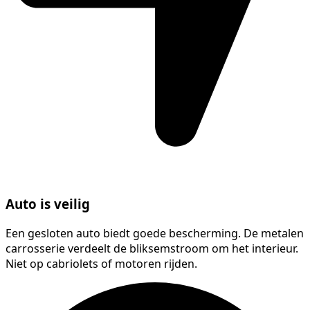
Auto is veilig
Een gesloten auto biedt goede bescherming. De metalen
carrosserie verdeelt de bliksemstroom om het interieur.
Niet op cabriolets of motoren rijden.