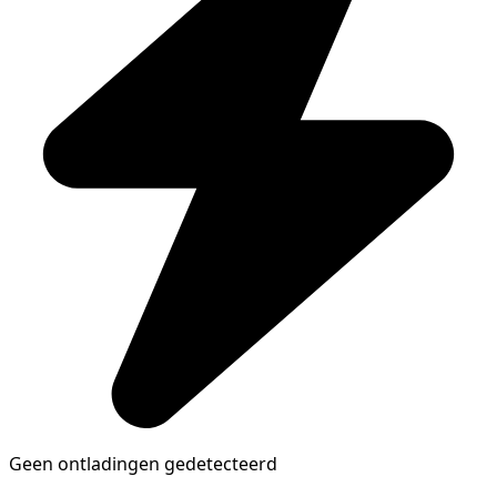
Geen ontladingen gedetecteerd