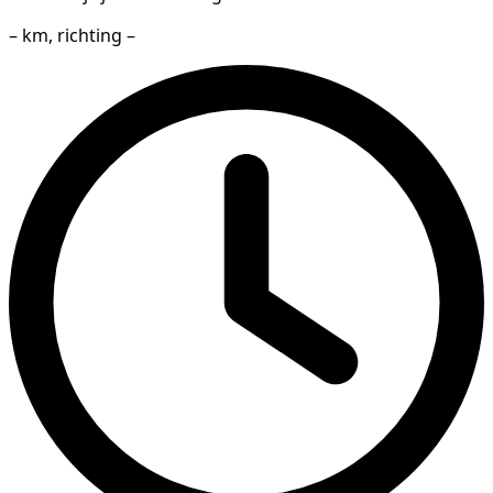
– km, richting –