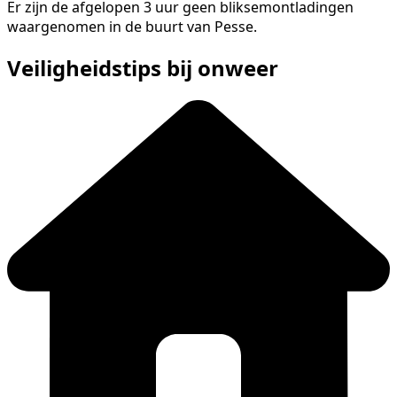
Er zijn de afgelopen 3 uur geen bliksemontladingen
waargenomen in de buurt van Pesse.
Veiligheidstips bij onweer