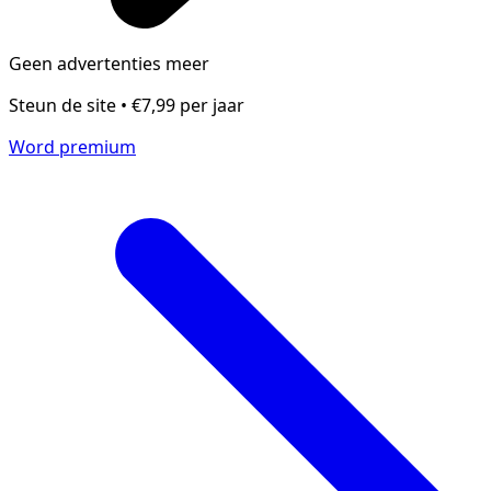
Geen advertenties meer
Steun de site • €7,99 per jaar
Word premium