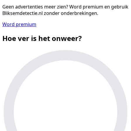
Geen advertenties meer zien?
Word premium en gebruik
Bliksemdetectie.nl zonder onderbrekingen.
Word premium
Hoe ver is het onweer?