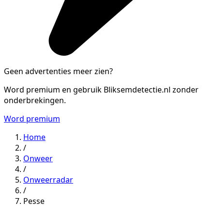
Geen advertenties meer zien?
Word premium en gebruik Bliksemdetectie.nl zonder
onderbrekingen.
Word premium
Home
/
Onweer
/
Onweerradar
/
Pesse