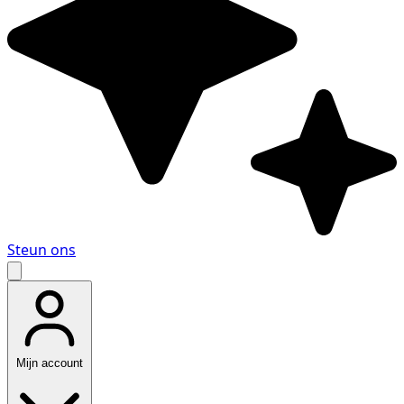
Steun ons
Mijn account