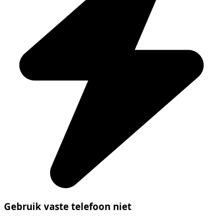
Gebruik vaste telefoon niet