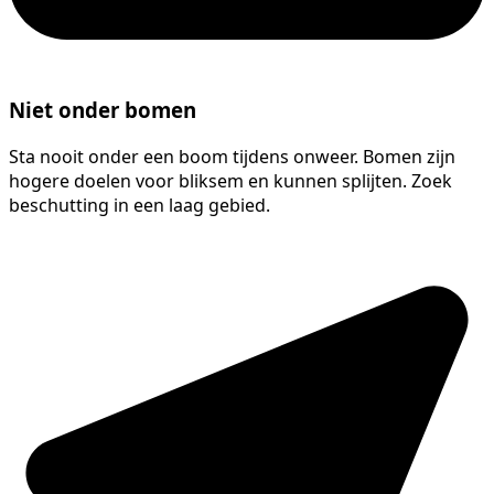
Niet onder bomen
Sta nooit onder een boom tijdens onweer. Bomen zijn
hogere doelen voor bliksem en kunnen splijten. Zoek
beschutting in een laag gebied.