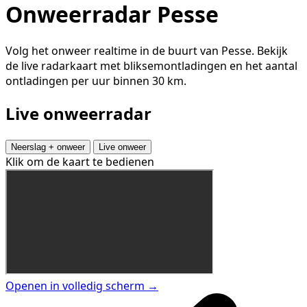
Onweerradar Pesse
Volg het onweer realtime in de buurt van Pesse. Bekijk
de live radarkaart met bliksemontladingen en het aantal
ontladingen per uur binnen 30 km.
Live onweerradar
Neerslag + onweer
Live onweer
Klik om de kaart te bedienen
Openen in volledig scherm →