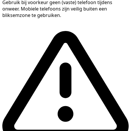
Gebruik bij voorkeur geen (vaste) telefoon tijdens
onweer. Mobiele telefoons zijn veilig buiten een
bliksemzone te gebruiken.