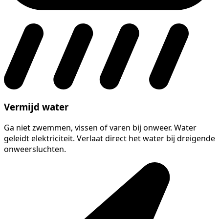
Vermijd water
Ga niet zwemmen, vissen of varen bij onweer. Water
geleidt elektriciteit. Verlaat direct het water bij dreigende
onweersluchten.