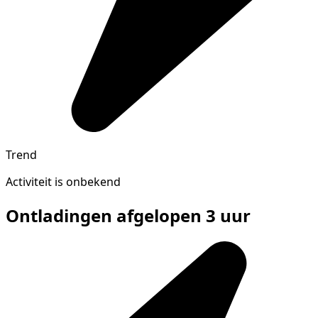
Trend
Activiteit is onbekend
Ontladingen afgelopen 3 uur