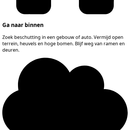
Ga naar binnen
Zoek beschutting in een gebouw of auto. Vermijd open
terrein, heuvels en hoge bomen. Blijf weg van ramen en
deuren.