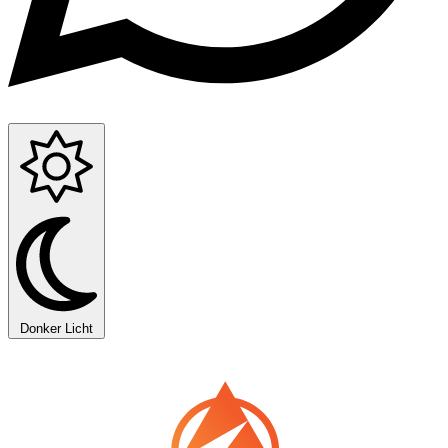
Donker
Licht