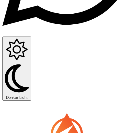
Donker
Licht