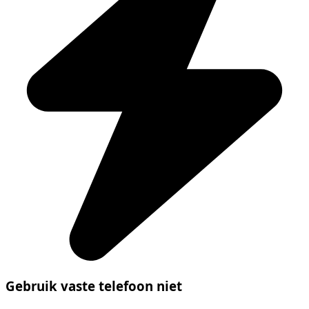
Gebruik vaste telefoon niet