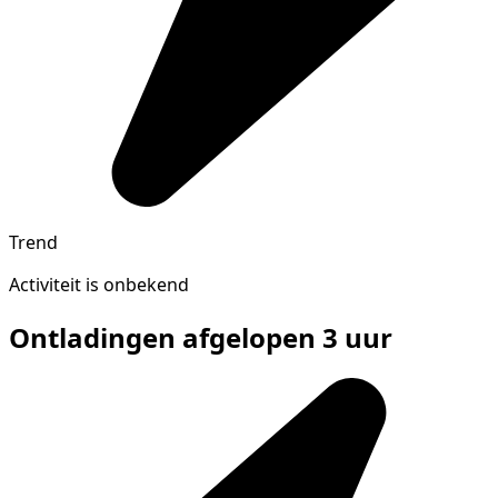
Trend
Activiteit is onbekend
Ontladingen afgelopen 3 uur