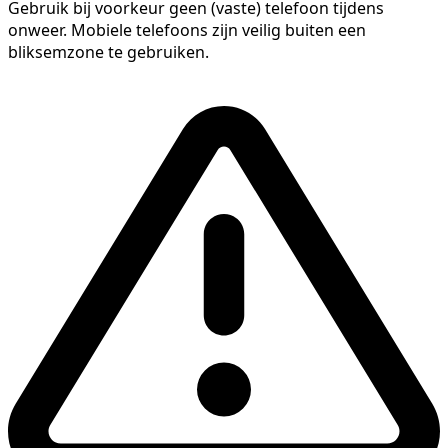
Gebruik bij voorkeur geen (vaste) telefoon tijdens
onweer. Mobiele telefoons zijn veilig buiten een
bliksemzone te gebruiken.