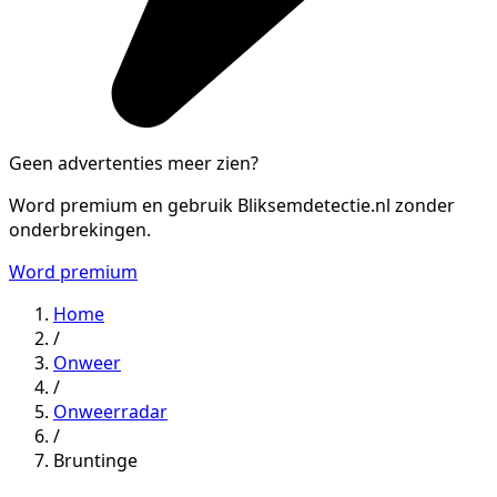
Geen advertenties meer zien?
Word premium en gebruik Bliksemdetectie.nl zonder
onderbrekingen.
Word premium
Home
/
Onweer
/
Onweerradar
/
Bruntinge