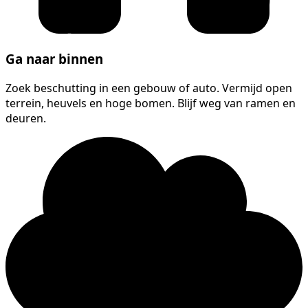
Ga naar binnen
Zoek beschutting in een gebouw of auto. Vermijd open
terrein, heuvels en hoge bomen. Blijf weg van ramen en
deuren.