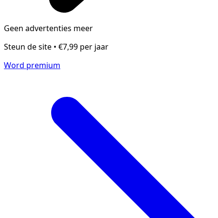
Geen advertenties meer
Steun de site • €7,99 per jaar
Word premium