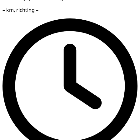
– km, richting –