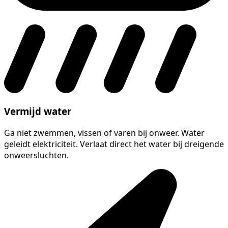
Vermijd water
Ga niet zwemmen, vissen of varen bij onweer. Water
geleidt elektriciteit. Verlaat direct het water bij dreigende
onweersluchten.