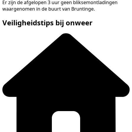
Er zijn de afgelopen 3 uur geen bliksemontladingen
waargenomen in de buurt van Bruntinge.
Veiligheidstips bij onweer