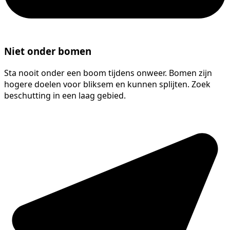
Niet onder bomen
Sta nooit onder een boom tijdens onweer. Bomen zijn
hogere doelen voor bliksem en kunnen splijten. Zoek
beschutting in een laag gebied.