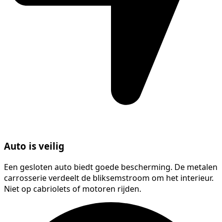
Auto is veilig
Een gesloten auto biedt goede bescherming. De metalen
carrosserie verdeelt de bliksemstroom om het interieur.
Niet op cabriolets of motoren rijden.