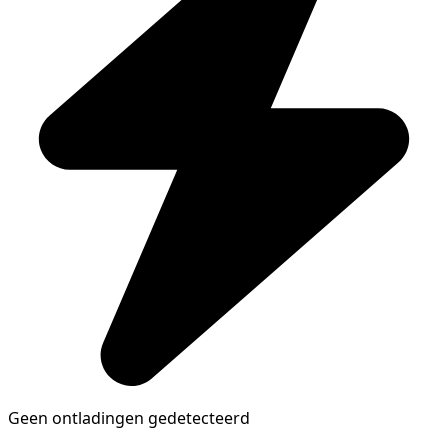
Geen ontladingen gedetecteerd