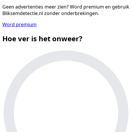
Geen advertenties meer zien?
Word premium en gebruik
Bliksemdetectie.nl zonder onderbrekingen.
Word premium
Hoe ver is het onweer?