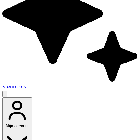
Steun ons
Mijn account