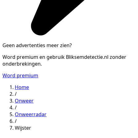
Geen advertenties meer zien?
Word premium en gebruik Bliksemdetectie.nl zonder
onderbrekingen.
Word premium
Home
/
Onweer
/
Onweerradar
/
Wijster