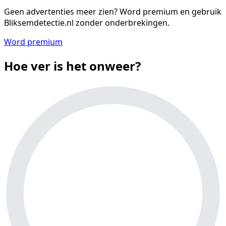
Geen advertenties meer zien?
Word premium en gebruik
Bliksemdetectie.nl zonder onderbrekingen.
Word premium
Hoe ver is het onweer?