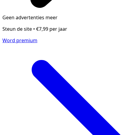
Geen advertenties meer
Steun de site • €7,99 per jaar
Word premium