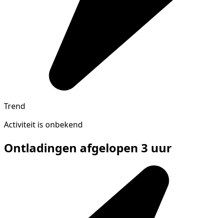
Trend
Activiteit is onbekend
Ontladingen afgelopen 3 uur