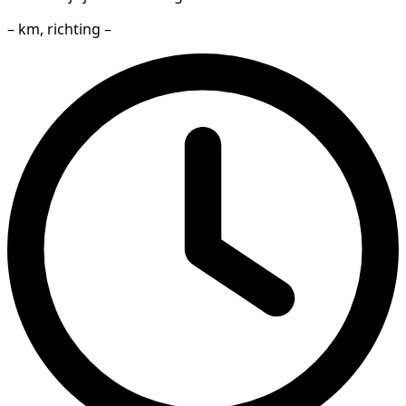
– km, richting –