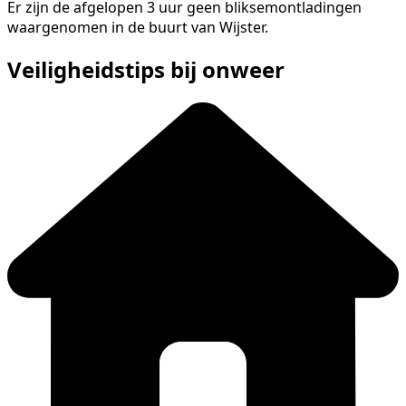
Er zijn de afgelopen 3 uur geen bliksemontladingen
waargenomen in de buurt van Wijster.
Veiligheidstips bij onweer