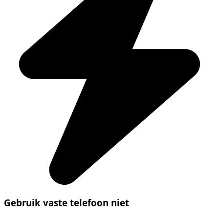
Gebruik vaste telefoon niet