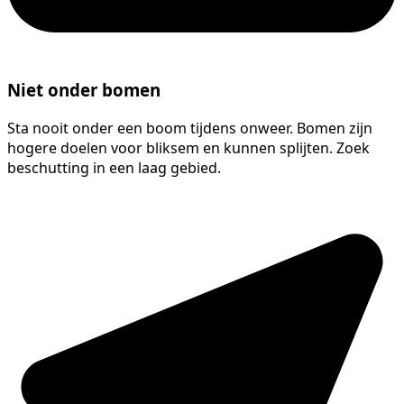
Niet onder bomen
Sta nooit onder een boom tijdens onweer. Bomen zijn
hogere doelen voor bliksem en kunnen splijten. Zoek
beschutting in een laag gebied.