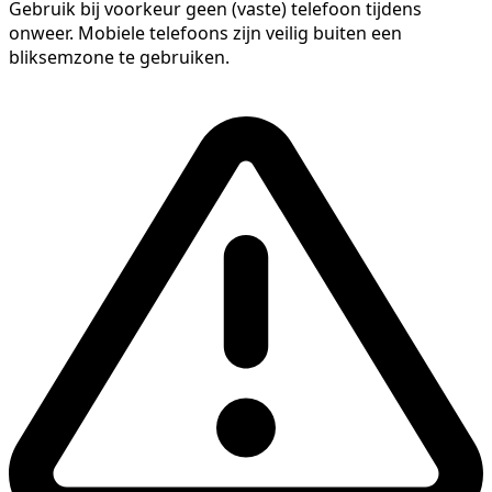
Gebruik bij voorkeur geen (vaste) telefoon tijdens
onweer. Mobiele telefoons zijn veilig buiten een
bliksemzone te gebruiken.