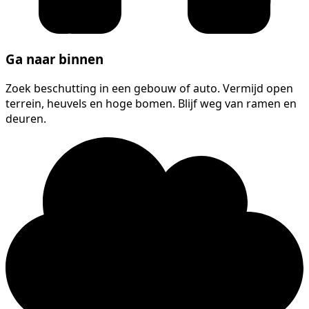
Ga naar binnen
Zoek beschutting in een gebouw of auto. Vermijd open
terrein, heuvels en hoge bomen. Blijf weg van ramen en
deuren.