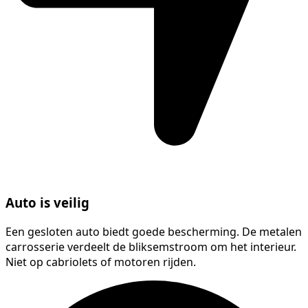
Auto is veilig
Een gesloten auto biedt goede bescherming. De metalen
carrosserie verdeelt de bliksemstroom om het interieur.
Niet op cabriolets of motoren rijden.