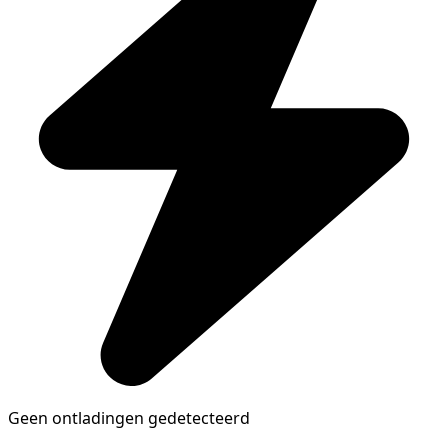
Geen ontladingen gedetecteerd