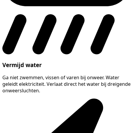
Vermijd water
Ga niet zwemmen, vissen of varen bij onweer. Water
geleidt elektriciteit. Verlaat direct het water bij dreigende
onweersluchten.