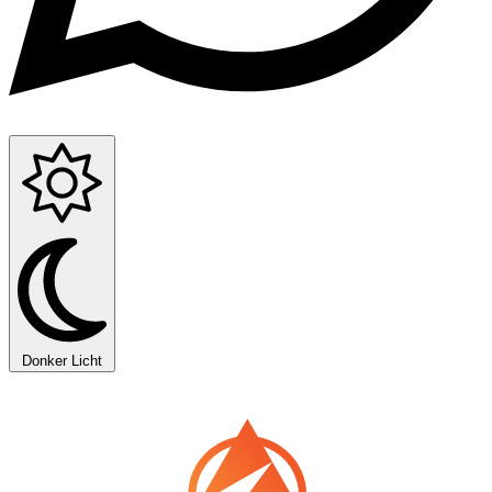
Donker
Licht