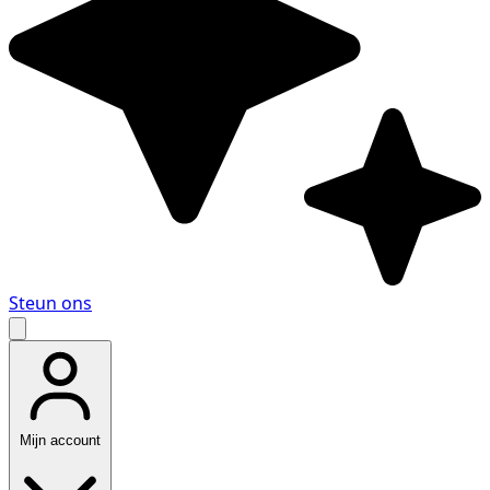
Steun ons
Mijn account