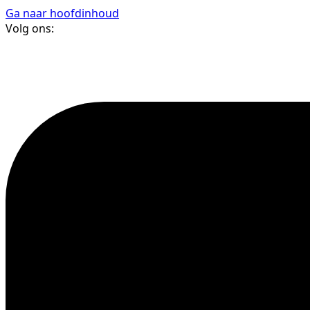
Ga naar hoofdinhoud
Volg ons: