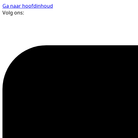
Ga naar hoofdinhoud
Volg ons: