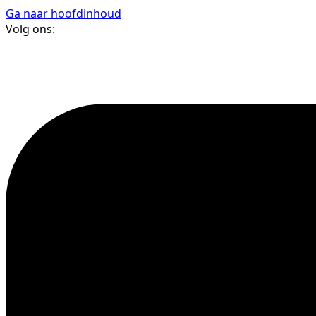
Ga naar hoofdinhoud
Volg ons: