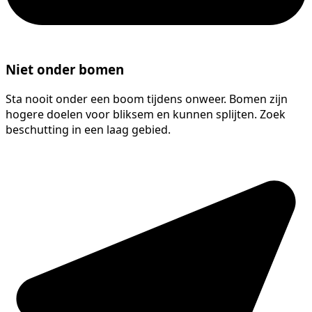
Niet onder bomen
Sta nooit onder een boom tijdens onweer. Bomen zijn
hogere doelen voor bliksem en kunnen splijten. Zoek
beschutting in een laag gebied.