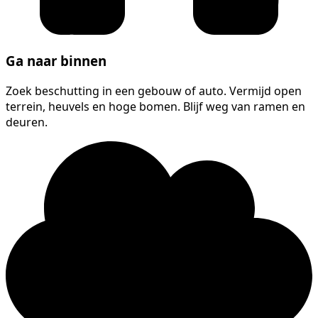
Ga naar binnen
Zoek beschutting in een gebouw of auto. Vermijd open
terrein, heuvels en hoge bomen. Blijf weg van ramen en
deuren.