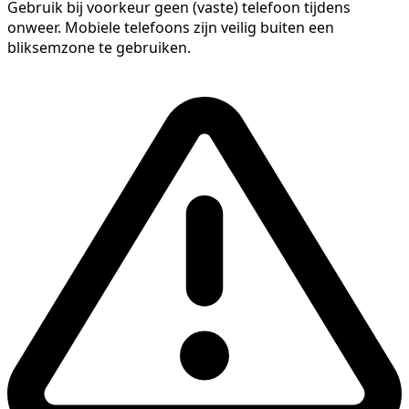
Gebruik bij voorkeur geen (vaste) telefoon tijdens
onweer. Mobiele telefoons zijn veilig buiten een
bliksemzone te gebruiken.