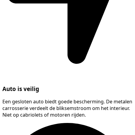
Auto is veilig
Een gesloten auto biedt goede bescherming. De metalen
carrosserie verdeelt de bliksemstroom om het interieur.
Niet op cabriolets of motoren rijden.