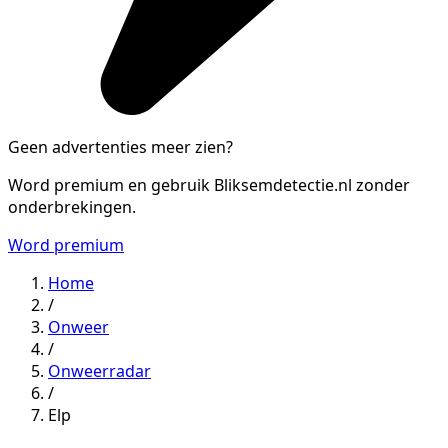
Geen advertenties meer zien?
Word premium en gebruik Bliksemdetectie.nl zonder
onderbrekingen.
Word premium
Home
/
Onweer
/
Onweerradar
/
Elp