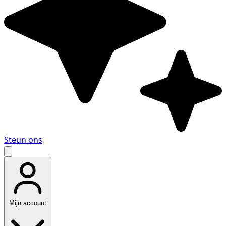
Steun ons
Mijn account