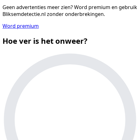
Geen advertenties meer zien?
Word premium en gebruik
Bliksemdetectie.nl zonder onderbrekingen.
Word premium
Hoe ver is het onweer?