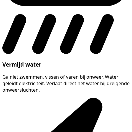
Vermijd water
Ga niet zwemmen, vissen of varen bij onweer. Water
geleidt elektriciteit. Verlaat direct het water bij dreigende
onweersluchten.