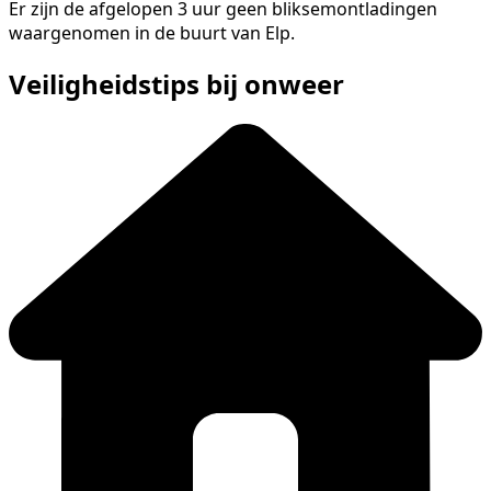
Er zijn de afgelopen 3 uur geen bliksemontladingen
waargenomen in de buurt van Elp.
Veiligheidstips bij onweer