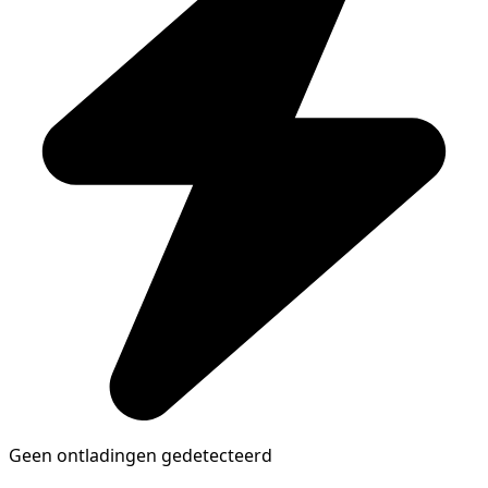
Geen ontladingen gedetecteerd