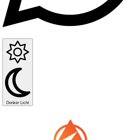
Donker
Licht