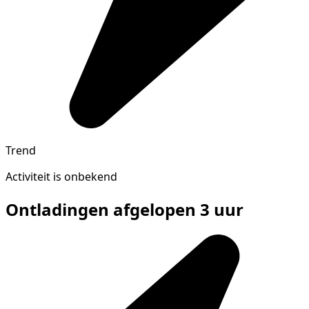
Trend
Activiteit is onbekend
Ontladingen afgelopen 3 uur