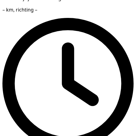
– km, richting –