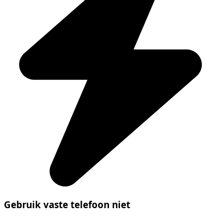
Gebruik vaste telefoon niet