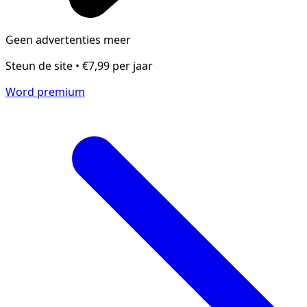
Geen advertenties meer
Steun de site • €7,99 per jaar
Word premium