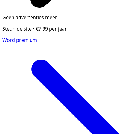
Geen advertenties meer
Steun de site • €7,99 per jaar
Word premium