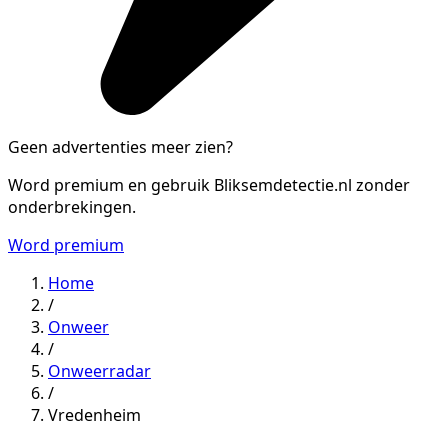
Geen advertenties meer zien?
Word premium en gebruik Bliksemdetectie.nl zonder
onderbrekingen.
Word premium
Home
/
Onweer
/
Onweerradar
/
Vredenheim