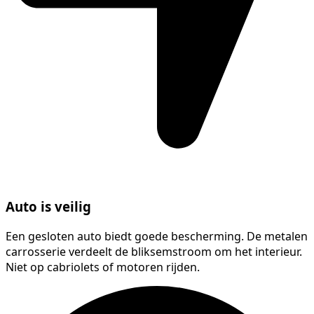
Auto is veilig
Een gesloten auto biedt goede bescherming. De metalen
carrosserie verdeelt de bliksemstroom om het interieur.
Niet op cabriolets of motoren rijden.