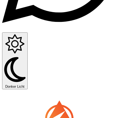
Donker
Licht