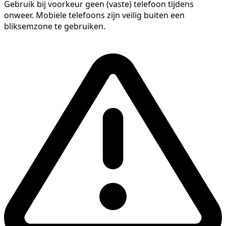
Gebruik bij voorkeur geen (vaste) telefoon tijdens
onweer. Mobiele telefoons zijn veilig buiten een
bliksemzone te gebruiken.