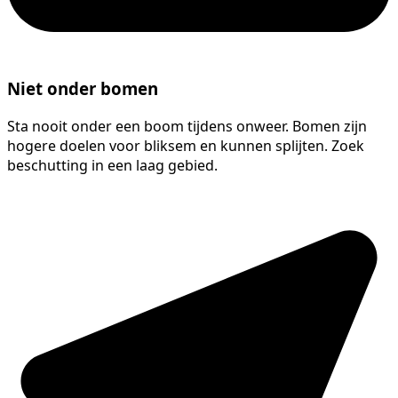
Niet onder bomen
Sta nooit onder een boom tijdens onweer. Bomen zijn
hogere doelen voor bliksem en kunnen splijten. Zoek
beschutting in een laag gebied.