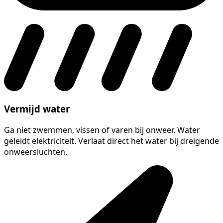
Vermijd water
Ga niet zwemmen, vissen of varen bij onweer. Water
geleidt elektriciteit. Verlaat direct het water bij dreigende
onweersluchten.