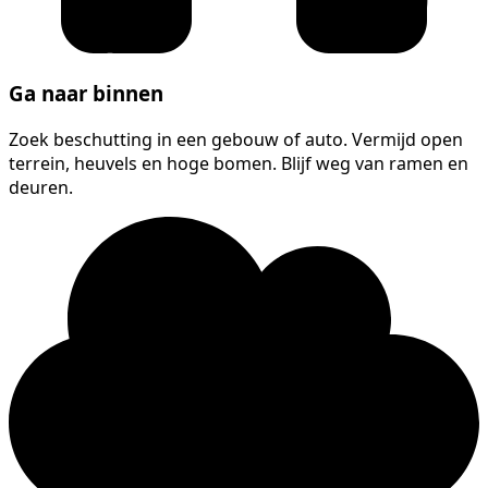
Ga naar binnen
Zoek beschutting in een gebouw of auto. Vermijd open
terrein, heuvels en hoge bomen. Blijf weg van ramen en
deuren.