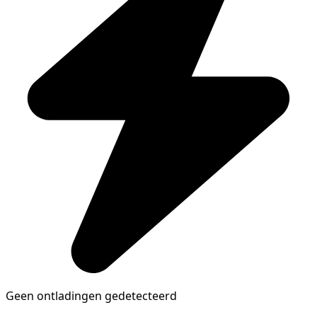
Geen ontladingen gedetecteerd