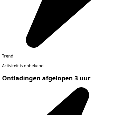
Trend
Activiteit is onbekend
Ontladingen afgelopen 3 uur