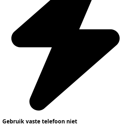
Gebruik vaste telefoon niet