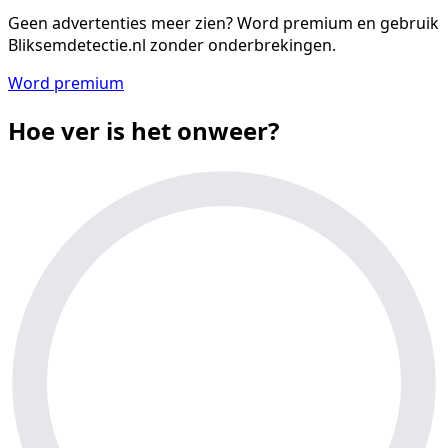
Geen advertenties meer zien?
Word premium en gebruik
Bliksemdetectie.nl zonder onderbrekingen.
Word premium
Hoe ver is het onweer?