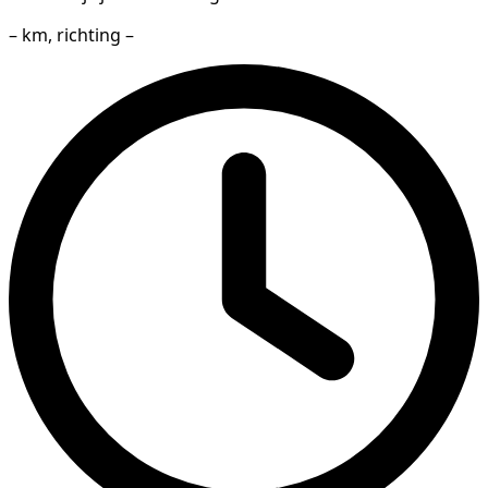
– km, richting –