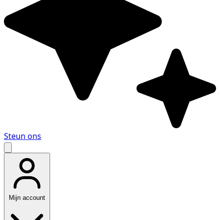
Steun ons
Mijn account