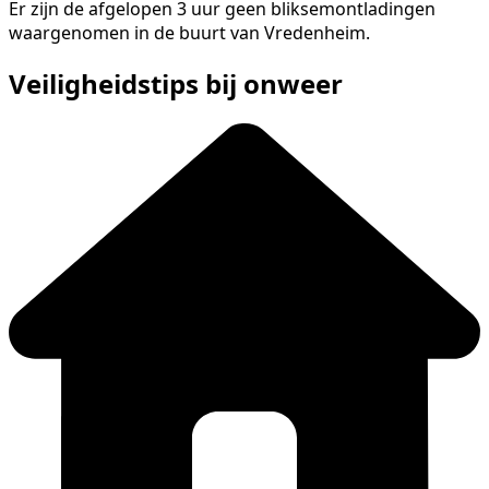
Er zijn de afgelopen 3 uur geen bliksemontladingen
waargenomen in de buurt van Vredenheim.
Veiligheidstips bij onweer