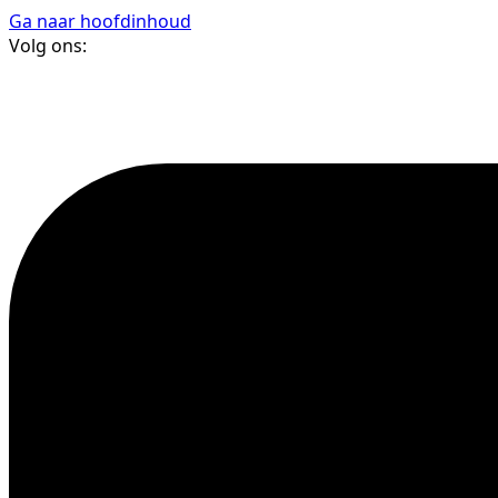
Ga naar hoofdinhoud
Volg ons: