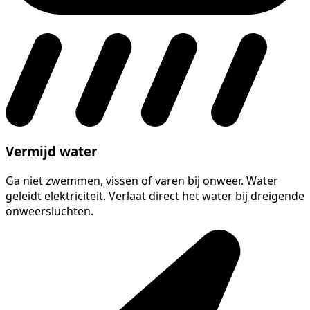
Vermijd water
Ga niet zwemmen, vissen of varen bij onweer. Water
geleidt elektriciteit. Verlaat direct het water bij dreigende
onweersluchten.