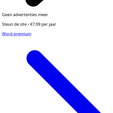
Geen advertenties meer
Steun de site • €7,99 per jaar
Word premium