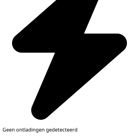
Geen ontladingen gedetecteerd