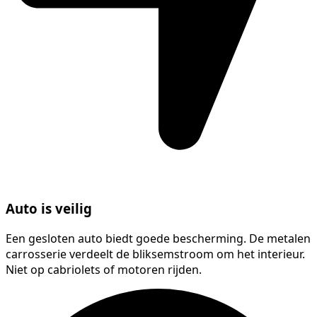
Auto is veilig
Een gesloten auto biedt goede bescherming. De metalen
carrosserie verdeelt de bliksemstroom om het interieur.
Niet op cabriolets of motoren rijden.