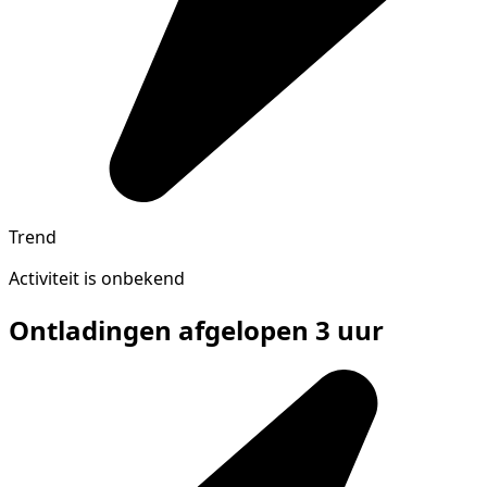
Trend
Activiteit is onbekend
Ontladingen afgelopen 3 uur