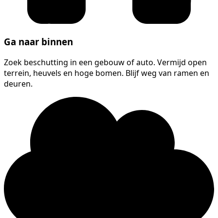
Ga naar binnen
Zoek beschutting in een gebouw of auto. Vermijd open
terrein, heuvels en hoge bomen. Blijf weg van ramen en
deuren.