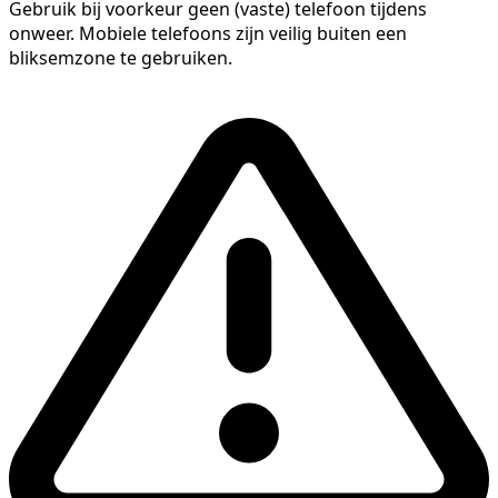
Gebruik bij voorkeur geen (vaste) telefoon tijdens
onweer. Mobiele telefoons zijn veilig buiten een
bliksemzone te gebruiken.