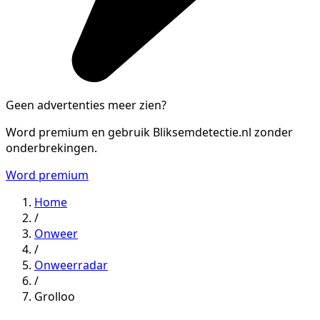
Geen advertenties meer zien?
Word premium en gebruik Bliksemdetectie.nl zonder
onderbrekingen.
Word premium
Home
/
Onweer
/
Onweerradar
/
Grolloo