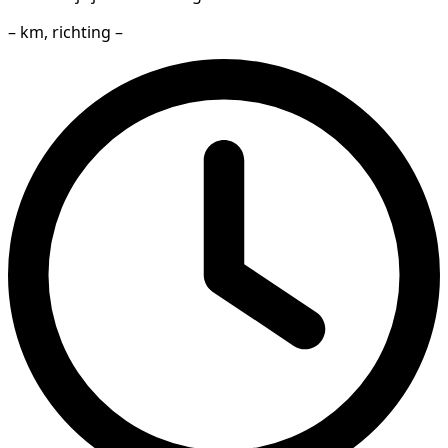
– km, richting –