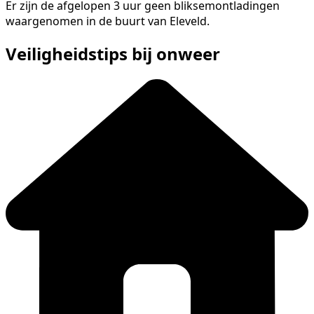
Er zijn de afgelopen 3 uur geen bliksemontladingen
waargenomen in de buurt van Eleveld.
Veiligheidstips bij onweer