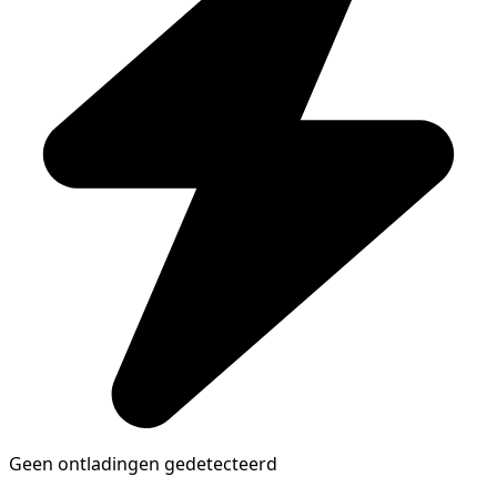
Geen ontladingen gedetecteerd