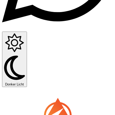
Donker
Licht