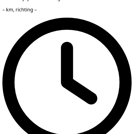
– km, richting –