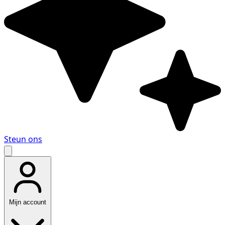
Steun ons
Mijn account