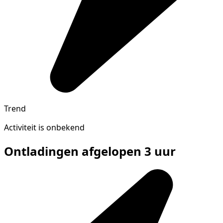
Trend
Activiteit is onbekend
Ontladingen afgelopen 3 uur