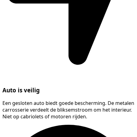
Auto is veilig
Een gesloten auto biedt goede bescherming. De metalen
carrosserie verdeelt de bliksemstroom om het interieur.
Niet op cabriolets of motoren rijden.