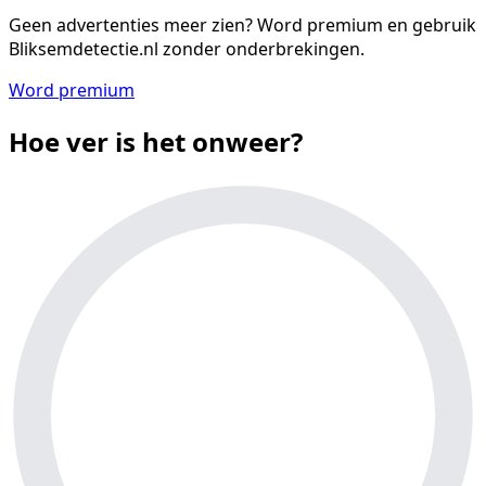
Geen advertenties meer zien?
Word premium en gebruik
Bliksemdetectie.nl zonder onderbrekingen.
Word premium
Hoe ver is het onweer?