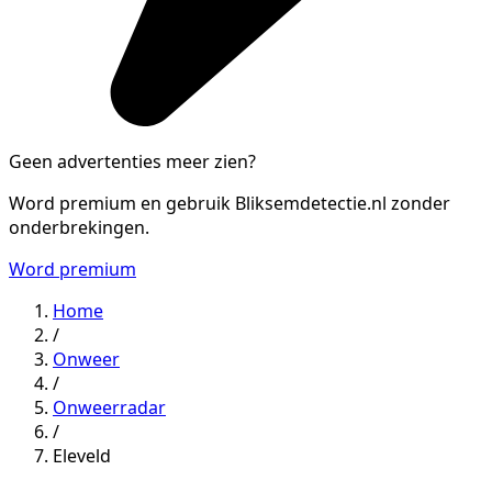
Geen advertenties meer zien?
Word premium en gebruik Bliksemdetectie.nl zonder
onderbrekingen.
Word premium
Home
/
Onweer
/
Onweerradar
/
Eleveld