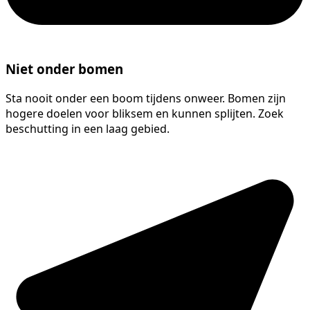
Niet onder bomen
Sta nooit onder een boom tijdens onweer. Bomen zijn
hogere doelen voor bliksem en kunnen splijten. Zoek
beschutting in een laag gebied.