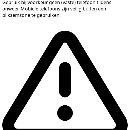
Gebruik bij voorkeur geen (vaste) telefoon tijdens
onweer. Mobiele telefoons zijn veilig buiten een
bliksemzone te gebruiken.