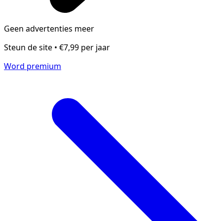
Geen advertenties meer
Steun de site • €7,99 per jaar
Word premium