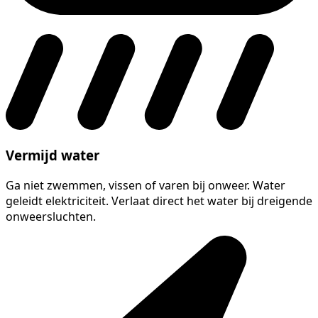
Vermijd water
Ga niet zwemmen, vissen of varen bij onweer. Water
geleidt elektriciteit. Verlaat direct het water bij dreigende
onweersluchten.