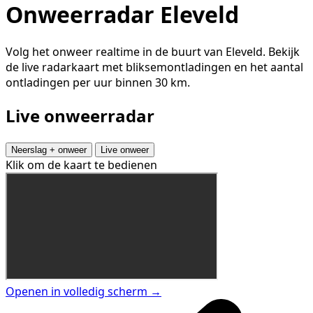
Onweerradar Eleveld
Volg het onweer realtime in de buurt van Eleveld. Bekijk
de live radarkaart met bliksemontladingen en het aantal
ontladingen per uur binnen 30 km.
Live onweerradar
Neerslag + onweer
Live onweer
Klik om de kaart te bedienen
Openen in volledig scherm →