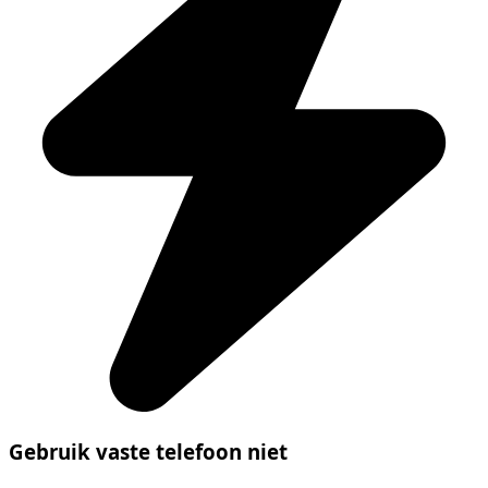
Gebruik vaste telefoon niet