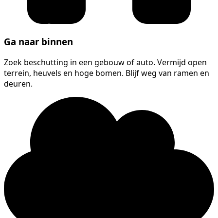
Ga naar binnen
Zoek beschutting in een gebouw of auto. Vermijd open
terrein, heuvels en hoge bomen. Blijf weg van ramen en
deuren.