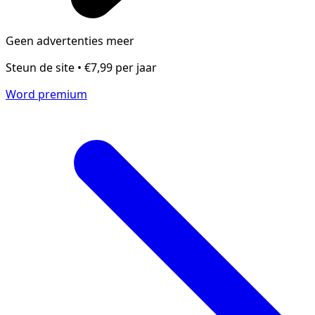
Geen advertenties meer
Steun de site • €7,99 per jaar
Word premium