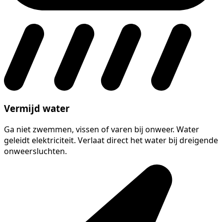
Vermijd water
Ga niet zwemmen, vissen of varen bij onweer. Water
geleidt elektriciteit. Verlaat direct het water bij dreigende
onweersluchten.