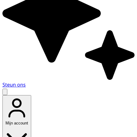
Steun ons
Mijn account