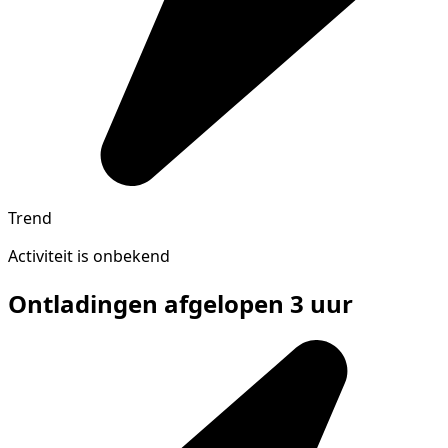
Trend
Activiteit is onbekend
Ontladingen afgelopen 3 uur