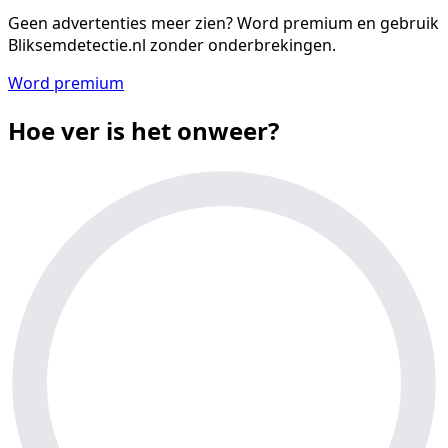
Geen advertenties meer zien?
Word premium en gebruik
Bliksemdetectie.nl zonder onderbrekingen.
Word premium
Hoe ver is het onweer?