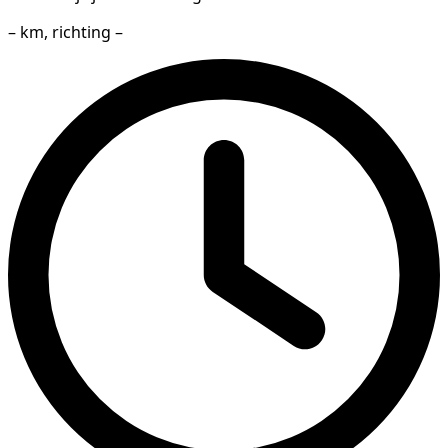
– km, richting –