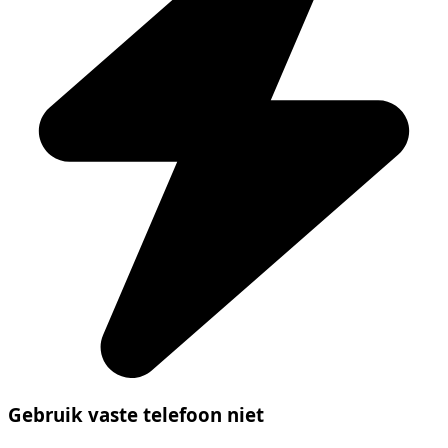
Gebruik vaste telefoon niet