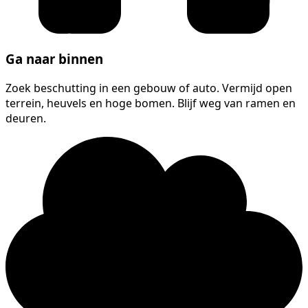
Ga naar binnen
Zoek beschutting in een gebouw of auto. Vermijd open
terrein, heuvels en hoge bomen. Blijf weg van ramen en
deuren.