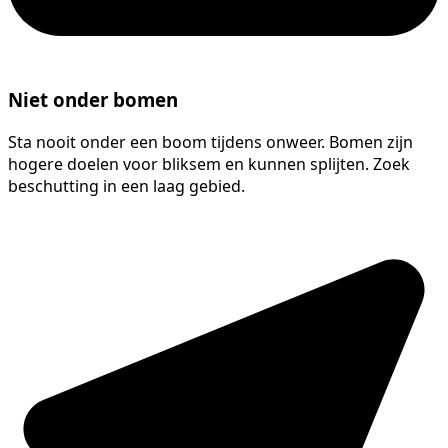
Niet onder bomen
Sta nooit onder een boom tijdens onweer. Bomen zijn
hogere doelen voor bliksem en kunnen splijten. Zoek
beschutting in een laag gebied.