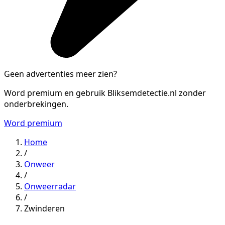
Geen advertenties meer zien?
Word premium en gebruik Bliksemdetectie.nl zonder
onderbrekingen.
Word premium
Home
/
Onweer
/
Onweerradar
/
Zwinderen