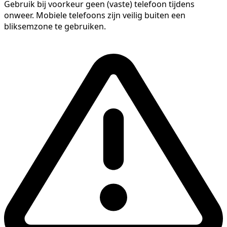
Gebruik bij voorkeur geen (vaste) telefoon tijdens
onweer. Mobiele telefoons zijn veilig buiten een
bliksemzone te gebruiken.