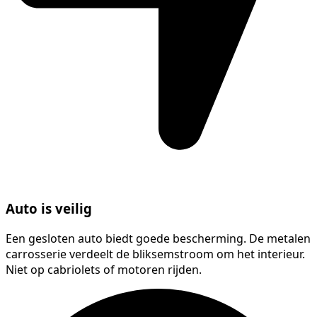
Auto is veilig
Een gesloten auto biedt goede bescherming. De metalen
carrosserie verdeelt de bliksemstroom om het interieur.
Niet op cabriolets of motoren rijden.