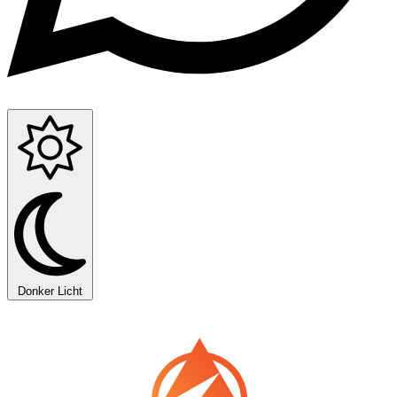
Donker
Licht