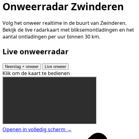
Onweerradar Zwinderen
Volg het onweer realtime in de buurt van Zwinderen.
Bekijk de live radarkaart met bliksemontladingen en het
aantal ontladingen per uur binnen 30 km.
Live onweerradar
Neerslag + onweer
Live onweer
Klik om de kaart te bedienen
Openen in volledig scherm →