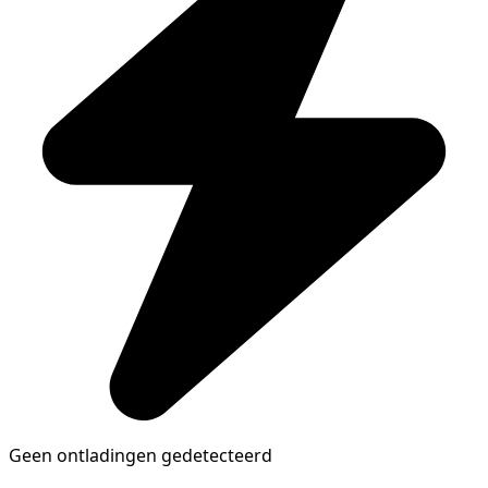
Geen ontladingen gedetecteerd