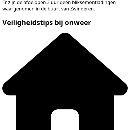
Er zijn de afgelopen 3 uur geen bliksemontladingen
waargenomen in de buurt van Zwinderen.
Veiligheidstips bij onweer